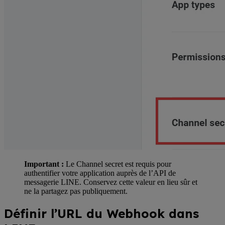
Important :
Le Channel secret est requis pour
authentifier votre application auprès de l’API de
messagerie LINE. Conservez cette valeur en lieu sûr et
ne la partagez pas publiquement.
Définir l’URL du Webhook dans