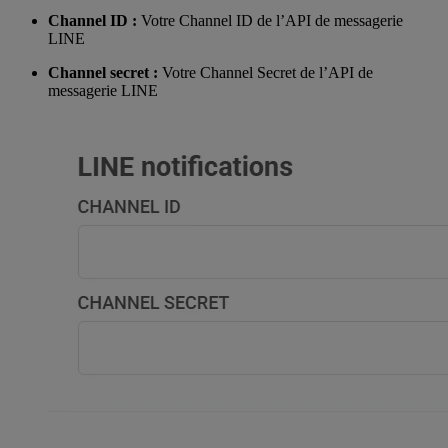
Channel ID :
Votre Channel ID de l’API de messagerie
LINE
Channel secret :
Votre Channel Secret de l’API de
messagerie LINE