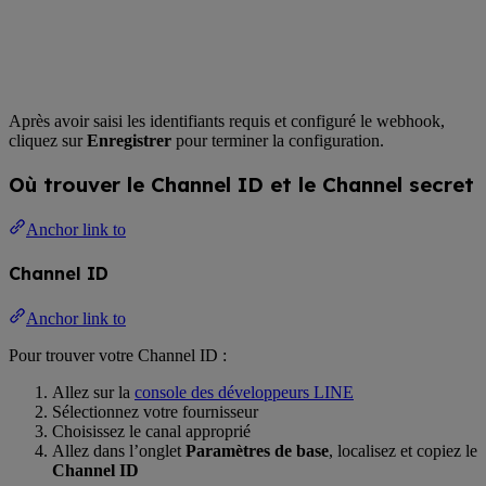
Après avoir saisi les identifiants requis et configuré le webhook,
cliquez sur
Enregistrer
pour terminer la configuration.
Où trouver le Channel ID et le Channel secret
Anchor link to
Channel ID
Anchor link to
Pour trouver votre Channel ID :
Allez sur la
console des développeurs LINE
Sélectionnez votre fournisseur
Choisissez le canal approprié
Allez dans l’onglet
Paramètres de base
, localisez et copiez le
Channel ID