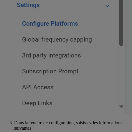
Dans la fenêtre de configuration, saisissez les informations
suivantes :