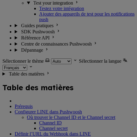
Test your integration
Testez votre intégration
Ajouter des appareils de test pour les notifications
push
Guides pratiques
SDK Pushwoosh
Référence API
Centre de connaissances Pushwoosh
Dépannage
Sélectionner le thème
Sélectionner la langue
Table des matières
Table des matières
Prérequis
Configurer LINE dans Pushwoosh
Où trouver le Channel ID et le Channel secret
Channel ID
Channel secret
Définir l’URL du Webhook dans LINE