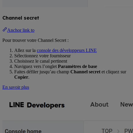
Channel secret
Anchor link to
Pour trouver votre Channel Secret :
Allez sur la
console des développeurs LINE
Sélectionnez votre fournisseur
Choisissez le canal pertinent
Naviguez vers l’onglet
Paramètres de base
Faites défiler jusqu’au champ
Channel secret
et cliquez sur
Copier
.
En savoir plus