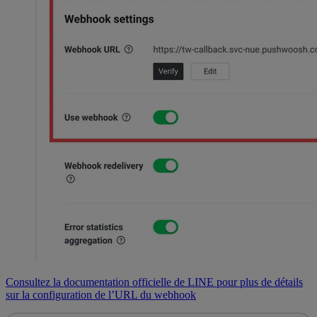
Consultez la documentation officielle de LINE pour plus de détails
sur la configuration de l’URL du webhook