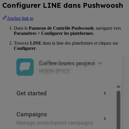
Configurer LINE dans Pushwoosh
Anchor link to
Dans le
Panneau de Contrôle Pushwoosh
, naviguez vers
Paramètres > Configurer les plateformes
.
Trouvez
LINE
dans la liste des plateformes et cliquez sur
Configurer
.