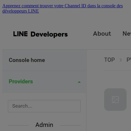
Apprenez comment trouver votre Channel ID dans la console des
développeurs LINE