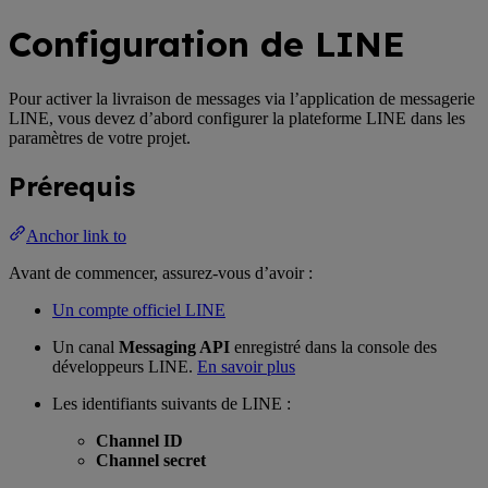
Configuration de LINE
Pour activer la livraison de messages via l’application de messagerie
LINE, vous devez d’abord configurer la plateforme LINE dans les
paramètres de votre projet.
Prérequis
Anchor link to
Avant de commencer, assurez-vous d’avoir :
Un compte officiel LINE
Un canal
Messaging API
enregistré dans la console des
développeurs LINE.
En savoir plus
Les identifiants suivants de LINE :
Channel ID
Channel secret