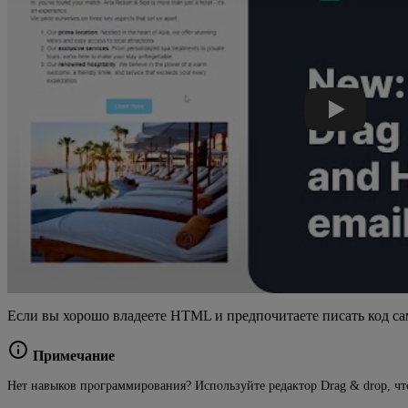
Если вы хорошо владеете HTML и предпочитаете писать код са
Примечание
Нет навыков программирования? Используйте редактор Drag & drop, чт