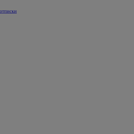
 отписки