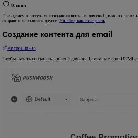
Важно
Прежде чем приступить к созданию контента для email, важно правиль
отправителе и многое другое.
Узнайте, как это сделать
Создание контента для email
Anchor link to
Чтобы начать создавать контент для email, вставьте ваш HTML