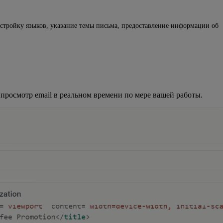
астройку языков, указание темы письма, предоставление информации об
просмотр email в реальном времени по мере вашей работы.