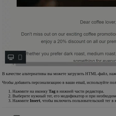
В качестве альтернативы вы можете загрузить HTML-файл, на
Чтобы добавить персонализацию в ваши email, используйте поль
Нажмите на иконку
Tag
в нижней части редактора.
Выберите нужный тег, его модификатор и при необходим
Нажмите
Insert
, чтобы включить пользовательский тег в 