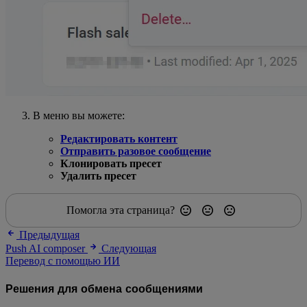
В меню вы можете:
Редактировать контент
Отправить разовое сообщение
Клонировать пресет
Удалить пресет
Помогла эта страница?
Предыдущая
Push AI composer
Следующая
Перевод с помощью ИИ
Решения для обмена сообщениями