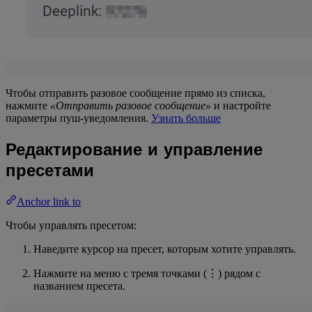
Чтобы отправить разовое сообщение прямо из списка,
нажмите
«Отправить разовое сообщение»
и настройте
параметры пуш-уведомления.
Узнать больше
Редактирование и управление
пресетами
Anchor link to
Чтобы управлять пресетом:
Наведите курсор на пресет, которым хотите управлять.
Нажмите на меню с тремя точками (⋮) рядом с
названием пресета.