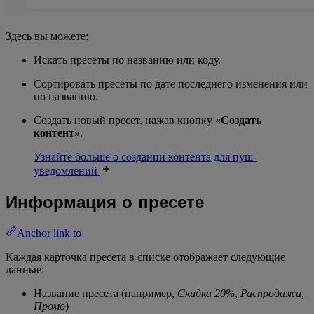
Здесь вы можете:
Искать пресеты по названию или коду.
Сортировать пресеты по дате последнего изменения или
по названию.
Создать новый пресет, нажав кнопку
«Создать
контент»
.
Узнайте больше о создании контента для пуш-
уведомлений
Информация о пресете
Anchor link to
Каждая карточка пресета в списке отображает следующие
данные:
Название пресета (например,
Скидка 20%
,
Распродажа
,
Промо
)