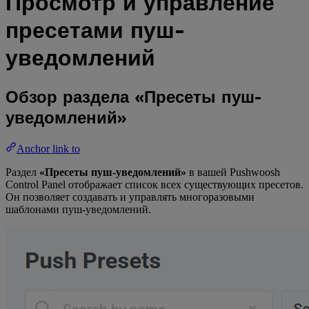
Просмотр и управление
пресетами пуш-
уведомлений
Обзор раздела «Пресеты пуш-
уведомлений»
Anchor link to
Раздел
«Пресеты пуш-уведомлений»
в вашей Pushwoosh
Control Panel отображает список всех существующих пресетов.
Он позволяет создавать и управлять многоразовыми
шаблонами пуш-уведомлений.