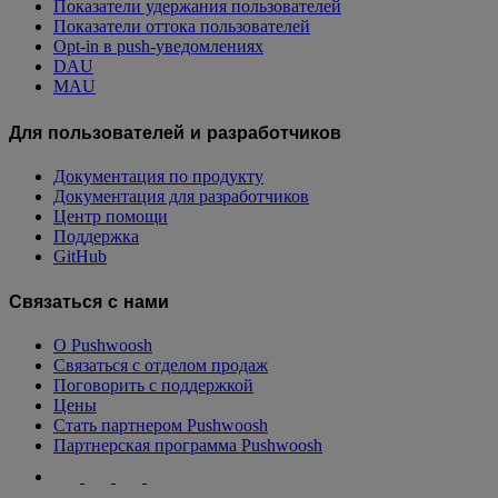
Показатели удержания пользователей
Показатели оттока пользователей
Opt-in в push-уведомлениях
DAU
MAU
Для пользователей и разработчиков
Документация по продукту
Документация для разработчиков
Центр помощи
Поддержка
GitHub
Связаться с нами
О Pushwoosh
Связаться с отделом продаж
Поговорить с поддержкой
Цены
Стать партнером Pushwoosh
Партнерская программа Pushwoosh