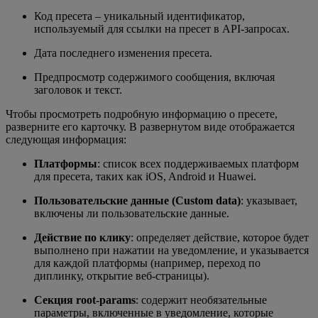
Код пресета – уникальный идентификатор,
используемый для ссылки на пресет в API-запросах.
Дата последнего изменения пресета.
Предпросмотр содержимого сообщения, включая
заголовок и текст.
Чтобы просмотреть подробную информацию о пресете,
разверните его карточку. В развернутом виде отображается
следующая информация:
Платформы
: список всех поддерживаемых платформ
для пресета, таких как iOS, Android и Huawei.
Пользовательские данные (Custom data)
: указывает,
включены ли пользовательские данные.
Действие по клику
: определяет действие, которое будет
выполнено при нажатии на уведомление, и указывается
для каждой платформы (например, переход по
диплинку, открытие веб-страницы).
Секция root-params
: содержит необязательные
параметры, включенные в уведомление, которые