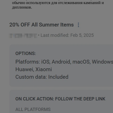
обычно используются для отслеживания кампаний и
диплинков.