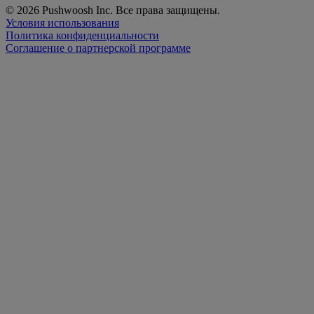
© 2026 Pushwoosh Inc. Все права защищены.
Условия использования
Политика конфиденциальности
Соглашение о партнерской программе