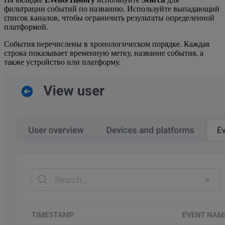
фильтрации событий по названию. Используйте выпадающий
список каналов, чтобы ограничить результаты определенной
платформой.
События перечислены в хронологическом порядке. Каждая
строка показывает временную метку, название события, а
также устройство или платформу.