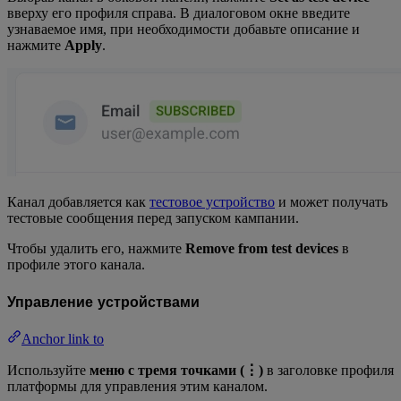
вверху его профиля справа. В диалоговом окне введите
узнаваемое имя, при необходимости добавьте описание и
нажмите
Apply
.
Канал добавляется как
тестовое устройство
и может получать
тестовые сообщения перед запуском кампании.
Чтобы удалить его, нажмите
Remove from test devices
в
профиле этого канала.
Управление устройствами
Anchor link to
Используйте
меню с тремя точками (⋮)
в заголовке профиля
платформы для управления этим каналом.