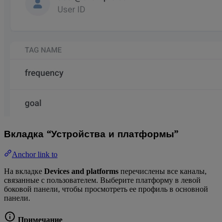
Вкладка “Устройства и платформы”
Anchor link to
На вкладке
Devices and platforms
перечислены все каналы,
связанные с пользователем. Выберите платформу в левой
боковой панели, чтобы просмотреть ее профиль в основной
панели.
Примечание