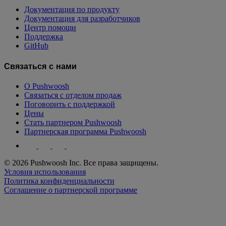
Документация по продукту
Документация для разработчиков
Центр помощи
Поддержка
GitHub
Связаться с нами
О Pushwoosh
Связаться с отделом продаж
Поговорить с поддержкой
Цены
Стать партнером Pushwoosh
Партнерская программа Pushwoosh
© 2026 Pushwoosh Inc. Все права защищены.
Условия использования
Политика конфиденциальности
Соглашение о партнерской программе