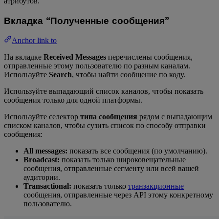
атрибутов.
Вкладка “Полученные сообщения”
Anchor link to
На вкладке
Received Messages
перечислены сообщения,
отправленные этому пользователю по разным каналам.
Используйте
Search
, чтобы найти сообщение по коду.
Используйте выпадающий список каналов, чтобы показать
сообщения только для одной платформы.
Используйте селектор
типа сообщения
рядом с выпадающим
списком каналов, чтобы сузить список по способу отправки
сообщения:
All messages:
показать все сообщения (по умолчанию).
Broadcast:
показать только широковещательные
сообщения, отправленные сегменту или всей вашей
аудитории.
Transactional:
показать только
транзакционные
сообщения, отправленные через API этому конкретному
пользователю.