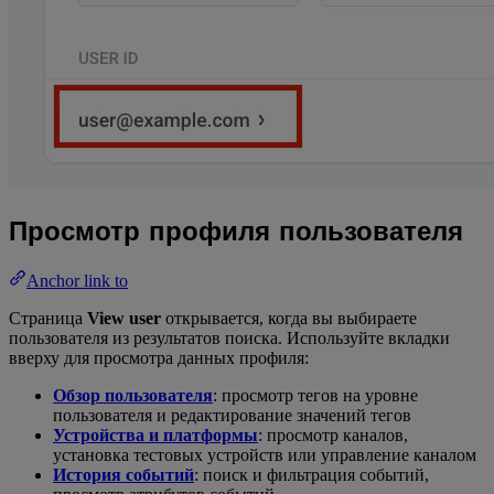
Просмотр профиля пользователя
Anchor link to
Страница
View user
открывается, когда вы выбираете
пользователя из результатов поиска. Используйте вкладки
вверху для просмотра данных профиля:
Обзор пользователя
: просмотр тегов на уровне
пользователя и редактирование значений тегов
Устройства и платформы
: просмотр каналов,
установка тестовых устройств или управление каналом
История событий
: поиск и фильтрация событий,