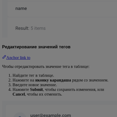
Редактирование значений тегов
Anchor link to
Чтобы отредактировать значение тега в таблице:
Найдите тег в таблице.
Нажмите на
иконку карандаша
рядом со значением.
Введите новое значение.
Нажмите
Submit
, чтобы сохранить изменения, или
Cancel
, чтобы их отменить.