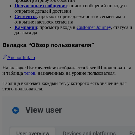
просмотр атрибутов событий
Полученные сообщения
: поиск сообщений по коду и
открытие деталей доставки
Сегменты
: просмотр принадлежности к сегментам и
открытие настроек сегмента
Кампании
: просмотр входа в
Customer Journey
, статуса и
дат выхода
Вкладка “Обзор пользователя”
Anchor link to
На вкладке
User overview
отображается
User ID
пользователя
и таблица
тегов
, назначенных на уровне пользователя.
Таблица включает каждый тег, у которого есть значение для
этого пользователя.