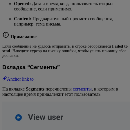
Opened:
Дата и время, когда пользователь открыл
сообщение, если применимо.
Content:
Предварительный просмотр сообщения,
например, тема письма.
Примечание
Если сообщение не удалось отправить, в строке отображается
Failed to
send
. Наведите курсор на иконку ошибки, чтобы узнать причину сбоя
доставки.
Вкладка “Сегменты”
Anchor link to
На вкладке
Segments
перечислены
сегменты
, к которым в
настоящее время принадлежит этот пользователь.