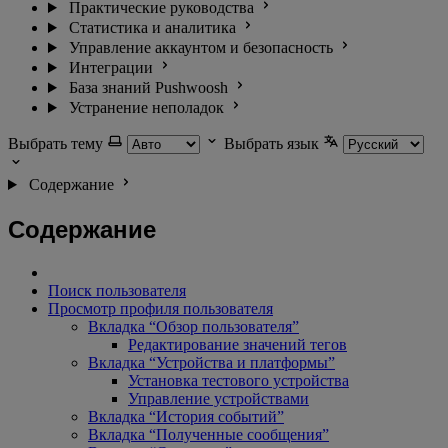
Практические руководства
Статистика и аналитика
Управление аккаунтом и безопасность
Интеграции
База знаний Pushwoosh
Устранение неполадок
Выбрать тему
Выбрать язык
Содержание
Содержание
Поиск пользователя
Просмотр профиля пользователя
Вкладка “Обзор пользователя”
Редактирование значений тегов
Вкладка “Устройства и платформы”
Установка тестового устройства
Управление устройствами
Вкладка “История событий”
Вкладка “Полученные сообщения”