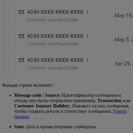
Каждая строка включает:
Message code / Source:
Идентификатор сообщения и
откуда оно было отправлено (например,
Transaction
или
Customer Journey Builder
). Нажмите на код сообщения,
чтобы открыть детали и статистику сообщения.
Узнать
больше
.
Sent:
Дата и время отправки сообщения.