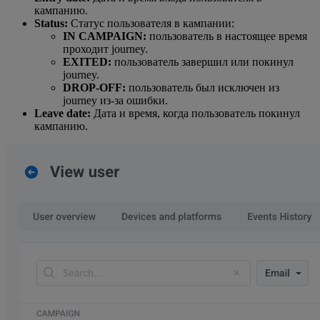
кампанию.
Status:
Статус пользователя в кампании:
IN CAMPAIGN:
пользователь в настоящее время
проходит journey.
EXITED:
пользователь завершил или покинул
journey.
DROP-OFF:
пользователь был исключен из
journey из-за ошибки.
Leave date:
Дата и время, когда пользователь покинул
кампанию.