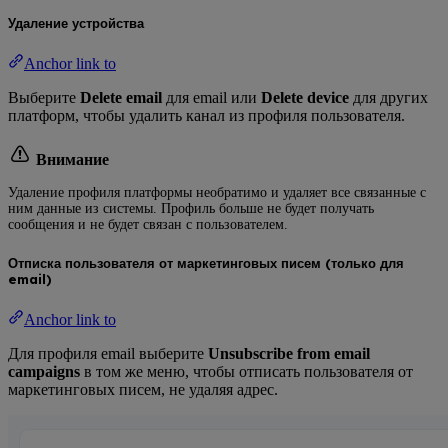
Удаление устройства
Anchor link to
Выберите
Delete email
для email или
Delete device
для других
платформ, чтобы удалить канал из профиля пользователя.
Внимание
Удаление профиля платформы необратимо и удаляет все связанные с
ним данные из системы. Профиль больше не будет получать
сообщения и не будет связан с пользователем.
Отписка пользователя от маркетинговых писем (только для
email)
Anchor link to
Для профиля email выберите
Unsubscribe from email
campaigns
в том же меню, чтобы отписать пользователя от
маркетинговых писем, не удаляя адрес.