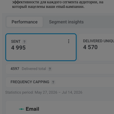
эффективности для каждого сегмента аудитории, на
который нацелены ваши email-кампании.