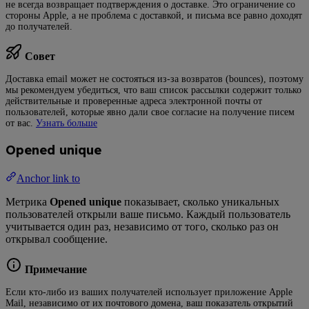
не всегда возвращает подтверждения о доставке. Это ограничение со
стороны Apple, а не проблема с доставкой, и письма все равно доходят
до получателей.
Совет
Доставка email может не состояться из-за возвратов (bounces), поэтому
мы рекомендуем убедиться, что ваш список рассылки содержит только
действительные и проверенные адреса электронной почты от
пользователей, которые явно дали свое согласие на получение писем
от вас.
Узнать больше
Opened unique
Anchor link to
Метрика
Opened unique
показывает, сколько уникальных
пользователей открыли ваше письмо. Каждый пользователь
учитывается один раз, независимо от того, сколько раз он
открывал сообщение.
Примечание
Если кто-либо из ваших получателей использует приложение Apple
Mail, независимо от их почтового домена, ваш показатель открытий