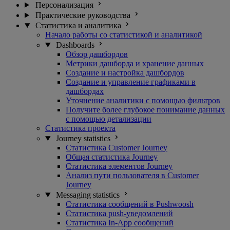
Персонализация
Практические руководства
Статистика и аналитика
Начало работы со статистикой и аналитикой
Dashboards
Обзор дашбордов
Метрики дашборда и хранение данных
Создание и настройка дашбордов
Создание и управление графиками в
дашбордах
Уточнение аналитики с помощью фильтров
Получите более глубокое понимание данных
с помощью детализации
Статистика проекта
Journey statistics
Статистика Customer Journey
Общая статистика Journey
Статистика элементов Journey
Анализ пути пользователя в Customer
Journey
Messaging statistics
Статистика сообщений в Pushwoosh
Статистика push-уведомлений
Статистика In-App сообщений