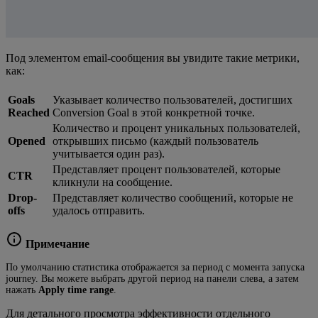
Под элементом email-сообщения вы увидите такие метрики,
как:
Goals
Указывает количество пользователей, достигших
Reached
Conversion Goal в этой конкретной точке.
Количество и процент уникальных пользователей,
Opened
открывших письмо (каждый пользователь
учитывается один раз).
Представляет процент пользователей, которые
CTR
кликнули на сообщение.
Drop-
Представляет количество сообщений, которые не
offs
удалось отправить.
Примечание
По умолчанию статистика отображается за период с момента запуска
journey. Вы можете выбрать другой период на панели слева, а затем
нажать
Apply time range
.
Для детального просмотра эффективности отдельного