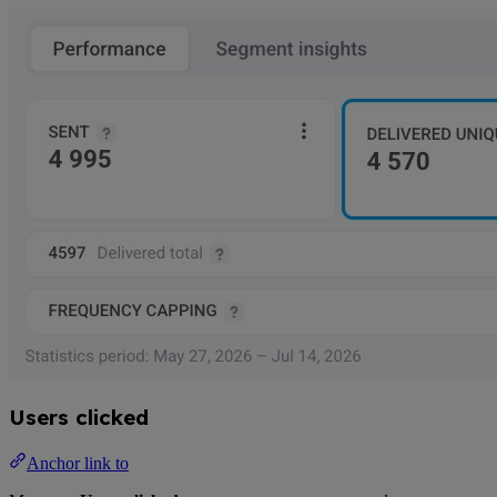
Users clicked
Anchor link to