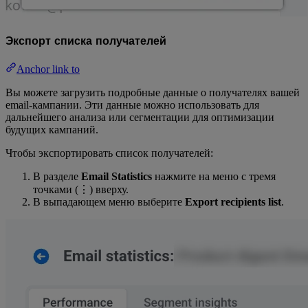
Экспорт списка получателей
Anchor link to
Вы можете загрузить подробные данные о получателях вашей
email-кампании. Эти данные можно использовать для
дальнейшего анализа или сегментации для оптимизации
будущих кампаний.
Чтобы экспортировать список получателей:
В разделе
Email Statistics
нажмите на меню с тремя
точками (⋮) вверху.
В выпадающем меню выберите
Export recipients list
.