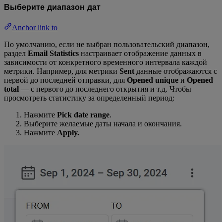
Выберите диапазон дат
Anchor link to
По умолчанию, если не выбран пользовательский диапазон,
раздел
Email Statistics
настраивает отображение данных в
зависимости от конкретного временного интервала каждой
метрики. Например, для метрики
Sent
данные отображаются с
первой до последней отправки, для
Opened unique
и
Opened
total
— с первого до последнего открытия и т.д. Чтобы
просмотреть статистику за определенный период:
Нажмите
Pick date range
.
Выберите желаемые даты начала и окончания.
Нажмите
Apply.