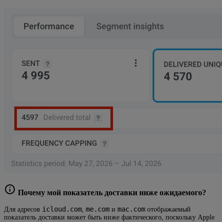
Почему мой показатель доставки ниже ожидаемого?
icloud.com
me.com
mac.com
Для адресов
,
и
отображаемый
показатель доставки может быть ниже фактического, поскольку Apple