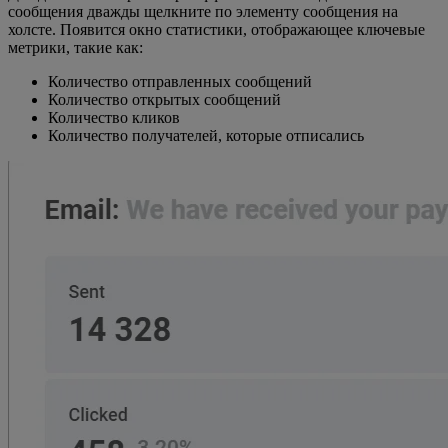
сообщения дважды щелкните по элементу сообщения на
холсте. Появится окно статистики, отображающее ключевые
метрики, такие как:
Количество отправленных сообщений
Количество открытых сообщений
Количество кликов
Количество получателей, которые отписались