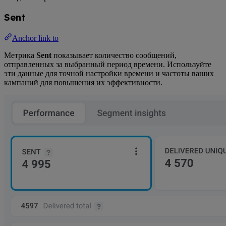
Sent
Anchor link to
Метрика
Sent
показывает количество сообщений,
отправленных за выбранный период времени. Используйте
эти данные для точной настройки времени и частоты ваших
кампаний для повышения их эффективности.