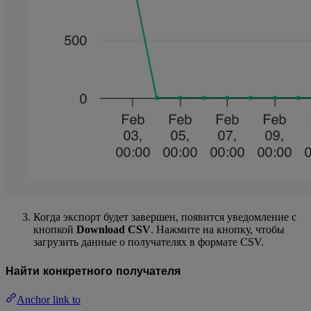
Когда экспорт будет завершен, появится уведомление с
кнопкой
Download CSV
. Нажмите на кнопку, чтобы
загрузить данные о получателях в формате CSV.
Найти конкретного получателя
Anchor link to