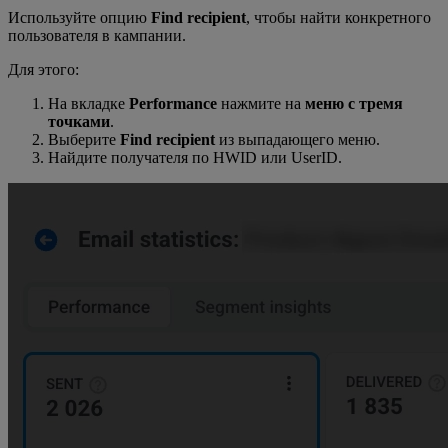
Используйте опцию
Find recipient
, чтобы найти конкретного
пользователя в кампании.
Для этого:
На вкладке
Performance
нажмите на
меню с тремя
точками
.
Выберите
Find recipient
из выпадающего меню.
Найдите получателя по HWID или UserID.