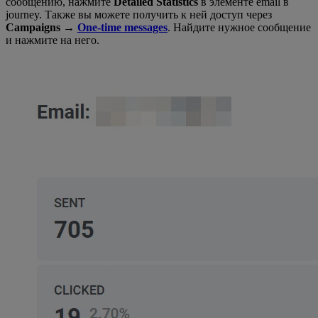
сообщению, нажмите
Detailed Statistics
в элементе email в
journey. Также вы можете получить к ней доступ через
Campaigns →
One-time messages
. Найдите нужное сообщение
и нажмите на него.