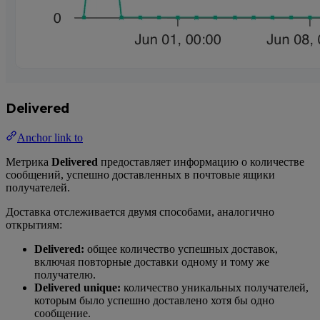
Delivered
Anchor link to
Метрика
Delivered
предоставляет информацию о количестве
сообщений, успешно доставленных в почтовые ящики
получателей.
Доставка отслеживается двумя способами, аналогично
открытиям:
Delivered:
общее количество успешных доставок,
включая повторные доставки одному и тому же
получателю.
Delivered unique:
количество уникальных получателей,
которым было успешно доставлено хотя бы одно
сообщение.