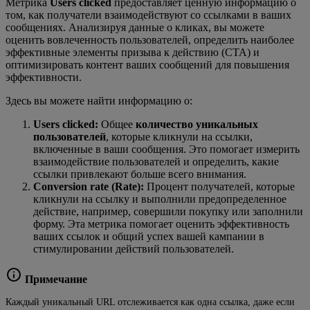
Метрика
Users clicked
предоставляет ценную информацию о
том, как получатели взаимодействуют со ссылками в ваших
сообщениях. Анализируя данные о кликах, вы можете
оценить вовлеченность пользователей, определить наиболее
эффективные элементы призыва к действию (CTA) и
оптимизировать контент ваших сообщений для повышения
эффективности.
Здесь вы можете найти информацию о:
Users clicked:
Общее
количество уникальных
пользователей
, которые кликнули на ссылки,
включенные в ваши сообщения. Это помогает измерить
взаимодействие пользователей и определить, какие
ссылки привлекают больше всего внимания.
Conversion rate (Rate):
Процент получателей, которые
кликнули на ссылку и выполнили предопределенное
действие, например, совершили покупку или заполнили
форму. Эта метрика помогает оценить эффективность
ваших ссылок и общий успех вашей кампании в
стимулировании действий пользователей.
Примечание
Каждый уникальный URL отслеживается как одна ссылка, даже если