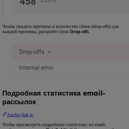
Чтобы увидеть причины и количество сбоев (drop-offs) для
каждой причины, раскройте блок
Drop-offs
.
Подробная статистика email-
рассылок
Anchor link to
Чтобы просмотреть подробную статистику по email-