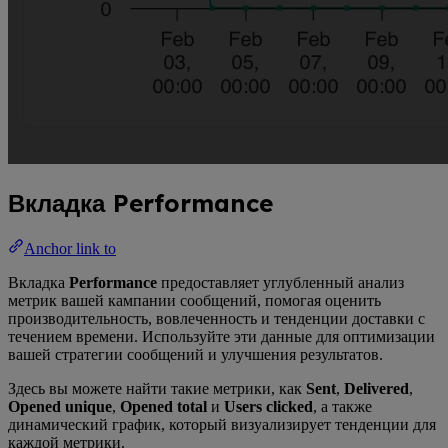
Вкладка Performance
Anchor link to
Вкладка
Performance
предоставляет углубленный анализ
метрик вашей кампании сообщений, помогая оценить
производительность, вовлеченность и тенденции доставки с
течением времени. Используйте эти данные для оптимизации
вашей стратегии сообщений и улучшения результатов.
Здесь вы можете найти такие метрики, как
Sent
,
Delivered
,
Opened unique
,
Opened total
и
Users clicked
, а также
динамический график, который визуализирует тенденции для
каждой метрики.