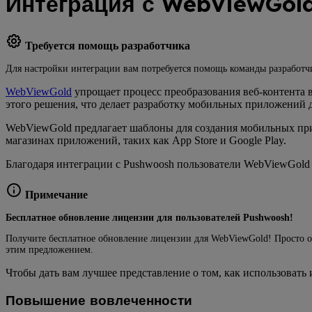
Интеграция с WebViewGol
Требуется помощь разработчика
Для настройки интеграции вам потребуется помощь команды разработчи
WebViewGold
упрощает процесс преобразования веб-контента
этого решения, что делает разработку мобильных приложений 
WebViewGold предлагает шаблоны для создания мобильных при
магазинах приложений, таких как App Store и Google Play.
Благодаря интеграции с Pushwoosh пользователи WebViewGold
Примечание
Бесплатное обновление лицензии для пользователей Pushwoosh!
Получите бесплатное обновление лицензии для WebViewGold! Просто 
этим предложением.
Чтобы дать вам лучшее представление о том, как использовать
Повышение вовлеченности