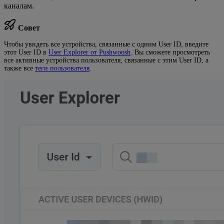
каналам.
Совет
Чтобы увидеть все устройства, связанные с одним User ID, введите
этот User ID в
User Explorer от Pushwoosh
. Вы сможете просмотреть
все активные устройства пользователя, связанные с этим User ID, а
также все
теги пользователя
.