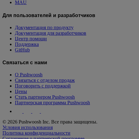
MAU
Для пользователей и разработчиков
Документация по продукту
Документация для разработчиков
Центр помощи
Поддержка
GitHub
Связаться с нами
О Pushwoosh
Связаться с отделом продаж
Поговорить с поддержкой
Цены
Стать партнером Pushwoosh
Партнерская программа Pushwoosh
© 2026 Pushwoosh Inc. Все права защищены.
Условия использования
Политика конфиденциальности
Соглашение о партнерской программе