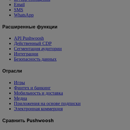
Email
SMS
WhatsApp
Расширенные функции
API Pushwoosh
Действенный CDP
Сегментация аудитории
Интеграции
Безопасность данных
Отрасли
Игры
Финтех и банкинг
Мобильность и доставка
Медиа
Приложения на основе подписки
Электронная коммерция
Сравнить Pushwoosh