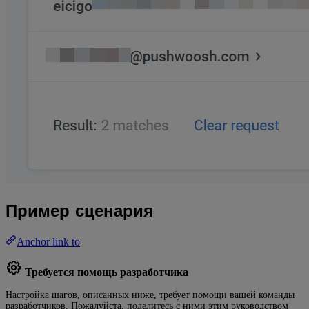
Пример сценария
Anchor link to
Требуется помощь разработчика
Настройка шагов, описанных ниже, требует помощи вашей команды
разработчиков. Пожалуйста, поделитесь с ними этим руководством