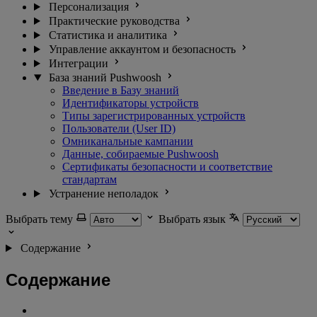
Персонализация
Практические руководства
Статистика и аналитика
Управление аккаунтом и безопасность
Интеграции
База знаний Pushwoosh
Введение в Базу знаний
Идентификаторы устройств
Типы зарегистрированных устройств
Пользователи (User ID)
Омниканальные кампании
Данные, собираемые Pushwoosh
Сертификаты безопасности и соответствие
стандартам
Устранение неполадок
Выбрать тему
Выбрать язык
Содержание
Содержание