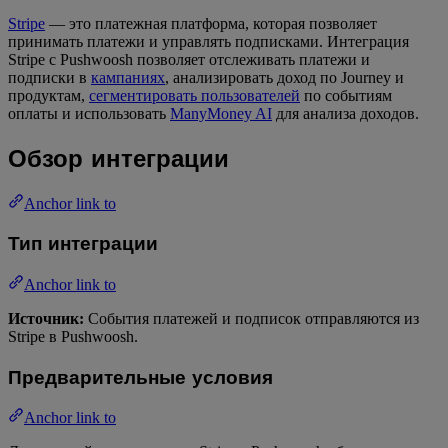
Stripe
— это платежная платформа, которая позволяет
принимать платежи и управлять подписками. Интеграция
Stripe с Pushwoosh позволяет отслеживать платежи и
подписки в
кампаниях
, анализировать доход по Journey и
продуктам,
сегментировать пользователей
по событиям
оплаты и использовать
ManyMoney AI
для анализа доходов.
Обзор интеграции
Anchor link to
Тип интеграции
Anchor link to
Источник:
События платежей и подписок отправляются из
Stripe в Pushwoosh.
Предварительные условия
Anchor link to