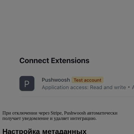
При отключении через Stripe, Pushwoosh автоматически
получает уведомление и удаляет интеграцию.
Настройка метаданных