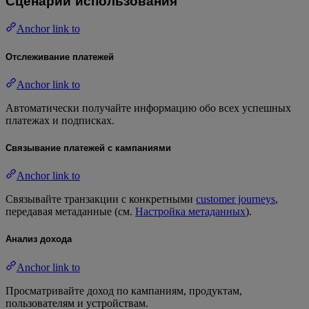
Сценарии использования
Anchor link to
Отслеживание платежей
Anchor link to
Автоматически получайте информацию обо всех успешных
платежах и подписках.
Связывание платежей с кампаниями
Anchor link to
Связывайте транзакции с конкретными
customer journeys
,
передавая метаданные (см.
Настройка метаданных
).
Анализ дохода
Anchor link to
Просматривайте доход по кампаниям, продуктам,
пользователям и устройствам.