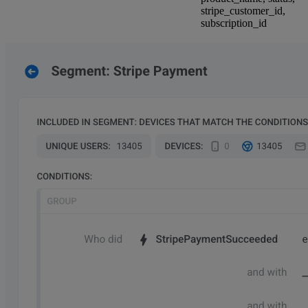
stripe_customer_id,
subscription_id