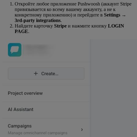
Откройте любое приложение Pushwoosh (аккаунт Stripe
привязывается ко всему вашему аккаунту, а не к
конкретному приложению) и перейдите в
Settings
→
3rd-party integrations
.
Найдите карточку
Stripe
и нажмите кнопку
LOGIN
PAGE
.