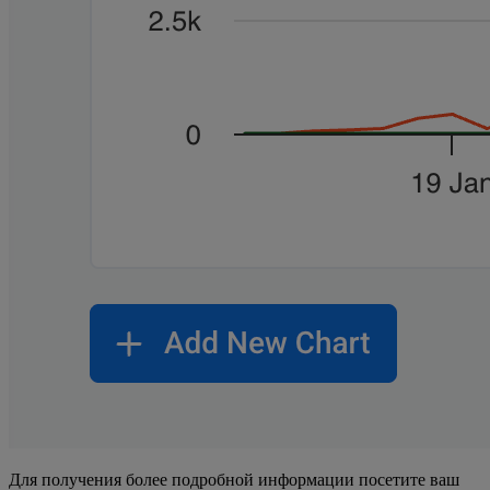
Для получения более подробной информации посетите ваш