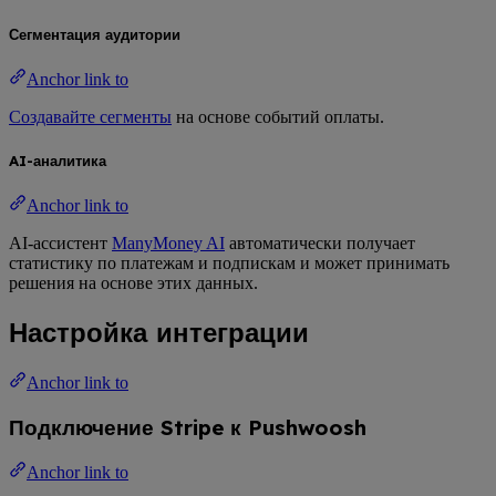
Сегментация аудитории
Anchor link to
Создавайте сегменты
на основе событий оплаты.
AI-аналитика
Anchor link to
AI-ассистент
ManyMoney AI
автоматически получает
статистику по платежам и подпискам и может принимать
решения на основе этих данных.
Настройка интеграции
Anchor link to
Подключение Stripe к Pushwoosh
Anchor link to