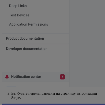
Вы будете перенаправлены на страницу авторизации
Stripe.