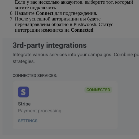
Если у вас несколько аккаунтов, выберите тот, который
хотите подключить.
Нажмите
Connect
для подтверждения.
После успешной авторизации вы будете
перенаправлены обратно в Pushwoosh. Статус
интеграции изменится на
Connected
.