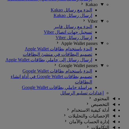
Kakao
البدء مع رسائل Kakao
إرسال رسائل Kakao
Viber
البدء مع رسائل فايبر
تسجيل جهات اتصال Viber
إرسال رسائل Viber
Apple Wallet passes
البدء باستخدام بطاقات Apple Wallet
تصميم البطاقات في منشئ البطاقات
إرسال رسائل إلى حاملي بطاقات Apple Wallet
Google Wallet passes
البدء باستخدام بطاقات Google Wallet
تصميم بطاقات Google Wallet في أداة إنشاء
البطاقات
مراسلة حاملي بطاقات Google Wallet
إعدادات تسليم الرسائل
المحتوى
التخصيص
أدلة كيفية الاستخدام
الإحصائيات والتحليلات
إدارة الحساب والأمان
التكاملات