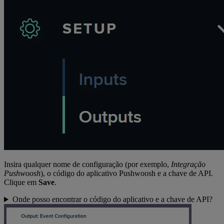
Insira qualquer nome de configuração (por exemplo,
Integração
Pushwoosh
), o código do aplicativo Pushwoosh e a chave de API.
Clique em
Save
.
Onde posso encontrar o código do aplicativo e a chave de API?