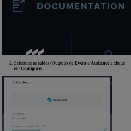
Selecione as saídas (Outputs) de
Event
e
Audience
e clique
em
Configure
: