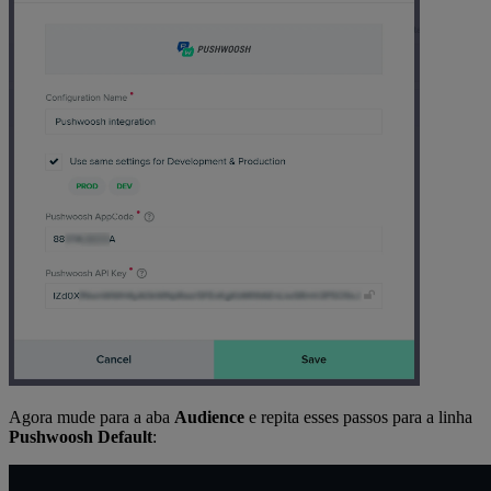
Agora mude para a aba
Audience
e repita esses passos para a linha
Pushwoosh Default
: