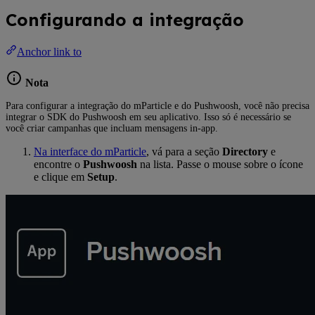
Configurando a integração
Anchor link to
Nota
Para configurar a integração do mParticle e do Pushwoosh, você não precisa
integrar o SDK do Pushwoosh em seu aplicativo. Isso só é necessário se
você criar campanhas que incluam mensagens in-app.
Na interface do mParticle
, vá para a seção
Directory
e
encontre o
Pushwoosh
na lista. Passe o mouse sobre o ícone
e clique em
Setup
.