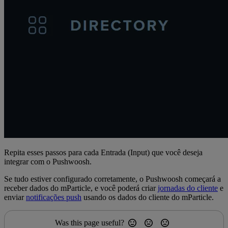
Repita esses passos para cada Entrada (Input) que você deseja
integrar com o Pushwoosh.
Se tudo estiver configurado corretamente, o Pushwoosh começará a
receber dados do mParticle, e você poderá criar
jornadas do cliente
e
enviar
notificações push
usando os dados do cliente do mParticle.
Was this page useful?