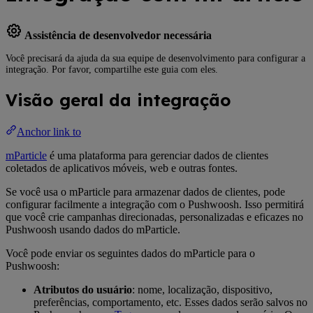
Assistência de desenvolvedor necessária
Você precisará da ajuda da sua equipe de desenvolvimento para configurar a
integração. Por favor, compartilhe este guia com eles.
Visão geral da integração
Anchor link to
mParticle
é uma plataforma para gerenciar dados de clientes
coletados de aplicativos móveis, web e outras fontes.
Se você usa o mParticle para armazenar dados de clientes, pode
configurar facilmente a integração com o Pushwoosh. Isso permitirá
que você crie campanhas direcionadas, personalizadas e eficazes no
Pushwoosh usando dados do mParticle.
Você pode enviar os seguintes dados do mParticle para o
Pushwoosh:
Atributos do usuário
: nome, localização, dispositivo,
preferências, comportamento, etc. Esses dados serão salvos no