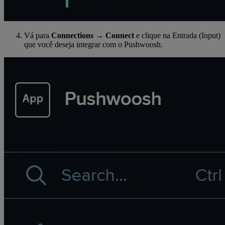
Vá para
Connections
→
Connect
e clique na Entrada (Input)
que você deseja integrar com o Pushwoosh.