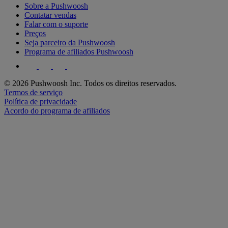
Sobre a Pushwoosh
Contatar vendas
Falar com o suporte
Preços
Seja parceiro da Pushwoosh
Programa de afiliados Pushwoosh
© 2026 Pushwoosh Inc. Todos os direitos reservados.
Termos de serviço
Política de privacidade
Acordo do programa de afiliados