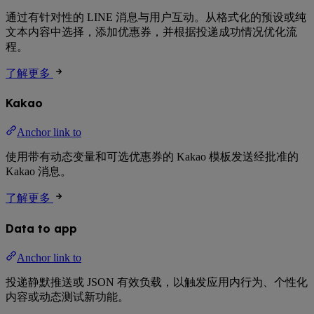
通过有针对性的 LINE 消息与用户互动。从格式化的预设或纯
文本内容中选择，添加优惠券，并根据投递成功情况优化流
程。
了解更多
Kakao
Anchor link to
使用带有动态变量和可选优惠券的 Kakao 模板发送经批准的
Kakao 消息。
了解更多
Data to app
Anchor link to
投递静默推送或 JSON 有效负载，以触发应用内行为、个性化
内容或动态测试新功能。