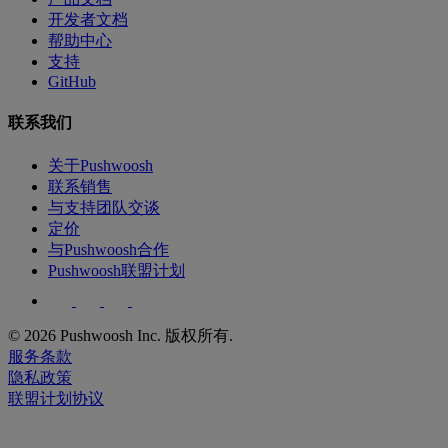
开发者文档
帮助中心
支持
GitHub
联系我们
关于Pushwoosh
联系销售
与支持团队交谈
定价
与Pushwoosh合作
Pushwoosh联盟计划
© 2026 Pushwoosh Inc. 版权所有.
服务条款
隐私政策
联盟计划协议