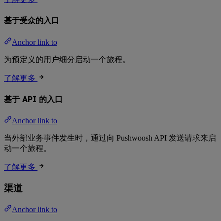
基于受众的入口
Anchor link to
为预定义的用户细分启动一个旅程。
了解更多
基于 API 的入口
Anchor link to
当外部业务事件发生时，通过向 Pushwoosh API 发送请求来启
动一个旅程。
了解更多
渠道
Anchor link to