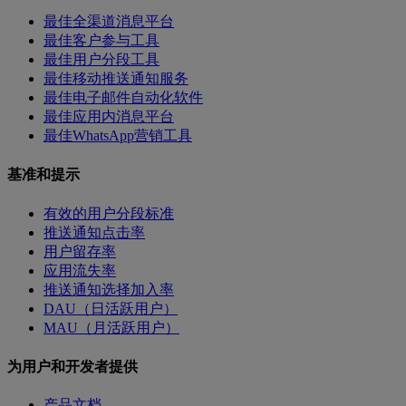
最佳全渠道消息平台
最佳客户参与工具
最佳用户分段工具
最佳移动推送通知服务
最佳电子邮件自动化软件
最佳应用内消息平台
最佳WhatsApp营销工具
基准和提示
有效的用户分段标准
推送通知点击率
用户留存率
应用流失率
推送通知选择加入率
DAU（日活跃用户）
MAU（月活跃用户）
为用户和开发者提供
产品文档