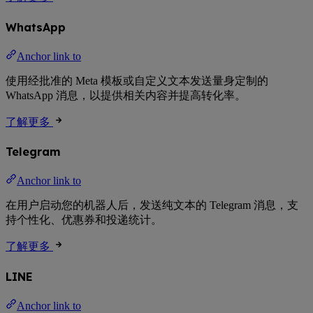
WhatsApp
Anchor link to
使用经批准的 Meta 模板或自定义文本发送量身定制的
WhatsApp 消息，以提供相关内容并提高转化率。
了解更多
Telegram
Anchor link to
在用户启动您的机器人后，发送纯文本的 Telegram 消息，支
持个性化、优惠券和投递统计。
了解更多
LINE
Anchor link to