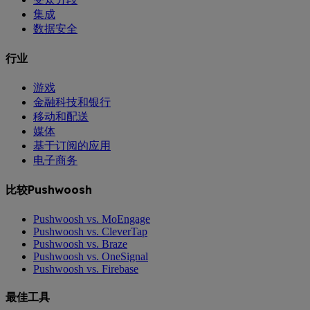
集成
数据安全
行业
游戏
金融科技和银行
移动和配送
媒体
基于订阅的应用
电子商务
比较Pushwoosh
Pushwoosh vs. MoEngage
Pushwoosh vs. CleverTap
Pushwoosh vs. Braze
Pushwoosh vs. OneSignal
Pushwoosh vs. Firebase
最佳工具