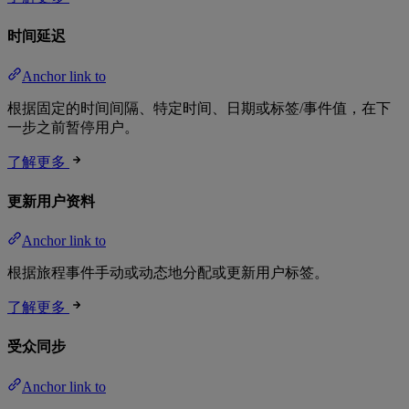
时间延迟
Anchor link to
根据固定的时间间隔、特定时间、日期或标签/事件值，在下
一步之前暂停用户。
了解更多
更新用户资料
Anchor link to
根据旅程事件手动或动态地分配或更新用户标签。
了解更多
受众同步
Anchor link to