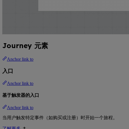
Journey 元素
Anchor link to
入口
Anchor link to
基于触发器的入口
Anchor link to
当用户触发特定事件（如购买或注册）时开始一个旅程。
了解更多