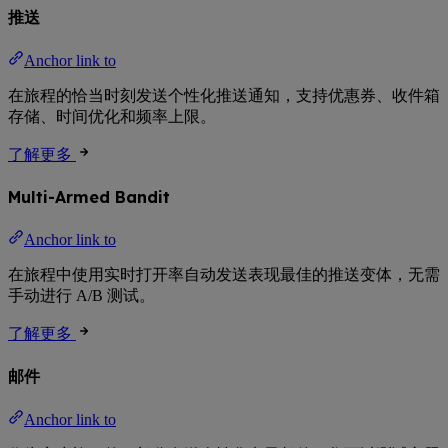
推送
Anchor link to
在旅程的恰当时刻发送个性化推送通知，支持优惠券、收件箱
存储、时间优化和频率上限。
了解更多
Multi-Armed Bandit
Anchor link to
在旅程中使用实时打开率自动发送表现最佳的推送变体，无需
手动进行 A/B 测试。
了解更多
邮件
Anchor link to