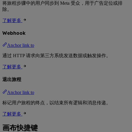
将旅程步骤中的用户同步到 Meta 受众，用于广告定位或排
除。
了解更多
Webhook
Anchor link to
通过 HTTP 请求向第三方系统发送数据或触发操作。
了解更多
退出旅程
Anchor link to
标记用户旅程的终点，以结束所有逻辑和消息传递。
了解更多
画布快捷键