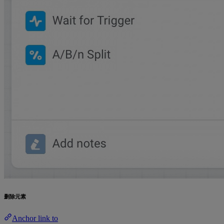
删除元素
Anchor link to