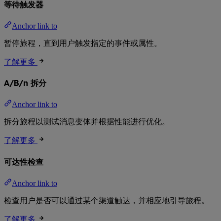
等待触发器
Anchor link to
暂停旅程，直到用户触发指定的事件或属性。
了解更多
A/B/n 拆分
Anchor link to
拆分旅程以测试消息变体并根据性能进行优化。
了解更多
可达性检查
Anchor link to
检查用户是否可以通过某个渠道触达，并相应地引导旅程。
了解更多