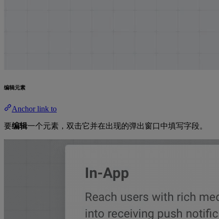
编辑元素
Anchor link to
要
编辑
一个元素，双击它并在出现的弹出窗口中填写字段。