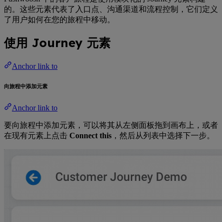
的。这些元素代表了入口点、沟通渠道和流程控制，它们定义
了用户如何在您的旅程中移动。
使用 Journey 元素
Anchor link to
向旅程中添加元素
Anchor link to
要向旅程中添加元素，可以将其从左侧面板拖到画布上，或者
在现有元素上点击
Connect this
，然后从列表中选择下一步。