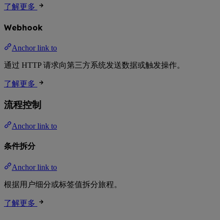
了解更多
Webhook
Anchor link to
通过 HTTP 请求向第三方系统发送数据或触发操作。
了解更多
流程控制
Anchor link to
条件拆分
Anchor link to
根据用户细分或标签值拆分旅程。
了解更多