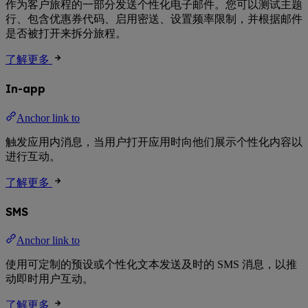
作为客户旅程的一部分发送个性化电子邮件。您可以测试主题
行、包含优惠券代码、启用密送、设置频率限制，并根据邮件
是否被打开来拆分旅程。
了解更多
In-app
Anchor link to
触发应用内消息，当用户打开应用时向他们展示个性化内容以
进行互动。
了解更多
SMS
Anchor link to
使用可定制的预设或个性化文本发送及时的 SMS 消息，以推
动即时用户互动。
了解更多