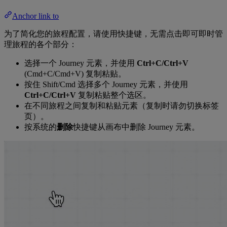
Anchor link to
为了简化您的旅程配置，请使用快捷键，无需点击即可即时管
理旅程的各个部分：
选择一个 Journey 元素，并使用
Ctrl+C/Ctrl+V
(Cmd+C/Cmd+V) 复制粘贴。
按住 Shift/Cmd 选择多个 Journey 元素，并使用
Ctrl+C/Ctrl+V
复制粘贴整个选区。
在不同旅程之间复制和粘贴元素（复制时请勿切换标签
页）。
按系统的
删除
快捷键从画布中删除 Journey 元素。