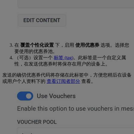
在
覆盖个性化设置
下，启用
使用优惠券
选项。选择您
要使用的优惠券池。
（可选）设置一个
标签 (tag)
。此标签是一个自定义属
性，在发送优惠券时将保存在用户的设备上。
发送的确切优惠券代码将存储在此标签中，方便您稍后在设备
或用户个人资料下的
查看订阅者部分
查看。