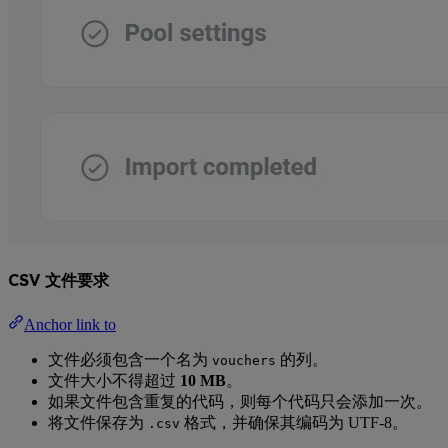
CSV 文件要求
Anchor link to
文件必须包含一个名为
的列。
vouchers
文件大小不得超过
10 MB
。
如果文件包含重复的代码，则每个代码只会添加一次。
将文件保存为
格式，并确保其编码为 UTF-8。
.csv