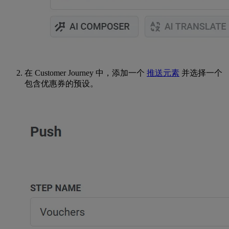
在 Customer Journey 中，添加一个
推送元素
并选择一个
包含优惠券的预设。