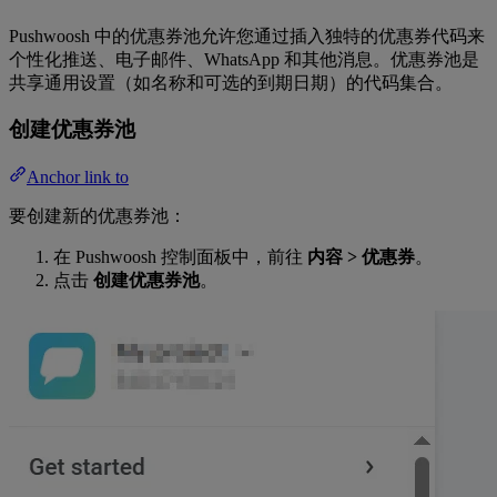
Pushwoosh 中的优惠券池允许您通过插入独特的优惠券代码来
个性化推送、电子邮件、WhatsApp 和其他消息。优惠券池是
共享通用设置（如名称和可选的到期日期）的代码集合。
创建优惠券池
Anchor link to
要创建新的优惠券池：
在 Pushwoosh 控制面板中，前往
内容 > 优惠券
。
点击
创建优惠券池
。