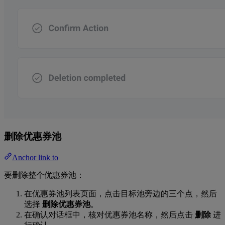
删除优惠券池
Anchor link to
要删除整个优惠券池：
在优惠券池列表页面，点击目标池旁边的三个点，然后
选择
删除优惠券池
。
在确认对话框中，核对优惠券池名称，然后点击
删除
进