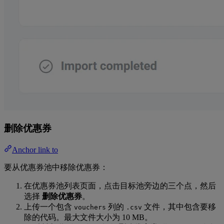
删除优惠券
Anchor link to
要从优惠券池中移除优惠券：
在优惠券池列表页面，点击目标池旁边的三个点，然后
选择
删除优惠券
。
上传一个包含
列的
文件，其中包含要移
vouchers
.csv
除的代码。最大文件大小为 10 MB。