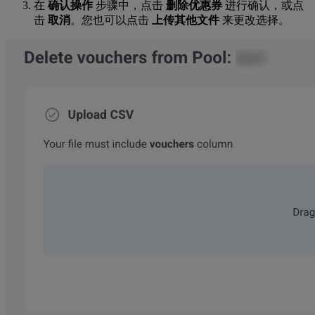
在
确认操作
步骤中，点击
删除优惠券
进行确认，或点
击
取消
。您也可以点击
上传其他文件
来更改选择。