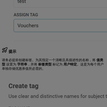
提示
请务必提前创建标签。为其指定一个清晰且具描述性的名称，将
值类
型
设置为
字符串
，并将
标签类型
标记为
用户特定
。这是为每个用户
单独存储优惠券值所必需的。