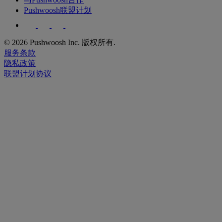
Pushwoosh联盟计划
© 2026 Pushwoosh Inc. 版权所有.
服务条款
隐私政策
联盟计划协议