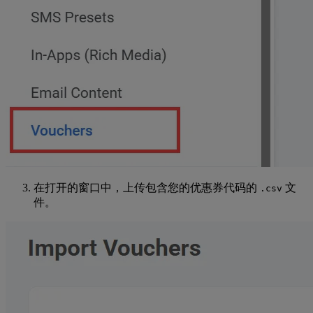
在打开的窗口中，上传包含您的优惠券代码的
文
.csv
件。