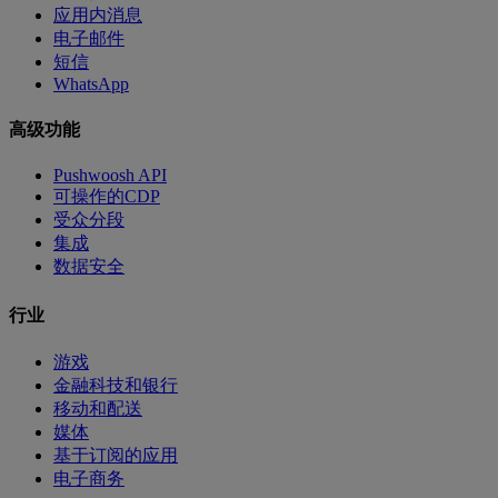
应用内消息
电子邮件
短信
WhatsApp
高级功能
Pushwoosh API
可操作的CDP
受众分段
集成
数据安全
行业
游戏
金融科技和银行
移动和配送
媒体
基于订阅的应用
电子商务