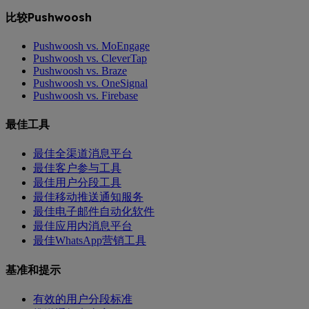
比较Pushwoosh
Pushwoosh vs. MoEngage
Pushwoosh vs. CleverTap
Pushwoosh vs. Braze
Pushwoosh vs. OneSignal
Pushwoosh vs. Firebase
最佳工具
最佳全渠道消息平台
最佳客户参与工具
最佳用户分段工具
最佳移动推送通知服务
最佳电子邮件自动化软件
最佳应用内消息平台
最佳WhatsApp营销工具
基准和提示
有效的用户分段标准