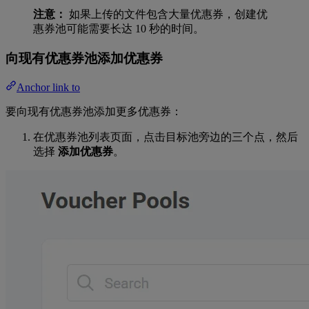
注意：
如果上传的文件包含大量优惠券，创建优
惠券池可能需要长达 10 秒的时间。
向现有优惠券池添加优惠券
Anchor link to
要向现有优惠券池添加更多优惠券：
在优惠券池列表页面，点击目标池旁边的三个点，然后
选择
添加优惠券
。