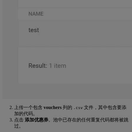
上传一个包含
vouchers
列的
文件，其中包含要添
.csv
加的代码。
点击
添加优惠券
。池中已存在的任何重复代码都将被跳
过。