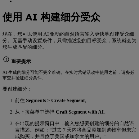
使用 AI 构建细分受众
现在，您可以使用 AI 驱动的自然语言输入更快地创建受众细
分。无需手动设置条件，只需描述您的目标受众，系统就会为
您生成匹配的细分。
重要提示
AI 生成的细分可能不完全准确。在实时营销活动中使用之前，请务必
审查并验证细分条件。
要创建细分：
前往
Segments
>
Create Segment
。
从下拉菜单中选择
Craft Segment with AI
。
在出现的提示窗口中，输入您想要创建的细分的自然语
言描述。例如：“过去 7 天内将商品添加到购物车但未完
成购买，并且位于美国或加拿大的用户。”