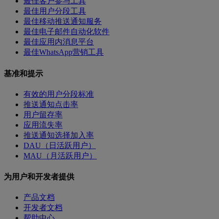
最佳客户参与工具
最佳用户分段工具
最佳移动推送通知服务
最佳电子邮件自动化软件
最佳应用内消息平台
最佳WhatsApp营销工具
基准和提示
有效的用户分段标准
推送通知点击率
用户留存率
应用流失率
推送通知选择加入率
DAU（日活跃用户）
MAU（月活跃用户）
为用户和开发者提供
产品文档
开发者文档
帮助中心