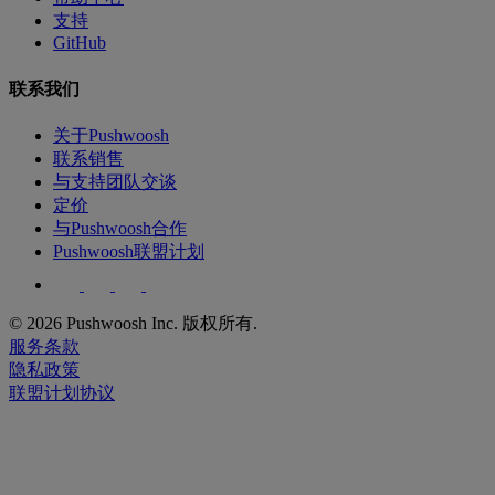
支持
GitHub
联系我们
关于Pushwoosh
联系销售
与支持团队交谈
定价
与Pushwoosh合作
Pushwoosh联盟计划
© 2026 Pushwoosh Inc. 版权所有.
服务条款
隐私政策
联盟计划协议