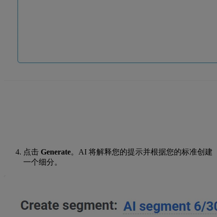
点击
Generate
。AI 将解释您的提示并根据您的标准创建
一个细分。