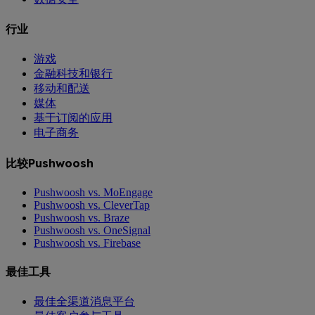
行业
游戏
金融科技和银行
移动和配送
媒体
基于订阅的应用
电子商务
比较Pushwoosh
Pushwoosh vs. MoEngage
Pushwoosh vs. CleverTap
Pushwoosh vs. Braze
Pushwoosh vs. OneSignal
Pushwoosh vs. Firebase
最佳工具
最佳全渠道消息平台