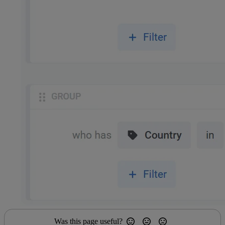
Was this page useful?