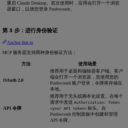
重启 Claude Desktop。首次使用时，应用会打开一个浏览
器窗口，以便您登录 Pushwoosh。
第 3 步：进行身份验证
Anchor link to
MCP 服务器支持两种身份验证方法：
方法
使用场景
推荐用于桌面和编辑器客户端。客户
端会打开一个浏览器，您使用您的
OAuth 2.0
Pushwoosh 账户登录，令牌将存储在
本地。
推荐用于无头或脚本化设置。在每个
请求中发送
Authorization: Token
API 令牌
标头。在
<your API token>
Pushwoosh 控制面板中创建和管理
API 令牌。