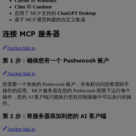
Cursor
和
Windsurf
Cline
和
Continue
启用了 MCP 支持的
ChatGPT Desktop
基于 MCP 规范构建的自定义集成
连接 MCP 服务器
Anchor link to
第 1 步：确保您有一个 Pushwoosh 账户
Anchor link to
您需要一个有效的 Pushwoosh 账户，并有权访问您希望助手
操作的应用。MCP 服务器在您的 Pushwoosh 权限下运行每个
操作，您的 AI 客户端只能执行您在控制面板中可以执行的操
作。
第 2 步：将服务器添加到您的 AI 客户端
Anchor link to