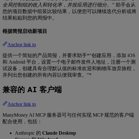
全局控制组的收入和转化率，并按应用进行细分。”
助手会从
您的项目数据中组装比较结果，以便您可以继续迭代分析或将
结果粘贴到您的周报中。
根据简报启动新项目
Anchor link to
提供一个简短的产品简报，并要求助手*“创建应用，添加 iOS
和 Android 平台，设置一个电子邮件发件人地址，注册一个测
试设备，创建具有合理默认值的标准欢迎和购物车放弃旅程，
并列出您创建的所有内容以便我审查。”*
兼容的 AI 客户端
Anchor link to
ManyMoney AI MCP 服务器可与任何实现 MCP 规范的客户端
配合使用，包括：
Anthropic 的
Claude Desktop