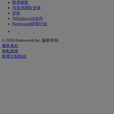
联系销售
与支持团队交谈
定价
与Pushwoosh合作
Pushwoosh联盟计划
© 2026 Pushwoosh Inc. 版权所有.
服务条款
隐私政策
联盟计划协议