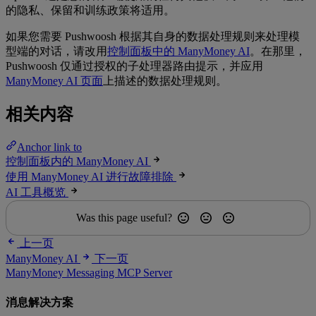
的隐私、保留和训练政策将适用。
如果您需要 Pushwoosh 根据其自身的数据处理规则来处理模
型端的对话，请改用
控制面板中的 ManyMoney AI
。在那里，
Pushwoosh 仅通过授权的子处理器路由提示，并应用
ManyMoney AI 页面
上描述的数据处理规则。
相关内容
Anchor link to
控制面板内的 ManyMoney AI
使用 ManyMoney AI 进行故障排除
AI 工具概览
Was this page useful?
上一页
ManyMoney AI
下一页
ManyMoney Messaging MCP Server
消息解决方案