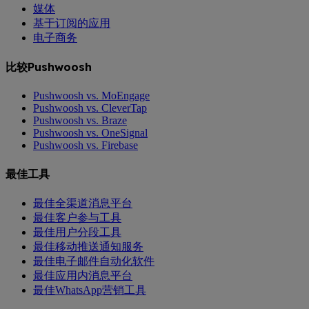
媒体
基于订阅的应用
电子商务
比较Pushwoosh
Pushwoosh vs. MoEngage
Pushwoosh vs. CleverTap
Pushwoosh vs. Braze
Pushwoosh vs. OneSignal
Pushwoosh vs. Firebase
最佳工具
最佳全渠道消息平台
最佳客户参与工具
最佳用户分段工具
最佳移动推送通知服务
最佳电子邮件自动化软件
最佳应用内消息平台
最佳WhatsApp营销工具