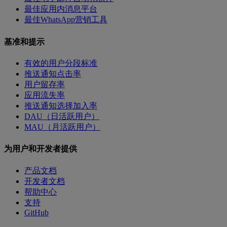
最佳应用内消息平台
最佳WhatsApp营销工具
基准和提示
有效的用户分段标准
推送通知点击率
用户留存率
应用流失率
推送通知选择加入率
DAU（日活跃用户）
MAU（月活跃用户）
为用户和开发者提供
产品文档
开发者文档
帮助中心
支持
GitHub