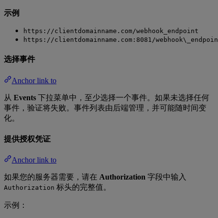
示例
https://clientdomainname.com/webhook_endpoint
https://clientdomainname.com:8081/webhook\_endpoin
选择事件
Anchor link to
从
Events
下拉菜单中，至少选择一个事件。如果未选择任何
事件，验证将失败。事件列表由后端管理，并可能随时间变
化。
提供授权凭证
Anchor link to
如果您的服务器需要，请在
Authorization
字段中输入
标头的完整值。
Authorization
示例：