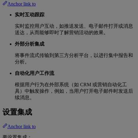
Anchor link to
实时互动跟踪
实时监控用户互动，如推送发送、电子邮件打开或消息
送达，从而能够即时了解营销活动的效果。
外部分析集成
将事件流式传输到第三方分析平台，以进行集中报告和
分析。
自动化用户工作流
根据用户行为在外部系统（如 CRM 或营销自动化工
具）中触发操作，例如，当用户打开电子邮件时发送后
续消息。
设置集成
Anchor link to
要设置集成：