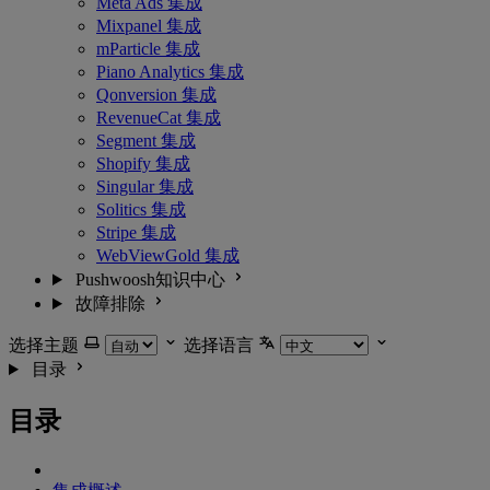
Meta Ads 集成
Mixpanel 集成
mParticle 集成
Piano Analytics 集成
Qonversion 集成
RevenueCat 集成
Segment 集成
Shopify 集成
Singular 集成
Solitics 集成
Stripe 集成
WebViewGold 集成
Pushwoosh知识中心
故障排除
选择主题
选择语言
目录
目录