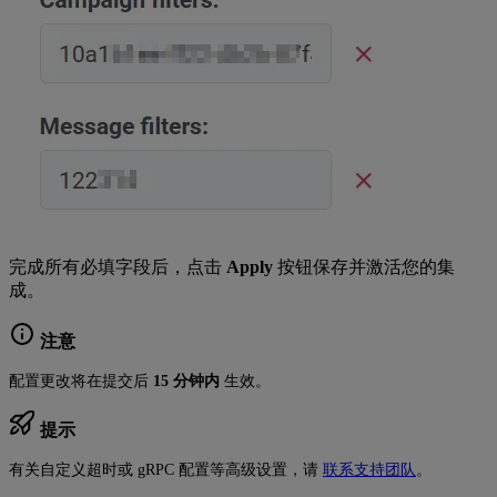
完成所有必填字段后，点击
Apply
按钮保存并激活您的集
成。
注意
配置更改将在提交后
15 分钟内
生效。
提示
有关自定义超时或 gRPC 配置等高级设置，请
联系支持团队
。