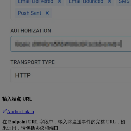
输入端点 URL
Anchor link to
在
Endpoint URL
字段中，输入将发送事件的完整 URL，如
果适用，请包括协议和端口。