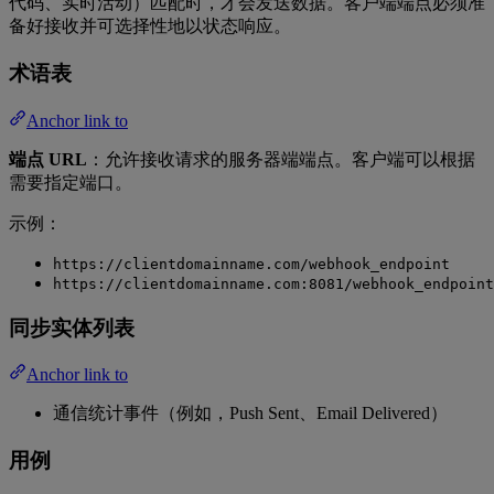
代码、实时活动）匹配时，才会发送数据。客户端端点必须准
备好接收并可选择性地以状态响应。
术语表
Anchor link to
端点 URL
：允许接收请求的服务器端端点。客户端可以根据
需要指定端口。
示例：
https://clientdomainname.com/webhook_endpoint
https://clientdomainname.com:8081/webhook_endpoint
同步实体列表
Anchor link to
通信统计事件（例如，Push Sent、Email Delivered）
用例