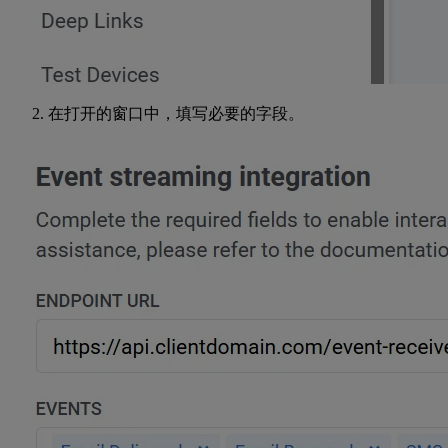
在打开的窗口中，填写必要的字段。