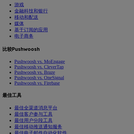
游戏
金融科技和银行
移动和配送
媒体
基于订阅的应用
电子商务
比较Pushwoosh
Pushwoosh vs. MoEngage
Pushwoosh vs. CleverTap
Pushwoosh vs. Braze
Pushwoosh vs. OneSignal
Pushwoosh vs. Firebase
最佳工具
最佳全渠道消息平台
最佳客户参与工具
最佳用户分段工具
最佳移动推送通知服务
最佳电子邮件自动化软件