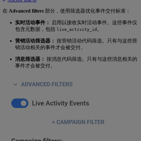
在
Advanced filters
部分，使用筛选器优化事件交付标准：
实时活动事件：
启用以接收实时活动事件。这些事件仅
包含元数据，包括
。
live_activity_id
营销活动筛选器：
按营销活动代码筛选。只有与这些营
销活动相关的事件才会被交付。
消息筛选器：
按消息代码筛选。只有与这些消息相关的
事件才会被交付。