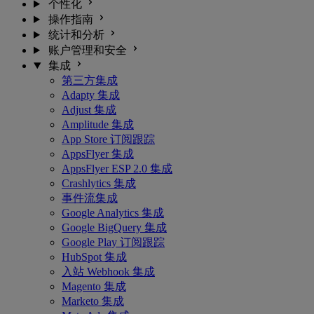
个性化
操作指南
统计和分析
账户管理和安全
集成
第三方集成
Adapty 集成
Adjust 集成
Amplitude 集成
App Store 订阅跟踪
AppsFlyer 集成
AppsFlyer ESP 2.0 集成
Crashlytics 集成
事件流集成
Google Analytics 集成
Google BigQuery 集成
Google Play 订阅跟踪
HubSpot 集成
入站 Webhook 集成
Magento 集成
Marketo 集成