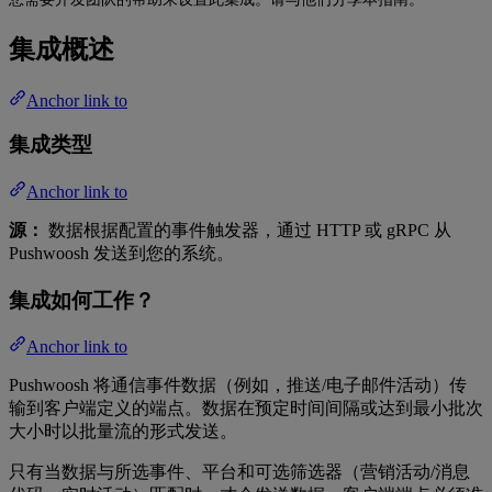
集成概述
Anchor link to
集成类型
Anchor link to
源：
数据根据配置的事件触发器，通过 HTTP 或 gRPC 从
Pushwoosh 发送到您的系统。
集成如何工作？
Anchor link to
Pushwoosh 将通信事件数据（例如，推送/电子邮件活动）传
输到客户端定义的端点。数据在预定时间间隔或达到最小批次
大小时以批量流的形式发送。
只有当数据与所选事件、平台和可选筛选器（营销活动/消息