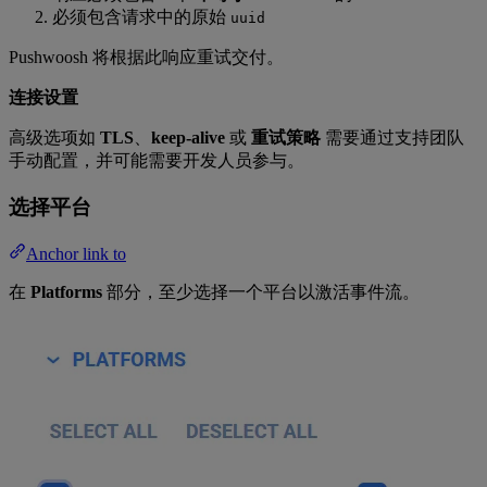
必须包含请求中的原始
uuid
Pushwoosh 将根据此响应重试交付。
连接设置
高级选项如
TLS
、
keep-alive
或
重试策略
需要通过支持团队
手动配置，并可能需要开发人员参与。
选择平台
Anchor link to
在
Platforms
部分，至少选择一个平台以激活事件流。