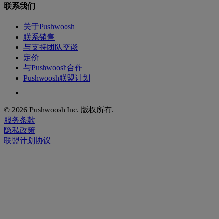
联系我们
关于Pushwoosh
联系销售
与支持团队交谈
定价
与Pushwoosh合作
Pushwoosh联盟计划
© 2026 Pushwoosh Inc. 版权所有.
服务条款
隐私政策
联盟计划协议