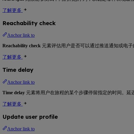
了解更多
Reachability check
Anchor link to
Reachability check
元素评估用户是否可以通过推送通知或电子
了解更多
Time delay
Anchor link to
Time delay
元素将用户在旅程的某个步骤停留指定的时间。延
了解更多
Update user profile
Anchor link to