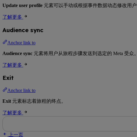
Update user profile
元素可以手动或根据事件数据动态修改用户 T
了解更多
Audience sync
Anchor link to
Audience sync
元素将用户从旅程步骤发送到选定的 Meta 
了解更多
Exit
Anchor link to
Exit
元素标志着旅程的终点。
了解更多
上一页