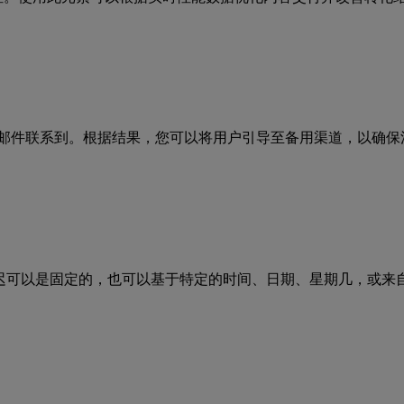
邮件联系到。根据结果，您可以将用户引导至备用渠道，以确保
迟可以是固定的，也可以基于特定的时间、日期、星期几，或来