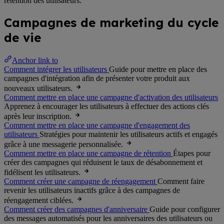
rétention des utilisateurs.
Campagnes de marketing du cycle
de vie
Anchor link to
Comment intégrer les utilisateurs
Guide pour mettre en place des
campagnes d'intégration afin de présenter votre produit aux
nouveaux utilisateurs.
Comment mettre en place une campagne d'activation des utilisateurs
Apprenez à encourager les utilisateurs à effectuer des actions clés
après leur inscription.
Comment mettre en place une campagne d'engagement des
utilisateurs
Stratégies pour maintenir les utilisateurs actifs et engagés
grâce à une messagerie personnalisée.
Comment mettre en place une campagne de rétention
Étapes pour
créer des campagnes qui réduisent le taux de désabonnement et
fidélisent les utilisateurs.
Comment créer une campagne de réengagement
Comment faire
revenir les utilisateurs inactifs grâce à des campagnes de
réengagement ciblées.
Comment créer des campagnes d'anniversaire
Guide pour configurer
des messages automatisés pour les anniversaires des utilisateurs ou