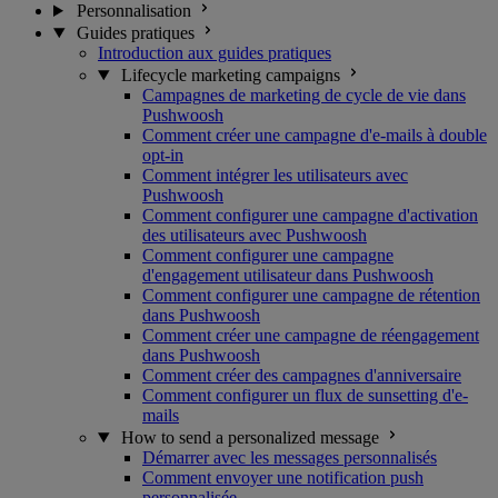
Personnalisation
Guides pratiques
Introduction aux guides pratiques
Lifecycle marketing campaigns
Campagnes de marketing de cycle de vie dans
Pushwoosh
Comment créer une campagne d'e-mails à double
opt-in
Comment intégrer les utilisateurs avec
Pushwoosh
Comment configurer une campagne d'activation
des utilisateurs avec Pushwoosh
Comment configurer une campagne
d'engagement utilisateur dans Pushwoosh
Comment configurer une campagne de rétention
dans Pushwoosh
Comment créer une campagne de réengagement
dans Pushwoosh
Comment créer des campagnes d'anniversaire
Comment configurer un flux de sunsetting d'e-
mails
How to send a personalized message
Démarrer avec les messages personnalisés
Comment envoyer une notification push
personnalisée