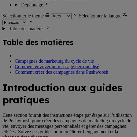
Dépannage
Sélectionner le thème
Sélectionner la langue
Table des matières
Table des matières
Campagnes de marketing du cycle de vie
Comment envoyer un message personnalisé
Comment créer des campagnes dans Pushwoosh
Introduction aux guides
pratiques
Cette section fournit des instructions étape par étape sur l’utilisation
de Pushwoosh pour créer des campagnes de marketing du cycle de
vie, envoyer des messages personnalisés et gérer des campagnes
ciblées. Suivez ces guides pour améliorer l’engagement et la