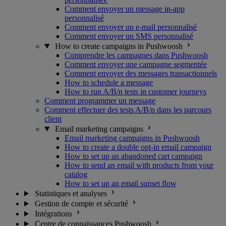
Comment envoyer un message in-app
personnalisé
Comment envoyer un e-mail personnalisé
Comment envoyer un SMS personnalisé
How to create campaigns in Pushwoosh
Comprendre les campagnes dans Pushwoosh
Comment envoyer une campagne segmentée
Comment envoyer des messages transactionnels
How to schedule a message
How to run A/B/n tests in customer journeys
Comment programmer un message
Comment effectuer des tests A/B/n dans les parcours
client
Email marketing campaigns
Email marketing campaigns in Pushwoosh
How to create a double opt-in email campaign
How to set up an abandoned cart campaign
How to send an email with products from your
catalog
How to set up an email sunset flow
Statistiques et analyses
Gestion de compte et sécurité
Intégrations
Centre de connaissances Pushwoosh