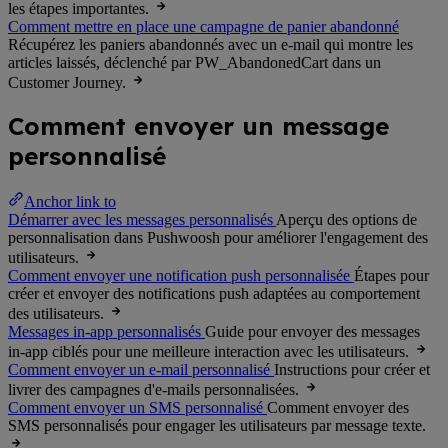
les étapes importantes.
Comment mettre en place une campagne de panier abandonné
Récupérez les paniers abandonnés avec un e-mail qui montre les
articles laissés, déclenché par PW_AbandonedCart dans un
Customer Journey.
Comment envoyer un message
personnalisé
Anchor link to
Démarrer avec les messages personnalisés
Aperçu des options de
personnalisation dans Pushwoosh pour améliorer l'engagement des
utilisateurs.
Comment envoyer une notification push personnalisée
Étapes pour
créer et envoyer des notifications push adaptées au comportement
des utilisateurs.
Messages in-app personnalisés
Guide pour envoyer des messages
in-app ciblés pour une meilleure interaction avec les utilisateurs.
Comment envoyer un e-mail personnalisé
Instructions pour créer et
livrer des campagnes d'e-mails personnalisées.
Comment envoyer un SMS personnalisé
Comment envoyer des
SMS personnalisés pour engager les utilisateurs par message texte.