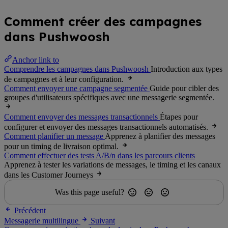
Comment créer des campagnes
dans Pushwoosh
Anchor link to
Comprendre les campagnes dans Pushwoosh
Introduction aux types
de campagnes et à leur configuration.
Comment envoyer une campagne segmentée
Guide pour cibler des
groupes d'utilisateurs spécifiques avec une messagerie segmentée.
Comment envoyer des messages transactionnels
Étapes pour
configurer et envoyer des messages transactionnels automatisés.
Comment planifier un message
Apprenez à planifier des messages
pour un timing de livraison optimal.
Comment effectuer des tests A/B/n dans les parcours clients
Apprenez à tester les variations de messages, le timing et les canaux
dans les Customer Journeys
Was this page useful?
Précédent
Messagerie multilingue
Suivant