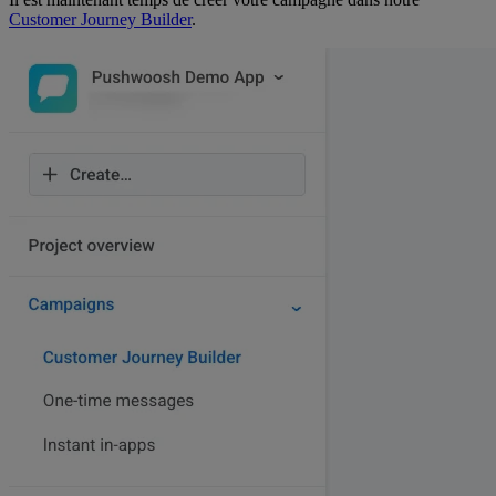
Customer Journey Builder
.