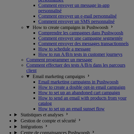
Comment envoyer un message in-app
personnalisé
Comment envoyer un e-mail personnalisé
Comment envoyer un SMS personnalisé
How to create campaigns in Pushwoosh
Comprendre les campagnes dans Pushwoosh
Comment envoyer une campagne segmentée
Comment envoyer des messages transactionnels
How to schedule a message
How to run A/B/n tests in customer journeys
Comment programmer un message
Comment effectuer des tests A/B/n dans les parcours
client
Email marketing campaigns
Email marketing campaigns in Pushwoosh
How to create a double opt-in email campaign
How to set up an abandoned cart campaign
How to send an email with products from your
catalog
How to set up an email sunset flow
Statistiques et analyses
Gestion de compte et sécurité
Intégrations
Centre de connaissances Pushwoosh