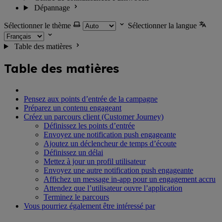
Dépannage
Sélectionner le thème
Sélectionner la langue
Table des matières
Table des matières
Pensez aux points d’entrée de la campagne
Préparez un contenu engageant
Créez un parcours client (Customer Journey)
Définissez les points d’entrée
Envoyez une notification push engageante
Ajoutez un déclencheur de temps d’écoute
Définissez un délai
Mettez à jour un profil utilisateur
Envoyez une autre notification push engageante
Affichez un message in-app pour un engagement accru
Attendez que l’utilisateur ouvre l’application
Terminez le parcours
Vous pourriez également être intéressé par