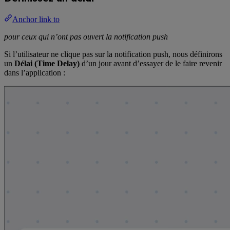
Anchor link to
pour ceux qui n’ont pas ouvert la notification push
Si l’utilisateur ne clique pas sur la notification push, nous définirons
un
Délai (Time Delay)
d’un jour avant d’essayer de le faire revenir
dans l’application :