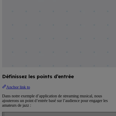
Définissez les points d’entrée
Anchor link to
Dans notre exemple d’application de streaming musical, nous
ajouterons un point d’entrée basé sur l’audience pour engager les
amateurs de jazz :