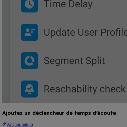
Ajoutez un déclencheur de temps d’écoute
Anchor link to