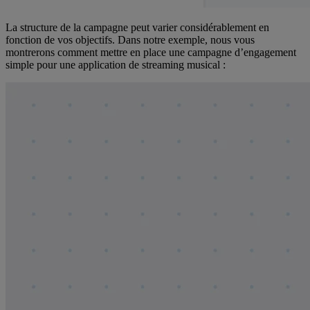
La structure de la campagne peut varier considérablement en
fonction de vos objectifs. Dans notre exemple, nous vous
montrerons comment mettre en place une campagne d’engagement
simple pour une application de streaming musical :