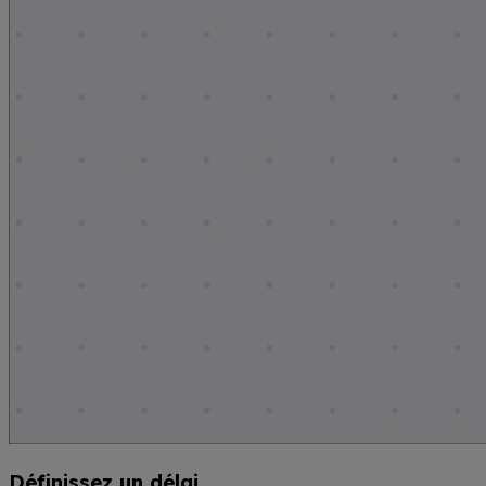
Définissez un délai