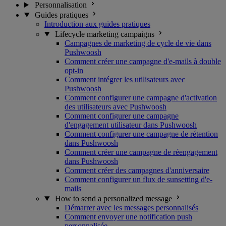
Personnalisation
Guides pratiques
Introduction aux guides pratiques
Lifecycle marketing campaigns
Campagnes de marketing de cycle de vie dans
Pushwoosh
Comment créer une campagne d'e-mails à double
opt-in
Comment intégrer les utilisateurs avec
Pushwoosh
Comment configurer une campagne d'activation
des utilisateurs avec Pushwoosh
Comment configurer une campagne
d'engagement utilisateur dans Pushwoosh
Comment configurer une campagne de rétention
dans Pushwoosh
Comment créer une campagne de réengagement
dans Pushwoosh
Comment créer des campagnes d'anniversaire
Comment configurer un flux de sunsetting d'e-
mails
How to send a personalized message
Démarrer avec les messages personnalisés
Comment envoyer une notification push
personnalisée