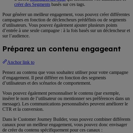
créer des Segments
basés sur ces tags.
Pour générer un meilleur engagement, vous pouvez créer différentes
campagnes en fonction de déclencheurs prédéfinis ou de segments
d’utilisateurs. Vous pouvez également ajouter plusieurs points
d’entrée à une seule campagne : à la fois basés sur un déclencheur et
sur l’audience.
Préparez un contenu engageant
Anchor link to
Pensez au contenu que vous souhaitez utiliser pour votre campagne
d’engagement. Il peut différer en fonction des segments
d’utilisateurs et des scénarios de comportement.
Vous pouvez également personnaliser le contenu (par exemple,
insérer le nom de l’utilisateur ou mentionner ses préférences dans un
message). Les communications personnalisées peuvent améliorer le
CTR et la conversion.
Dans le Customer Journey Builder, vous pouvez combiner différents
canaux pour un meilleur engagement, vous pouvez donc envisager
de créer du contenu spécifiquement pour ces canaux :