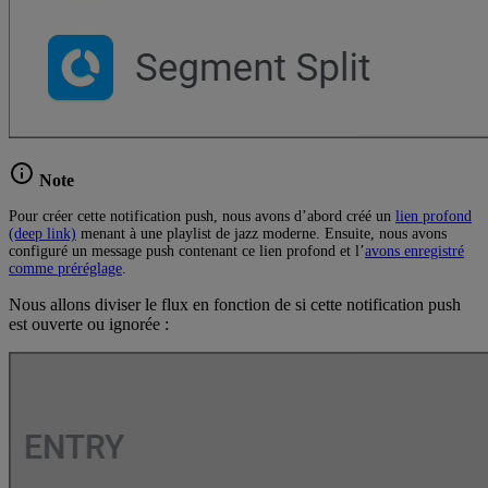
Note
Pour créer cette notification push, nous avons d’abord créé un
lien profond
(deep link)
menant à une playlist de jazz moderne. Ensuite, nous avons
configuré un message push contenant ce lien profond et l’
avons enregistré
comme préréglage
.
Nous allons diviser le flux en fonction de si cette notification push
est ouverte ou ignorée :