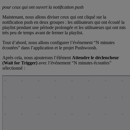
pour ceux qui ont ouvert la notification push
Maintenant, nous allons diviser ceux qui ont cliqué sur la
notification push en deux groupes : les utilisateurs qui ont écouté la
playlist pendant une période prolongée et les utilisateurs qui ont mis
très peu de temps avant de fermer la playlist.
Tout d’abord, nous allons configurer l’événement “N minutes
écoutées” dans l’application et le projet Pushwoosh.
Après cela, nous ajouterons l’élément
Attendre le déclencheur
(Wait for Trigger)
avec l’événement “N minutes écoutées”
sélectionné :