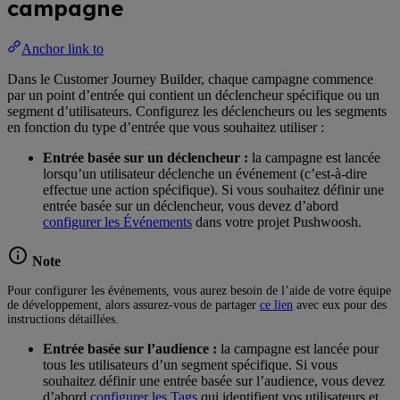
campagne
Anchor link to
Dans le Customer Journey Builder, chaque campagne commence
par un point d’entrée qui contient un déclencheur spécifique ou un
segment d’utilisateurs. Configurez les déclencheurs ou les segments
en fonction du type d’entrée que vous souhaitez utiliser :
Entrée basée sur un déclencheur :
la campagne est lancée
lorsqu’un utilisateur déclenche un événement (c’est-à-dire
effectue une action spécifique). Si vous souhaitez définir une
entrée basée sur un déclencheur, vous devez d’abord
configurer les Événements
dans votre projet Pushwoosh.
Note
Pour configurer les événements, vous aurez besoin de l’aide de votre équipe
de développement, alors assurez-vous de partager
ce lien
avec eux pour des
instructions détaillées.
Entrée basée sur l’audience :
la campagne est lancée pour
tous les utilisateurs d’un segment spécifique. Si vous
souhaitez définir une entrée basée sur l’audience, vous devez
d’abord
configurer les Tags
qui identifient vos utilisateurs et