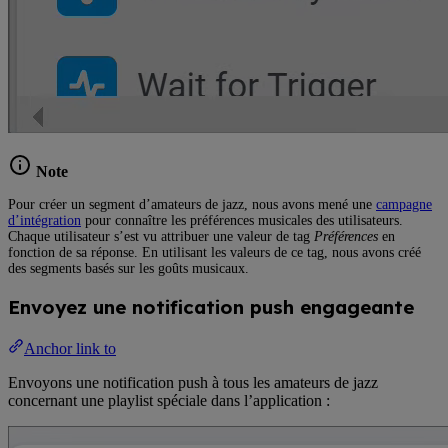
Note
Pour créer un segment d’amateurs de jazz, nous avons mené une
campagne
d’intégration
pour connaître les préférences musicales des utilisateurs.
Chaque utilisateur s’est vu attribuer une valeur de tag
Préférences
en
fonction de sa réponse. En utilisant les valeurs de ce tag, nous avons créé
des segments basés sur les goûts musicaux.
Envoyez une notification push engageante
Anchor link to
Envoyons une notification push à tous les amateurs de jazz
concernant une playlist spéciale dans l’application :