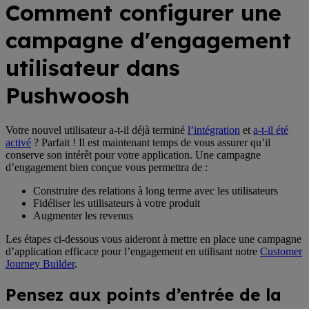
Comment configurer une
campagne d'engagement
utilisateur dans
Pushwoosh
Votre nouvel utilisateur a-t-il déjà terminé
l’intégration
et
a-t-il été
activé
? Parfait ! Il est maintenant temps de vous assurer qu’il
conserve son intérêt pour votre application. Une campagne
d’engagement bien conçue vous permettra de :
Construire des relations à long terme avec les utilisateurs
Fidéliser les utilisateurs à votre produit
Augmenter les revenus
Les étapes ci-dessous vous aideront à mettre en place une campagne
d’application efficace pour l’engagement en utilisant notre
Customer
Journey Builder
.
Pensez aux points d’entrée de la