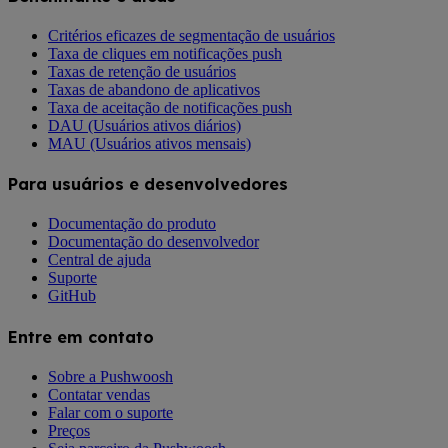
Critérios eficazes de segmentação de usuários
Taxa de cliques em notificações push
Taxas de retenção de usuários
Taxas de abandono de aplicativos
Taxa de aceitação de notificações push
DAU (Usuários ativos diários)
MAU (Usuários ativos mensais)
Para usuários e desenvolvedores
Documentação do produto
Documentação do desenvolvedor
Central de ajuda
Suporte
GitHub
Entre em contato
Sobre a Pushwoosh
Contatar vendas
Falar com o suporte
Preços