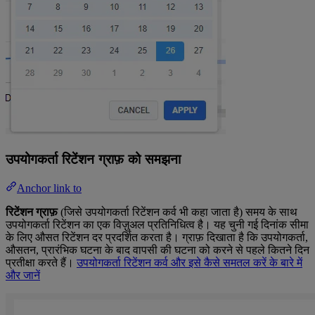
उपयोगकर्ता रिटेंशन ग्राफ़ को समझना
Anchor link to
रिटेंशन ग्राफ़
(जिसे उपयोगकर्ता रिटेंशन कर्व भी कहा जाता है) समय के साथ
उपयोगकर्ता रिटेंशन का एक विज़ुअल प्रतिनिधित्व है। यह चुनी गई दिनांक सीमा
के लिए औसत रिटेंशन दर प्रदर्शित करता है। ग्राफ़ दिखाता है कि उपयोगकर्ता,
औसतन, प्रारंभिक घटना के बाद वापसी की घटना को करने से पहले कितने दिन
प्रतीक्षा करते हैं।
उपयोगकर्ता रिटेंशन कर्व और इसे कैसे समतल करें के बारे में
और जानें