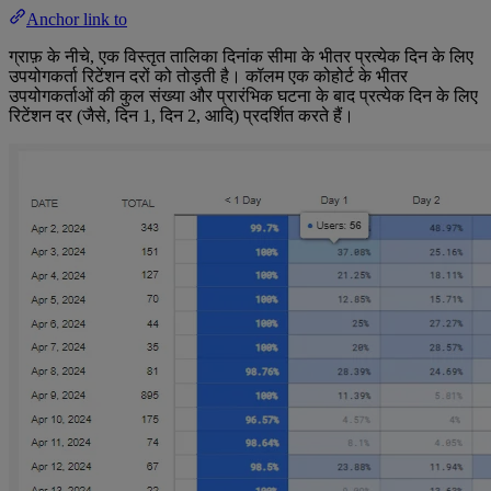
Anchor link to
ग्राफ़ के नीचे, एक विस्तृत तालिका दिनांक सीमा के भीतर प्रत्येक दिन के लिए
उपयोगकर्ता रिटेंशन दरों को तोड़ती है। कॉलम एक कोहोर्ट के भीतर
उपयोगकर्ताओं की कुल संख्या और प्रारंभिक घटना के बाद प्रत्येक दिन के लिए
रिटेंशन दर (जैसे, दिन 1, दिन 2, आदि) प्रदर्शित करते हैं।