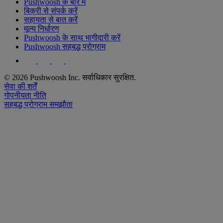
Pushwoosh के बारे में
बिक्री से संपर्क करें
सहायता से बात करें
मूल्य निर्धारण
Pushwoosh के साथ भागीदारी करें
Pushwoosh सहबद्ध प्रोग्राम
© 2026 Pushwoosh Inc. सर्वाधिकार सुरक्षित.
सेवा की शर्तें
गोपनीयता नीति
सहबद्ध प्रोग्राम समझौता