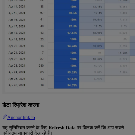
डेटा रिफ्रेश करना
Anchor link to
यह सुनिश्चित करने के लिए
Refresh Data
पर क्लिक करें कि आप सबसे
नवीनतम जानकारी देख रहे हैं।