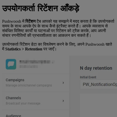
उपयोगकर्ता रिटेंशन आँकड़े
Pushwoosh में
रिटेंशन
टैब आपको यह समझने में मदद करता है कि उपयोगकर्ता
समय के साथ आपके ऐप के साथ कैसे इंटरैक्ट करते हैं। आपके व्यवसाय से
संबंधित विशिष्ट कार्यों या घटनाओं पर रिटेंशन को ट्रैक करके, आप अपनी
संचार रणनीतियों की प्रभावशीलता का आकलन कर सकते हैं।
उपयोगकर्ता रिटेंशन डेटा का विश्लेषण करने के लिए, अपने Pushwoosh खाते
में
Statistics > Retention
पर जाएँ।