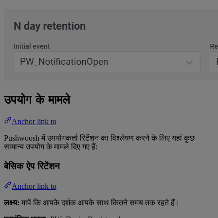
उपयोग के मामले
Anchor link to
Pushwoosh में उपयोगकर्ता रिटेंशन का विश्लेषण करने के लिए यहां कुछ
सामान्य उपयोग के मामले दिए गए हैं:
बेसिक ऐप रिटेंशन
Anchor link to
लक्ष्य:
मापें कि आपके दर्शक आपके साथ कितने समय तक रहते हैं।