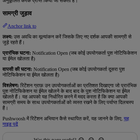
अनुकूलित करके प्राप्त किया जा सकता है।
सामग्री जुड़ाव
Anchor link to
लक्ष्य:
उस अवधि का मूल्यांकन करें जिसके लिए नए दर्शक आपकी सामग्री से
जुड़े रहते हैं।
प्रारंभिक घटना:
Notification Open (जब कोई उपयोगकर्ता पुश नोटिफिकेशन
या ईमेल खोलता है)
वापसी की घटना:
Notification Open (जब कोई उपयोगकर्ता दूसरा पुश
नोटिफिकेशन या ईमेल खोलता है)
विश्लेषण:
रिटेंशन ग्राफ़ उन उपयोगकर्ताओं का प्रतिशत दिखाएगा जो प्रारंभिक
पुश नोटिफिकेशन या ईमेल खोलने के बाद बाद के पुश नोटिफिकेशन या ईमेल
खोलते हैं। यह आपको यह निर्धारित करने में मदद करता है कि क्या आपकी
सामग्री समय के साथ उपयोगकर्ताओं को व्यस्त रखने के लिए पर्याप्त दिलचस्प
है।
Pushwoosh में रिटेंशन अभियान कैसे स्थापित करें, यह जानने के लिए,
यह
गाइड पढ़ें
Was this page useful?