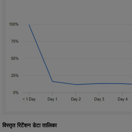
विस्तृत रिटेंशन डेटा तालिका