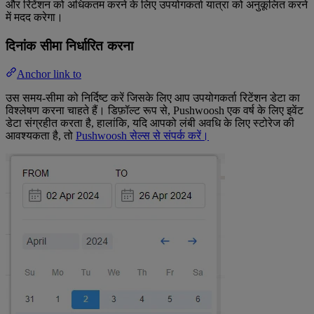
और रिटेंशन को अधिकतम करने के लिए उपयोगकर्ता यात्रा को अनुकूलित करने
में मदद करेगा।
दिनांक सीमा निर्धारित करना
Anchor link to
उस समय-सीमा को निर्दिष्ट करें जिसके लिए आप उपयोगकर्ता रिटेंशन डेटा का
विश्लेषण करना चाहते हैं। डिफ़ॉल्ट रूप से, Pushwoosh एक वर्ष के लिए इवेंट
डेटा संग्रहीत करता है, हालांकि, यदि आपको लंबी अवधि के लिए स्टोरेज की
आवश्यकता है, तो
Pushwoosh सेल्स से संपर्क करें।