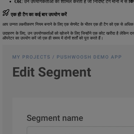
OR
: उन उपयोगकर्ताओं को शामिल करता है जो निर्दिष्ट टैग मानों में से
कि
एक ही टैग का कई बार उपयोग करें
आप उन्नत लक्ष्यीकरण नियम बनाने के लिए एक सेगमेंट के भीतर एक ही टैग को एक से अधिक
उदाहरण के लिए, उन उपयोगकर्ताओं को खोजने के लिए जिन्होंने एक कोट खरीदा है लेकिन दस्
ऑपरेटर का उपयोग करें जो एक ही समय में दोनों शर्तों को पूरा करते हैं।