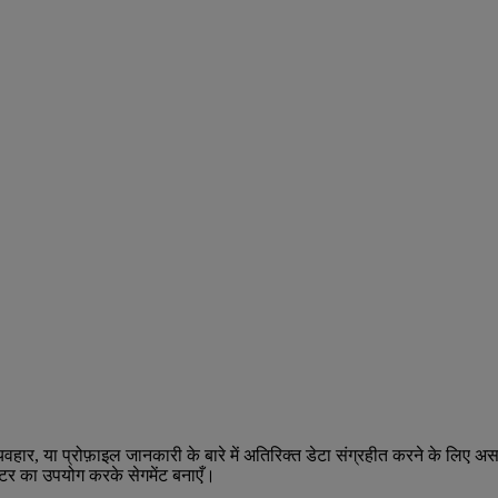
ं, व्यवहार, या प्रोफ़ाइल जानकारी के बारे में अतिरिक्त डेटा संग्रहीत करने के
ल्टर का उपयोग करके सेगमेंट बनाएँ।