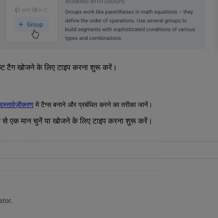
ष्ट टैग खोजने के लिए टाइप करना शुरू करें।
 दस्तावेज़ीकरण
में टैग्स बनाने और प्रबंधित करने का तरीका जानें।
से एक मान चुनें या खोजने के लिए टाइप करना शुरू करें।