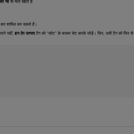
सी भी
से मेल खाते हैं
 बार शामिल कर सकते हैं।
ताने नहीं,
इन-ऐप उत्पाद
टैग को “कोट” के बराबर सेट करके जोड़ें। फिर, उसी टैग को फिर से 