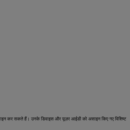
 लिए असाइन कर सकते हैं। उनके डिवाइस और यूज़र आईडी को असाइन किए गए विशिष्ट