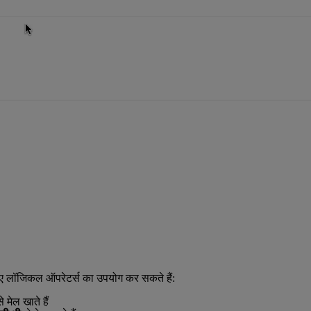
के लिए लॉजिकल ऑपरेटर्स का उपयोग कर सकते हैं:
से मेल खाते हैं