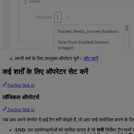
अपनी शर्त के लिए उपयुक्त ऑपरेटर चुनें।
और जानें
कई शर्तों के लिए ऑपरेटर सेट करें
Anchor link to
लॉजिकल ऑपरेटर्स
Anchor link to
जब आप अपने सेगमेंट में कई टैग शर्तें जोड़ते हैं, तो आप उन्हें संयोजित करने 
AND
: उन उपयोगकर्ताओं को शामिल करता है जो
सभी
निर्दिष्ट टैग मानों 