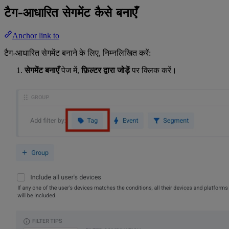
टैग-आधारित सेगमेंट कैसे बनाएँ
Anchor link to
टैग-आधारित सेगमेंट बनाने के लिए, निम्नलिखित करें:
सेगमेंट बनाएँ
पेज में,
फ़िल्टर द्वारा जोड़ें
पर क्लिक करें।