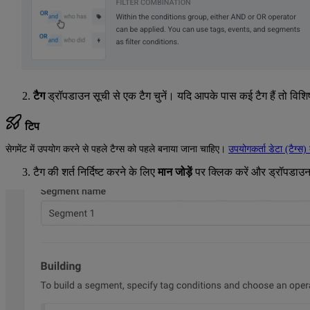
टैग
ड्रॉपडाउन सूची से एक टैग चुनें। यदि आपके पास कई टैग हैं तो विशि
टिप
सेगमेंट में उपयोग करने से पहले टैग्स को पहले बनाया जाना चाहिए।
उपयोगकर्ता डेटा (टैग्स)
टैग की शर्त निर्दिष्ट करने के लिए
मान जोड़ें
पर क्लिक करें और ड्रॉपडाउन 