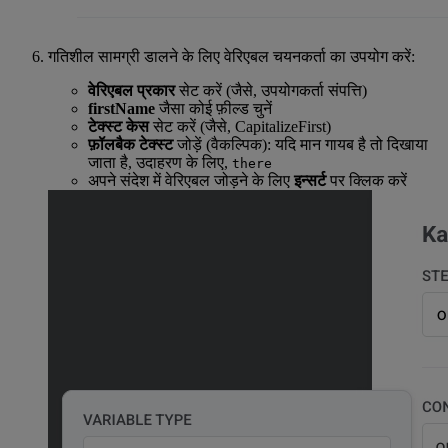
गतिशील सामग्री डालने के लिए वेरिएबल चयनकर्ता का उपयोग करें:
वेरिएबल प्रकार
सेट करें (जैसे, उपयोगकर्ता संपत्ति)
firstName
जैसा कोई फ़ील्ड चुनें
टेक्स्ट केस
सेट करें (जैसे, CapitalizeFirst)
फ़ॉलबैक टेक्स्ट
जोड़ें (वैकल्पिक): यदि मान गायब है तो दिखाया
जाता है, उदाहरण के लिए,
there
अपने संदेश में वेरिएबल जोड़ने के लिए
इन्सर्ट
पर क्लिक करें