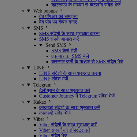
व्हाट्सएप के माध्यम से कैटलॉग संदेश भेजें
Web popups
वेब पॉपअप को समझना
वेब पॉपअप कैंपेन बनाएं
SMS
SMS संदेशों के साथ शुरुआत करना
SMS संपर्क आयात करें
Send SMS
SMS कैसे भेजें
एक-बार का SMS भेजें
कस्टमर जर्नी के माध्यम से SMS संदेश भेजें
LINE
LINE संदेशों के साथ शुरुआत करना
LINE संदेश भेजें
Telegram
टेलीग्राम के साथ शुरुआत करें
Customer Journey में Telegram संदेश भेजें
Kakao
काकाओ संदेशों के साथ शुरुआत करें
काकाओ संदेश भेजें
Viber
Viber संदेशों के साथ शुरुआत करें
Viber संपर्कों को रजिस्टर करें
Viber संदेश भेजें