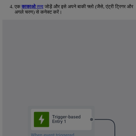
एक
काकाओ
तत्व
जोड़ें और इसे अपने बाकी फ्लो (जैसे, एंट्री ट्रिगर और
अगले चरण) से कनेक्ट करें।