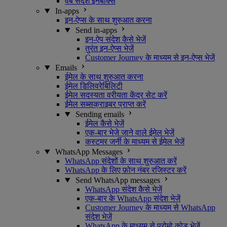
वेब संदेश इनबॉक्स
In-apps
इन-ऐप्स के साथ शुरुआत करना
Send in-apps
इन-ऐप संदेश कैसे भेजें
तुरंत इन-ऐप्स भेजें
Customer Journey के माध्यम से इन-ऐप्स भेजें
Emails
ईमेल के साथ शुरुआत करना
ईमेल डिलिवरेबिलिटी
ईमेल सदस्यता वरीयता केंद्र सेट करें
ईमेल सब्सक्राइबर प्राप्त करें
Sending emails
ईमेल कैसे भेजें
एक-बार भेजे जाने वाले ईमेल भेजें
कस्टमर जर्नी के माध्यम से ईमेल भेजें
WhatsApp Messages
WhatsApp संदेशों के साथ शुरुआत करें
WhatsApp के लिए फ़ोन नंबर रजिस्टर करें
Send WhatsApp messages
WhatsApp संदेश कैसे भेजें
एक-बार के WhatsApp संदेश भेजें
Customer Journey के माध्यम से WhatsApp
संदेश भेजें
WhatsApp के माध्यम से प्रोमो कोड भेजें