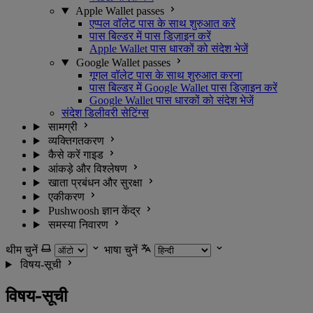
Apple Wallet passes
एप्पल वॉलेट पास के साथ शुरुआत करें
पास बिल्डर में पास डिज़ाइन करें
Apple Wallet पास धारकों को संदेश भेजें
Google Wallet passes
गूगल वॉलेट पास के साथ शुरुआत करना
पास बिल्डर में Google Wallet पास डिज़ाइन करें
Google Wallet पास धारकों को संदेश भेजें
संदेश डिलीवरी सेटिंग्स
सामग्री
व्यक्तिगतकरण
कैसे करें गाइड
आंकड़े और विश्लेषण
खाता प्रबंधन और सुरक्षा
एकीकरण
Pushwoosh ज्ञान केंद्र
समस्या निवारण
थीम चुनें
भाषा चुनें
विषय-सूची
विषय-सूची