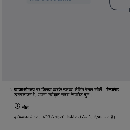
काकाओ
तत्व पर क्लिक करके उसका सेटिंग पैनल खोलें।
टेम्पलेट
ड्रॉपडाउन में, अपना स्वीकृत संदेश टेम्पलेट चुनें।
नोट
ड्रॉपडाउन में केवल APR (स्वीकृत) स्थिति वाले टेम्पलेट दिखाए जाते हैं।