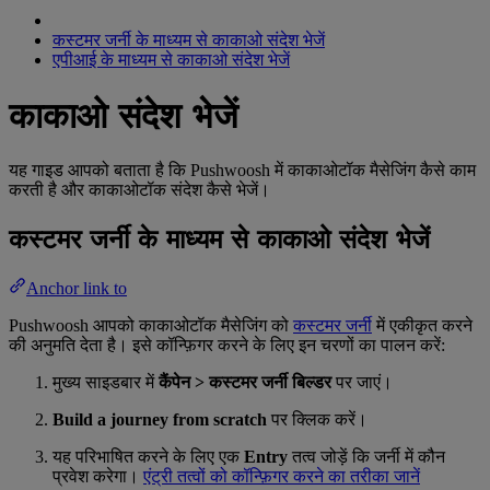
कस्टमर जर्नी के माध्यम से काकाओ संदेश भेजें
एपीआई के माध्यम से काकाओ संदेश भेजें
काकाओ संदेश भेजें
यह गाइड आपको बताता है कि Pushwoosh में काकाओटॉक मैसेजिंग कैसे काम
करती है और काकाओटॉक संदेश कैसे भेजें।
कस्टमर जर्नी के माध्यम से काकाओ संदेश भेजें
Anchor link to
Pushwoosh आपको काकाओटॉक मैसेजिंग को
कस्टमर जर्नी
में एकीकृत करने
की अनुमति देता है। इसे कॉन्फ़िगर करने के लिए इन चरणों का पालन करें:
मुख्य साइडबार में
कैंपेन > कस्टमर जर्नी बिल्डर
पर जाएं।
Build a journey from scratch
पर क्लिक करें।
यह परिभाषित करने के लिए एक
Entry
तत्व जोड़ें कि जर्नी में कौन
प्रवेश करेगा।
एंट्री तत्वों को कॉन्फ़िगर करने का तरीका जानें