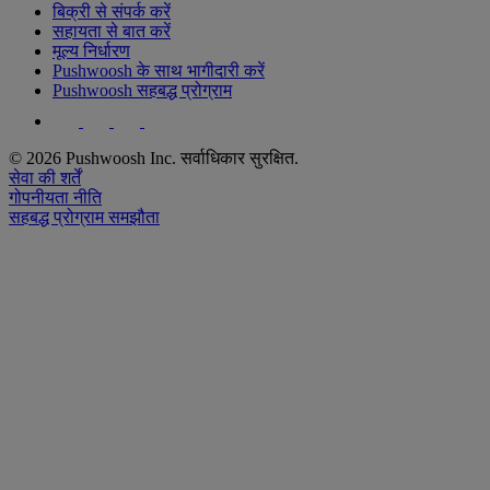
बिक्री से संपर्क करें
सहायता से बात करें
मूल्य निर्धारण
Pushwoosh के साथ भागीदारी करें
Pushwoosh सहबद्ध प्रोग्राम
© 2026 Pushwoosh Inc. सर्वाधिकार सुरक्षित.
सेवा की शर्तें
गोपनीयता नीति
सहबद्ध प्रोग्राम समझौता