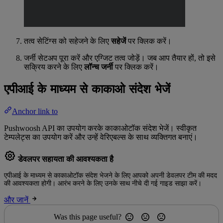
तत्व सेटिंग्स को सहेजने के लिए
सहेजें
पर क्लिक करें।
जर्नी सेटअप पूरा करें और एग्जिट तत्व जोड़ें। जब आप तैयार हों, तो इसे
सक्रिय करने के लिए
लॉन्च जर्नी
पर क्लिक करें।
एपीआई के माध्यम से काकाओ संदेश भेजें
Anchor link to
Pushwoosh API का उपयोग करके काकाओटॉक संदेश भेजें। स्वीकृत
टेम्पलेट्स का उपयोग करें और उन्हें वेरिएबल्स के साथ व्यक्तिगत बनाएं।
डेवलपर सहायता की आवश्यकता है
एपीआई के माध्यम से काकाओटॉक संदेश भेजने के लिए आपको अपनी डेवलपर टीम की मदद
की आवश्यकता होगी। आरंभ करने के लिए उनके साथ नीचे दी गई गाइड साझा करें।
और जानें
Was this page useful?