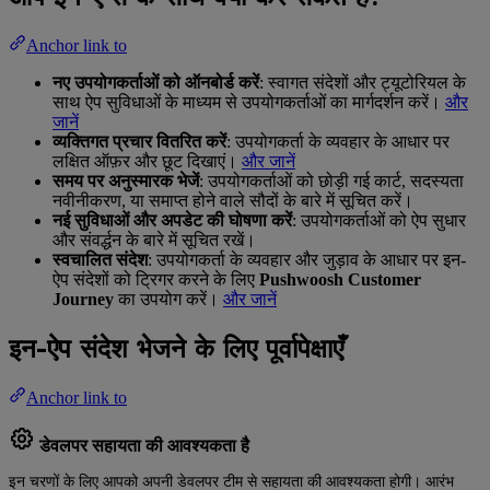
Anchor link to
नए उपयोगकर्ताओं को ऑनबोर्ड करें
: स्वागत संदेशों और ट्यूटोरियल के
साथ ऐप सुविधाओं के माध्यम से उपयोगकर्ताओं का मार्गदर्शन करें।
और
जानें
व्यक्तिगत प्रचार वितरित करें
: उपयोगकर्ता के व्यवहार के आधार पर
लक्षित ऑफ़र और छूट दिखाएं।
और जानें
समय पर अनुस्मारक भेजें
: उपयोगकर्ताओं को छोड़ी गई कार्ट, सदस्यता
नवीनीकरण, या समाप्त होने वाले सौदों के बारे में सूचित करें।
नई सुविधाओं और अपडेट की घोषणा करें
: उपयोगकर्ताओं को ऐप सुधार
और संवर्द्धन के बारे में सूचित रखें।
स्वचालित संदेश
: उपयोगकर्ता के व्यवहार और जुड़ाव के आधार पर इन-
ऐप संदेशों को ट्रिगर करने के लिए
Pushwoosh Customer
Journey
का उपयोग करें।
और जानें
इन-ऐप संदेश भेजने के लिए पूर्वापेक्षाएँ
Anchor link to
डेवलपर सहायता की आवश्यकता है
इन चरणों के लिए आपको अपनी डेवलपर टीम से सहायता की आवश्यकता होगी। आरंभ