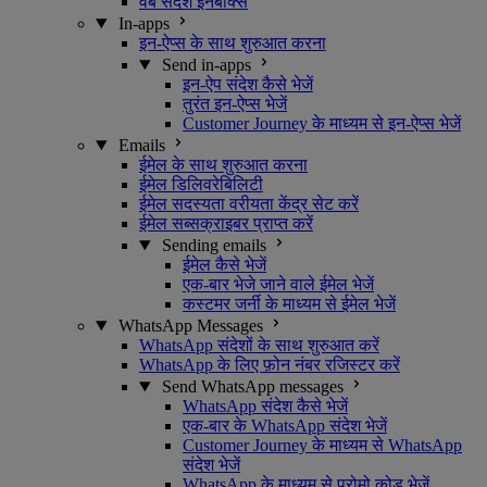
वेब संदेश इनबॉक्स
In-apps
इन-ऐप्स के साथ शुरुआत करना
Send in-apps
इन-ऐप संदेश कैसे भेजें
तुरंत इन-ऐप्स भेजें
Customer Journey के माध्यम से इन-ऐप्स भेजें
Emails
ईमेल के साथ शुरुआत करना
ईमेल डिलिवरेबिलिटी
ईमेल सदस्यता वरीयता केंद्र सेट करें
ईमेल सब्सक्राइबर प्राप्त करें
Sending emails
ईमेल कैसे भेजें
एक-बार भेजे जाने वाले ईमेल भेजें
कस्टमर जर्नी के माध्यम से ईमेल भेजें
WhatsApp Messages
WhatsApp संदेशों के साथ शुरुआत करें
WhatsApp के लिए फ़ोन नंबर रजिस्टर करें
Send WhatsApp messages
WhatsApp संदेश कैसे भेजें
एक-बार के WhatsApp संदेश भेजें
Customer Journey के माध्यम से WhatsApp
संदेश भेजें
WhatsApp के माध्यम से प्रोमो कोड भेजें