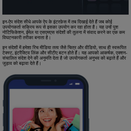
इन-ऐप संदेश सीधे आपके ऐप के इंटरफ़ेस में तब दिखाई देते हैं जब कोई
उपयोगकर्ता सक्रिय रूप से इसका उपयोग कर रहा होता है। यह उन्हें पुश
नोटिफिकेशन, ईमेल या एसएमएस संदेशों की तुलना में संवाद करने का एक कम
विघटनकारी तरीका बनाता है।
इन संदेशों में हमेशा रिच मीडिया तत्व जैसे चित्र और वीडियो, साथ ही स्वरूपित
टेक्स्ट, इंटरैक्टिव लिंक और सीटीए बटन होते हैं। यह आपको आकर्षक, एक्शन-
संचालित संदेश देने की अनुमति देता है जो उपयोगकर्ता अनुभव को बढ़ाते हैं और
जुड़ाव को बढ़ावा देते हैं।