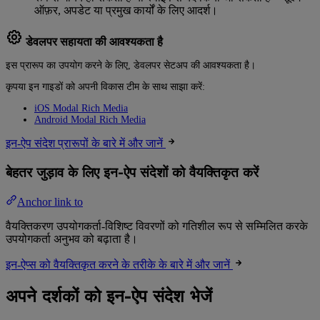
ऑफ़र, अपडेट या प्रमुख कार्यों के लिए आदर्श।
डेवलपर सहायता की आवश्यकता है
इस प्रारूप का उपयोग करने के लिए, डेवलपर सेटअप की आवश्यकता है।
कृपया इन गाइडों को अपनी विकास टीम के साथ साझा करें:
iOS Modal Rich Media
Android Modal Rich Media
इन-ऐप संदेश प्रारूपों के बारे में और जानें
बेहतर जुड़ाव के लिए इन-ऐप संदेशों को वैयक्तिकृत करें
Anchor link to
वैयक्तिकरण उपयोगकर्ता-विशिष्ट विवरणों को गतिशील रूप से सम्मिलित करके
उपयोगकर्ता अनुभव को बढ़ाता है।
इन-ऐप्स को वैयक्तिकृत करने के तरीके के बारे में और जानें
अपने दर्शकों को इन-ऐप संदेश भेजें