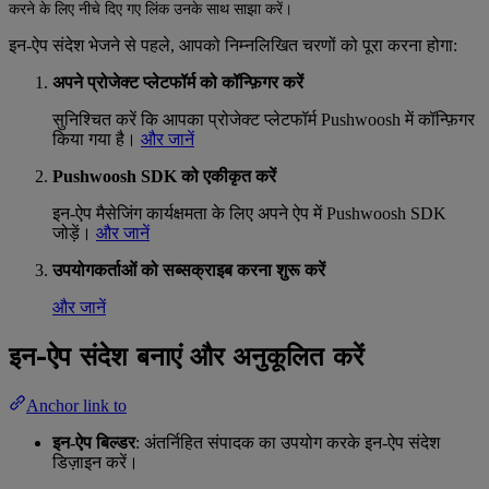
करने के लिए नीचे दिए गए लिंक उनके साथ साझा करें।
इन-ऐप संदेश भेजने से पहले, आपको निम्नलिखित चरणों को पूरा करना होगा:
अपने प्रोजेक्ट प्लेटफॉर्म को कॉन्फ़िगर करें
सुनिश्चित करें कि आपका प्रोजेक्ट प्लेटफॉर्म Pushwoosh में कॉन्फ़िगर
किया गया है।
और जानें
Pushwoosh SDK को एकीकृत करें
इन-ऐप मैसेजिंग कार्यक्षमता के लिए अपने ऐप में Pushwoosh SDK
जोड़ें।
और जानें
उपयोगकर्ताओं को सब्सक्राइब करना शुरू करें
और जानें
इन-ऐप संदेश बनाएं और अनुकूलित करें
Anchor link to
इन-ऐप बिल्डर
: अंतर्निहित संपादक का उपयोग करके इन-ऐप संदेश
डिज़ाइन करें।