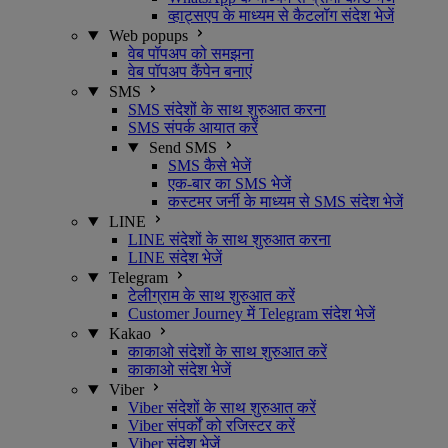
व्हाट्सएप के माध्यम से कैटलॉग संदेश भेजें
Web popups
वेब पॉपअप को समझना
वेब पॉपअप कैंपेन बनाएं
SMS
SMS संदेशों के साथ शुरुआत करना
SMS संपर्क आयात करें
Send SMS
SMS कैसे भेजें
एक-बार का SMS भेजें
कस्टमर जर्नी के माध्यम से SMS संदेश भेजें
LINE
LINE संदेशों के साथ शुरुआत करना
LINE संदेश भेजें
Telegram
टेलीग्राम के साथ शुरुआत करें
Customer Journey में Telegram संदेश भेजें
Kakao
काकाओ संदेशों के साथ शुरुआत करें
काकाओ संदेश भेजें
Viber
Viber संदेशों के साथ शुरुआत करें
Viber संपर्कों को रजिस्टर करें
Viber संदेश भेजें