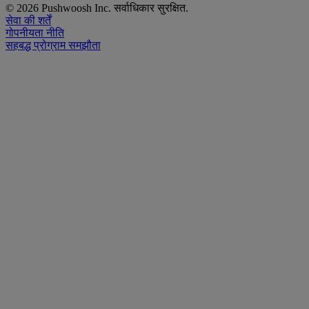
© 2026 Pushwoosh Inc. सर्वाधिकार सुरक्षित.
सेवा की शर्तें
गोपनीयता नीति
सहबद्ध प्रोग्राम समझौता