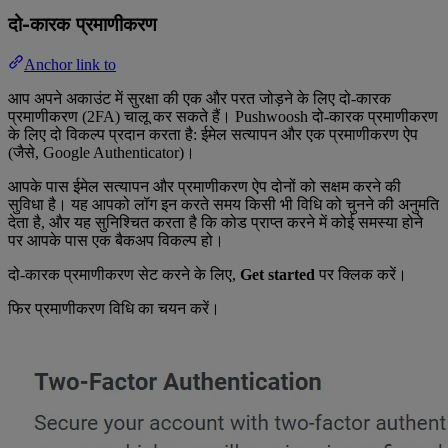
दो-कारक प्रमाणीकरण
Anchor link to
आप अपने अकाउंट में सुरक्षा की एक और परत जोड़ने के लिए दो-कारक
प्रमाणीकरण (2FA) चालू कर सकते हैं। Pushwoosh दो-कारक प्रमाणीकरण
के लिए दो विकल्प प्रदान करता है: ईमेल सत्यापन और एक प्रमाणीकरण ऐप
(जैसे, Google Authenticator)।
आपके पास ईमेल सत्यापन और प्रमाणीकरण ऐप दोनों को सक्षम करने की
सुविधा है। यह आपको लॉग इन करते समय किसी भी विधि को चुनने की अनुमति
देता है, और यह सुनिश्चित करता है कि कोड प्राप्त करने में कोई समस्या होने
पर आपके पास एक बैकअप विकल्प हो।
दो-कारक प्रमाणीकरण सेट करने के लिए,
Get started
पर क्लिक करें।
फिर प्रमाणीकरण विधि का चयन करें।