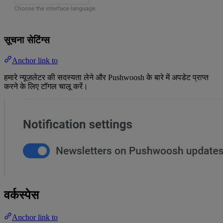
सूचना सेटिंग्स
Anchor link to
हमारे न्यूज़लेटर की सदस्यता लेने और Pushwoosh के बारे में अपडेट प्राप्त
करने के लिए टॉगल चालू करें।
वर्कस्पेस
Anchor link to