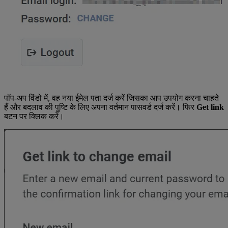
पॉप-अप विंडो में, वह नया ईमेल पता दर्ज करें जिसका आप उपयोग करना चाहते
हैं और बदलाव की पुष्टि के लिए अपना वर्तमान पासवर्ड दर्ज करें। फिर
Get link
बटन पर क्लिक करें।