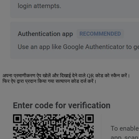
अपना प्रमाणीकरण ऐप खोलें और दिखाई देने वाले QR कोड को स्कैन करें।
फिर ऐप द्वारा प्रदान किया गया सत्यापन कोड दर्ज करें।