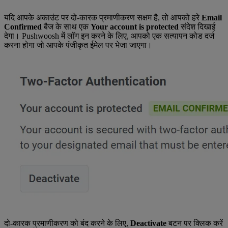
यदि आपके अकाउंट पर दो-कारक प्रमाणीकरण सक्षम है, तो आपको हरे
Email
Confirmed
बैज के साथ एक
Your account is protected
संदेश दिखाई
देगा। Pushwoosh में लॉग इन करने के लिए, आपको एक सत्यापन कोड दर्ज
करना होगा जो आपके पंजीकृत ईमेल पर भेजा जाएगा।
दो-कारक प्रमाणीकरण को बंद करने के लिए,
Deactivate
बटन पर क्लिक करें