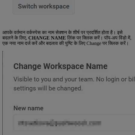
आपके वर्तमान वर्कस्पेस का नाम सेक्शन के शीर्ष पर प्रदर्शित होता है। इसे
बदलने के लिए,
CHANGE NAME
लिंक पर क्लिक करें। पॉप-अप विंडो में,
एक नया नाम दर्ज करें और बदलाव की पुष्टि के लिए Change पर क्लिक करें।