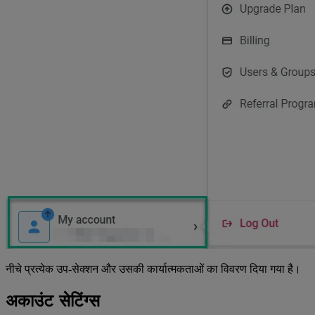
नीचे प्रत्येक उप-सेक्शन और उसकी कार्यात्मकताओं का विवरण दिया गया है।
अकाउंट सेटिंग्स