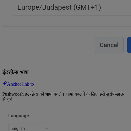
इंटरफ़ेस भाषा
Anchor link to
Pushwoosh इंटरफ़ेस की भाषा बदलें। भाषा बदलने के लिए, इसे ड्रॉप-डाउन
से चुनें।