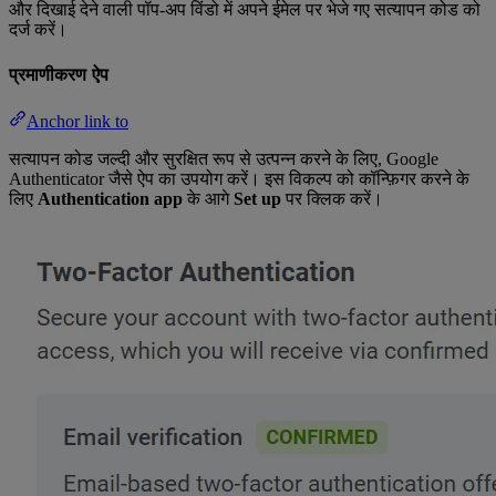
और दिखाई देने वाली पॉप-अप विंडो में अपने ईमेल पर भेजे गए सत्यापन कोड को
दर्ज करें।
प्रमाणीकरण ऐप
Anchor link to
सत्यापन कोड जल्दी और सुरक्षित रूप से उत्पन्न करने के लिए, Google
Authenticator जैसे ऐप का उपयोग करें। इस विकल्प को कॉन्फ़िगर करने के
लिए
Authentication app
के आगे
Set up
पर क्लिक करें।