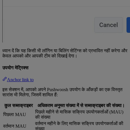
ध्यान दें कि यह किसी भी लॉगिन या बिलिंग सेटिंग्स को प्रभावित नहीं करेगा और
केवल आपको और आपकी टीम को दिखाई देगा।
उपयोग मेट्रिक्स
Anchor link to
इस सेक्शन में, आपको अपने Pushwoosh उपयोग के आँकड़ों का एक विस्तृत
सारांश भी मिलेगा, जिसमें शामिल हैं:
कुल सब्सक्राइबर
अधिकतम अनुमत संख्या में से सब्सक्राइबर की संख्या।
पिछले महीने से मासिक सक्रिय उपयोगकर्ताओं (MAU)
पिछला MAU
की संख्या
वर्तमान महीने के लिए मासिक सक्रिय उपयोगकर्ताओं की
वर्तमान MAU
संख्या