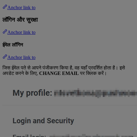
Anchor link to
लॉगिन और सुरक्षा
Anchor link to
ईमेल लॉगिन
Anchor link to
जिस ईमेल पते से आपने पंजीकरण किया है, वह यहाँ प्रदर्शित होता है। इसे
अपडेट करने के लिए,
CHANGE EMAIL
पर क्लिक करें।