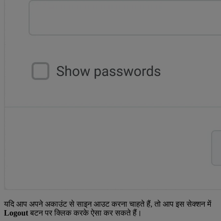
यदि आप अपने अकाउंट से साइन आउट करना चाहते हैं, तो आप इस सेक्शन में
Logout
बटन पर क्लिक करके ऐसा कर सकते हैं।