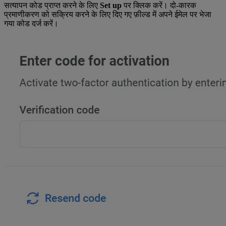
सत्यापन कोड प्राप्त करने के लिए
Set up
पर क्लिक करें। दो-कारक
प्रमाणीकरण को सक्रिय करने के लिए दिए गए फ़ील्ड में अपने ईमेल पर भेजा
गया कोड दर्ज करें।