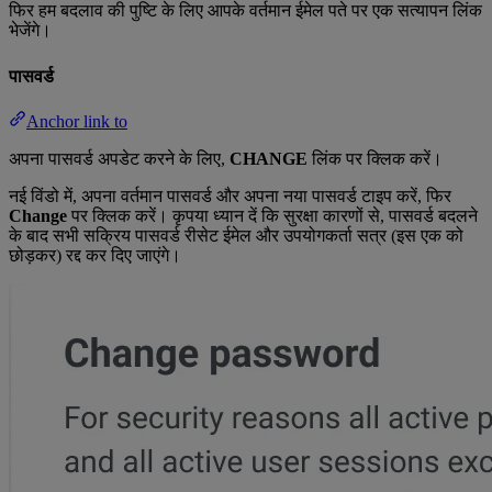
फिर हम बदलाव की पुष्टि के लिए आपके वर्तमान ईमेल पते पर एक सत्यापन लिंक
भेजेंगे।
पासवर्ड
Anchor link to
अपना पासवर्ड अपडेट करने के लिए,
CHANGE
लिंक पर क्लिक करें।
नई विंडो में, अपना वर्तमान पासवर्ड और अपना नया पासवर्ड टाइप करें, फिर
Change
पर क्लिक करें। कृपया ध्यान दें कि सुरक्षा कारणों से, पासवर्ड बदलने
के बाद सभी सक्रिय पासवर्ड रीसेट ईमेल और उपयोगकर्ता सत्र (इस एक को
छोड़कर) रद्द कर दिए जाएंगे।