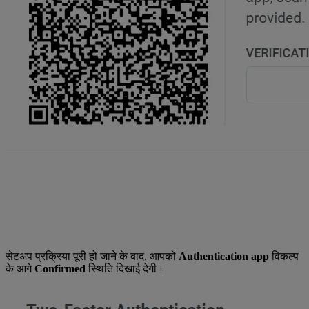
सेटअप प्रक्रिया पूरी हो जाने के बाद, आपको
Authentication app
विकल्प
के आगे
Confirmed
स्थिति दिखाई देगी।