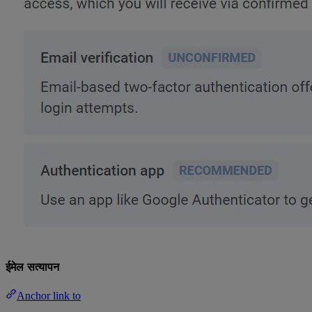
ईमेल सत्यापन
Anchor link to