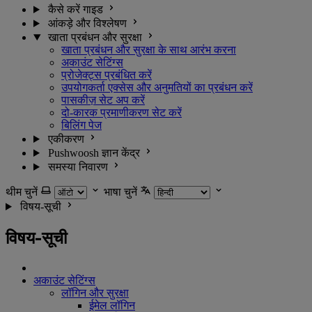
कैसे करें गाइड
आंकड़े और विश्लेषण
खाता प्रबंधन और सुरक्षा
खाता प्रबंधन और सुरक्षा के साथ आरंभ करना
अकाउंट सेटिंग्स
प्रोजेक्ट्स प्रबंधित करें
उपयोगकर्ता एक्सेस और अनुमतियों का प्रबंधन करें
पासकीज़ सेट अप करें
दो-कारक प्रमाणीकरण सेट करें
बिलिंग पेज
एकीकरण
Pushwoosh ज्ञान केंद्र
समस्या निवारण
थीम चुनें
भाषा चुनें
विषय-सूची
विषय-सूची
अकाउंट सेटिंग्स
लॉगिन और सुरक्षा
ईमेल लॉगिन