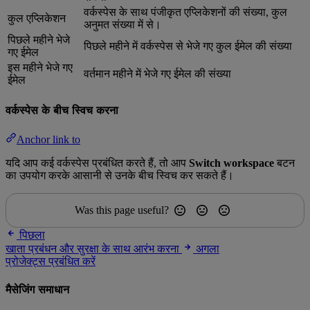
वर्कस्पेस के साथ पंजीकृत एप्लिकेशनों की संख्या, कुल
कुल एप्लिकेशन
अनुमत संख्या में से।
पिछले महीने भेजे
पिछले महीने में वर्कस्पेस से भेजे गए कुल ईमेल की संख्या
गए ईमेल
इस महीने भेजे गए
वर्तमान महीने में भेजे गए ईमेल की संख्या
ईमेल
वर्कस्पेस के बीच स्विच करना
Anchor link to
यदि आप कई वर्कस्पेस प्रबंधित करते हैं, तो आप
Switch workspace
बटन
का उपयोग करके आसानी से उनके बीच स्विच कर सकते हैं।
Was this page useful?
पिछला
खाता प्रबंधन और सुरक्षा के साथ आरंभ करना
अगला
प्रोजेक्ट्स प्रबंधित करें
मैसेजिंग समाधान