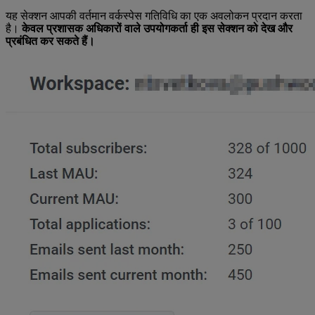
यह सेक्शन आपकी वर्तमान वर्कस्पेस गतिविधि का एक अवलोकन प्रदान करता
है।
केवल प्रशासक अधिकारों वाले उपयोगकर्ता ही इस सेक्शन को देख और
प्रबंधित कर सकते हैं।