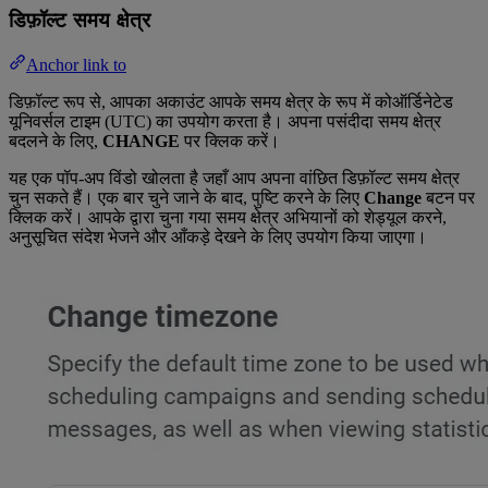
डिफ़ॉल्ट समय क्षेत्र
Anchor link to
डिफ़ॉल्ट रूप से, आपका अकाउंट आपके समय क्षेत्र के रूप में कोऑर्डिनेटेड
यूनिवर्सल टाइम (UTC) का उपयोग करता है। अपना पसंदीदा समय क्षेत्र
बदलने के लिए,
CHANGE
पर क्लिक करें।
यह एक पॉप-अप विंडो खोलता है जहाँ आप अपना वांछित डिफ़ॉल्ट समय क्षेत्र
चुन सकते हैं। एक बार चुने जाने के बाद, पुष्टि करने के लिए
Change
बटन पर
क्लिक करें। आपके द्वारा चुना गया समय क्षेत्र अभियानों को शेड्यूल करने,
अनुसूचित संदेश भेजने और आँकड़े देखने के लिए उपयोग किया जाएगा।