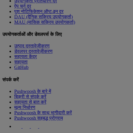
उपयोगकर्ता प्रतिधारण दर
ऐप चर्न दर
पुश नोटिफिकेशन ऑप्ट-इन दर
DAU (दैनिक सक्रिय उपयोगकर्ता)
MAU (मासिक सक्रिय उपयोगकर्ता)
उपयोगकर्ताओं और डेवलपर्स के लिए
उत्पाद दस्तावेज़ीकरण
डेवलपर दस्तावेज़ीकरण
सहायता केंद्र
सहायता
GitHub
संपर्क करें
Pushwoosh के बारे में
बिक्री से संपर्क करें
सहायता से बात करें
मूल्य निर्धारण
Pushwoosh के साथ भागीदारी करें
Pushwoosh सहबद्ध प्रोग्राम