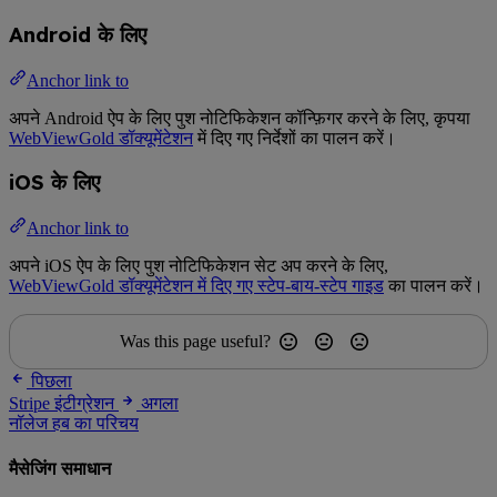
Android के लिए
Anchor link to
अपने Android ऐप के लिए पुश नोटिफिकेशन कॉन्फ़िगर करने के लिए, कृपया
WebViewGold डॉक्यूमेंटेशन
में दिए गए निर्देशों का पालन करें।
iOS के लिए
Anchor link to
अपने iOS ऐप के लिए पुश नोटिफिकेशन सेट अप करने के लिए,
WebViewGold डॉक्यूमेंटेशन में दिए गए स्टेप-बाय-स्टेप गाइड
का पालन करें।
Was this page useful?
पिछला
Stripe इंटीग्रेशन
अगला
नॉलेज हब का परिचय
मैसेजिंग समाधान