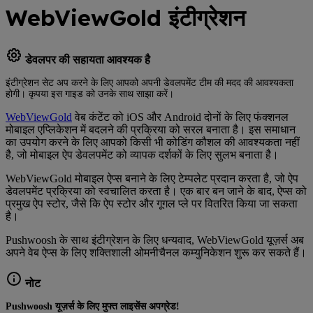
WebViewGold इंटीग्रेशन
डेवलपर की सहायता आवश्यक है
इंटीग्रेशन सेट अप करने के लिए आपको अपनी डेवलपमेंट टीम की मदद की आवश्यकता
होगी। कृपया इस गाइड को उनके साथ साझा करें।
WebViewGold
वेब कंटेंट को iOS और Android दोनों के लिए फंक्शनल
मोबाइल एप्लिकेशन में बदलने की प्रक्रिया को सरल बनाता है। इस समाधान
का उपयोग करने के लिए आपको किसी भी कोडिंग कौशल की आवश्यकता नहीं
है, जो मोबाइल ऐप डेवलपमेंट को व्यापक दर्शकों के लिए सुलभ बनाता है।
WebViewGold मोबाइल ऐप्स बनाने के लिए टेम्पलेट प्रदान करता है, जो ऐप
डेवलपमेंट प्रक्रिया को स्वचालित करता है। एक बार बन जाने के बाद, ऐप्स को
प्रमुख ऐप स्टोर, जैसे कि ऐप स्टोर और गूगल प्ले पर वितरित किया जा सकता
है।
Pushwoosh के साथ इंटीग्रेशन के लिए धन्यवाद, WebViewGold यूज़र्स अब
अपने वेब ऐप्स के लिए शक्तिशाली ओमनीचैनल कम्युनिकेशन शुरू कर सकते हैं।
नोट
Pushwoosh यूज़र्स के लिए मुफ्त लाइसेंस अपग्रेड!