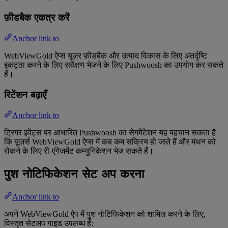
फ़ीडबैक एकत्र करें
Anchor link to
WebViewGold ऐप्स यूज़र फ़ीडबैक और उत्पाद विकास के लिए अंतर्दृष्टि
इकट्ठा करने के लिए सर्वेक्षण भेजने के लिए Pushwoosh का उपयोग कर सकते
हैं।
रिटेंशन बढ़ाएँ
Anchor link to
ट्रिगर इवेंट्स पर आधारित Pushwoosh का सेगमेंटेशन यह पहचान सकता है
कि यूज़र्स WebViewGold ऐप्स में कब कम सक्रिय हो जाते हैं और मंथन को
रोकने के लिए री-एंगेजमेंट कम्युनिकेशन भेज सकते हैं।
पुश नोटिफिकेशन सेट अप करना
Anchor link to
अपने WebViewGold ऐप में पुश नोटिफिकेशन को शामिल करने के लिए,
विस्तृत सेटअप गाइड उपलब्ध हैं: