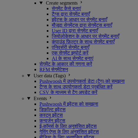
Create segments
सेगमेंट कैसे बनाएं
टैग्स द्वारा सेगमेंट बनाएँ
इवेंट्स के आधार पर सेगमेंट बनाएँ
मौजूदा सेगमेंट्स द्वारा सेगमेंट्स बनाएँ
User ID द्वारा सेगमेंट बनाएँ
जियोलोकेशन के आधार पर सेगमेंट बनाएँ
कंपाउंड फ़िल्टर के साथ सेगमेंट बनाएँ
एनिवर्सरी सेगमेंट बनाएँ
एक सेगमेंट इम्पोर्ट करें
AI के साथ सेगमेंट बनाएं
सेगमेंट के आकार की गणना करें
RFM सेगमेंटेशन
User data (Tags)
Pushwoosh में उपयोगकर्ता डेटा (टैग) को समझना
टैग्स के साथ उपयोगकर्ता डेटा प्रबंधित करें
CSV के माध्यम से टैग अपडेट करें
Events
Pushwoosh में इवेंट्स को समझना
डिफ़ॉल्ट इवेंट्स
कस्टम इवेंट्स
कन्वर्जन इवेंट्स
ई-कॉमर्स के लिए अनुशंसित इवेंट्स
गेमिंग ऐप्स के लिए अनुशंसित इवेंट्स
मीडिया के लिए अनुशंसित इवेंट्स