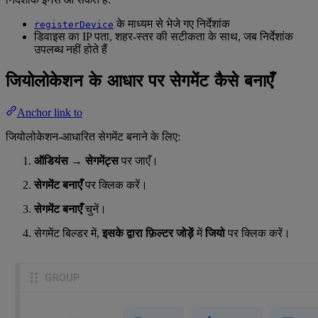
के माध्यम से भेजे गए निर्देशांक
registerDevice
डिवाइस का IP पता, शहर-स्तर की सटीकता के साथ, जब निर्देशांक
उपलब्ध नहीं होते हैं
जियोलोकेशन के आधार पर सेगमेंट कैसे बनाएँ
Anchor link to
जियोलोकेशन-आधारित सेगमेंट बनाने के लिए:
ऑडियंस
→
सेगमेंट्स
पर जाएँ।
सेगमेंट बनाएँ
पर क्लिक करें।
सेगमेंट बनाएँ
चुनें।
सेगमेंट बिल्डर में,
इसके द्वारा फ़िल्टर जोड़ें
में
जियो
पर क्लिक करें।