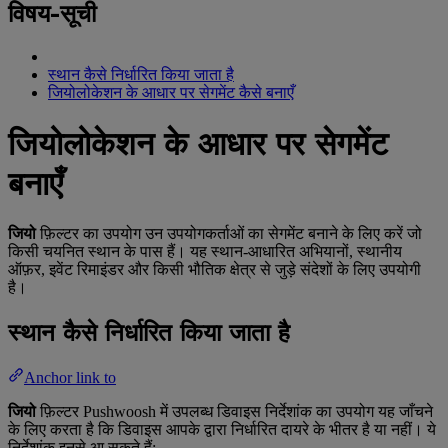
विषय-सूची
स्थान कैसे निर्धारित किया जाता है
जियोलोकेशन के आधार पर सेगमेंट कैसे बनाएँ
जियोलोकेशन के आधार पर सेगमेंट
बनाएँ
जियो
फ़िल्टर का उपयोग उन उपयोगकर्ताओं का सेगमेंट बनाने के लिए करें जो
किसी चयनित स्थान के पास हैं। यह स्थान-आधारित अभियानों, स्थानीय
ऑफ़र, इवेंट रिमाइंडर और किसी भौतिक क्षेत्र से जुड़े संदेशों के लिए उपयोगी
है।
स्थान कैसे निर्धारित किया जाता है
Anchor link to
जियो
फ़िल्टर Pushwoosh में उपलब्ध डिवाइस निर्देशांक का उपयोग यह जाँचने
के लिए करता है कि डिवाइस आपके द्वारा निर्धारित दायरे के भीतर है या नहीं। ये
निर्देशांक इनसे आ सकते हैं: