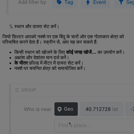
स्थान और दायरा सेट करें।
जियो फ़िल्टर आपको नक्शे पर एक बिंदु के चारों ओर एक गोलाकार क्षेत्र को
परिभाषित करने देता है। स्क्रीन से, आप यह कर सकते हैं:
किसी स्थान को खोजने के लिए
कोई जगह खोजें…
का उपयोग करें।
अक्षांश और देशांतर मान दर्ज करें।
के भीतर
फ़ील्ड में मीटर में दायरा सेट करें।
नक्शे पर चयनित क्षेत्र को समायोजित करें।