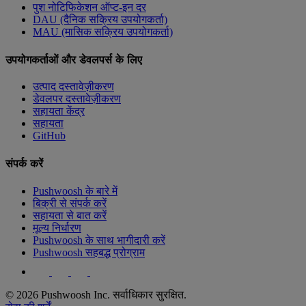
पुश नोटिफिकेशन ऑप्ट-इन दर
DAU (दैनिक सक्रिय उपयोगकर्ता)
MAU (मासिक सक्रिय उपयोगकर्ता)
उपयोगकर्ताओं और डेवलपर्स के लिए
उत्पाद दस्तावेज़ीकरण
डेवलपर दस्तावेज़ीकरण
सहायता केंद्र
सहायता
GitHub
संपर्क करें
Pushwoosh के बारे में
बिक्री से संपर्क करें
सहायता से बात करें
मूल्य निर्धारण
Pushwoosh के साथ भागीदारी करें
Pushwoosh सहबद्ध प्रोग्राम
© 2026 Pushwoosh Inc. सर्वाधिकार सुरक्षित.