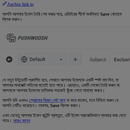
Anchor link to
আপনি আপনার ইমেল তৈরি শেষ করার পরে, এডিটরের শীর্ষে অবস্থিত
Save
বোতামে
ক্লিক করুন।
যে নতুন উইন্ডোটি প্রদর্শিত হবে, সেখানে আপনার ইমেলকে একটি স্পষ্ট নাম দিন, যা
আপনার সাবজেক্ট লাইনের মতোই হতে পারে। এছাড়াও, একটি লেবেল তৈরি করুন যা
আপনাকে আপনার ইমেলের তালিকায় সহজেই খুঁজে পেতে সাহায্য করবে।
আপনি যদি এখনও
প্রেরকের বিবরণ সেট আপ
না করে থাকেন, তবে নিশ্চিত করুন যে
আপনি সেটিও করেছেন। তারপর,
Save
ক্লিক করুন।
এখন যেহেতু আপনার ইমেল কন্টেন্ট প্রস্তুত, এটি ইমেল প্রচারাভিযানে ব্যবহার করা যেতে
পারে।
আরও জানুন