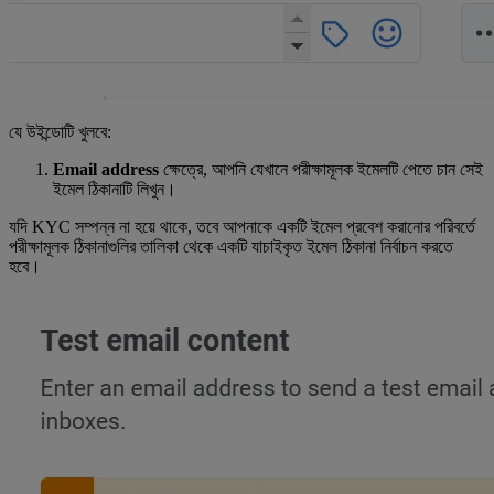
যে উইন্ডোটি খুলবে:
Email address
ক্ষেত্রে, আপনি যেখানে পরীক্ষামূলক ইমেলটি পেতে চান সেই
ইমেল ঠিকানাটি লিখুন।
যদি KYC সম্পন্ন না হয়ে থাকে, তবে আপনাকে একটি ইমেল প্রবেশ করানোর পরিবর্তে
পরীক্ষামূলক ঠিকানাগুলির তালিকা থেকে একটি যাচাইকৃত ইমেল ঠিকানা নির্বাচন করতে
হবে।