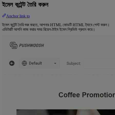
ইমেল কন্টেন্ট তৈরি করুন
Anchor link to
ইমেল কন্টেন্ট তৈরি শুরু করতে, আপনার HTML কোডটি HTML ট্যাবে পেস্ট করুন।
এডিটরটি আপনি কাজ করার সময় রিয়েল-টাইম ইমেল প্রিভিউ প্রদান করে।