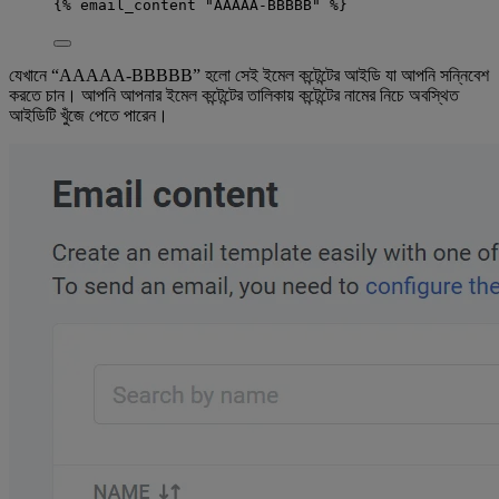
{% email_content "AAAAA-BBBBB" %}
যেখানে “AAAAA-BBBBB” হলো সেই ইমেল কন্টেন্টের আইডি যা আপনি সন্নিবেশ
করতে চান। আপনি আপনার ইমেল কন্টেন্টের তালিকায় কন্টেন্টের নামের নিচে অবস্থিত
আইডিটি খুঁজে পেতে পারেন।