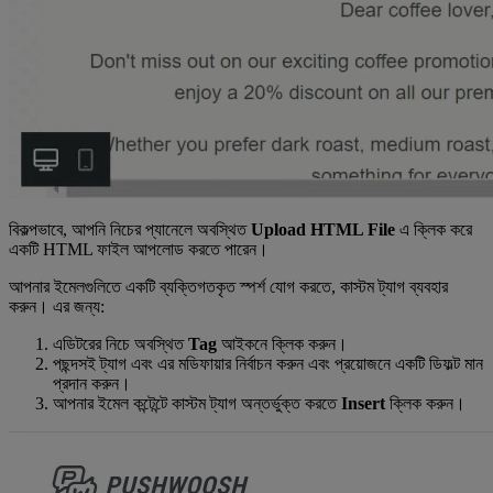
বিকল্পভাবে, আপনি নিচের প্যানেলে অবস্থিত
Upload HTML File
এ ক্লিক করে
একটি HTML ফাইল আপলোড করতে পারেন।
আপনার ইমেলগুলিতে একটি ব্যক্তিগতকৃত স্পর্শ যোগ করতে, কাস্টম ট্যাগ ব্যবহার
করুন। এর জন্য:
এডিটরের নিচে অবস্থিত
Tag
আইকনে ক্লিক করুন।
পছন্দসই ট্যাগ এবং এর মডিফায়ার নির্বাচন করুন এবং প্রয়োজনে একটি ডিফল্ট মান
প্রদান করুন।
আপনার ইমেল কন্টেন্টে কাস্টম ট্যাগ অন্তর্ভুক্ত করতে
Insert
ক্লিক করুন।