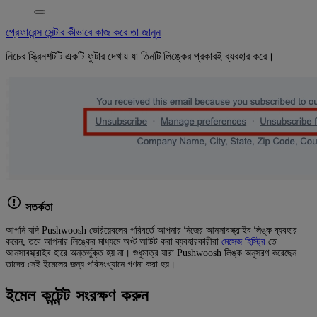
প্রেফারেন্স সেন্টার কীভাবে কাজ করে তা জানুন
নিচের স্ক্রিনশটটি একটি ফুটার দেখায় যা তিনটি লিঙ্কের প্রকারই ব্যবহার করে।
সতর্কতা
আপনি যদি Pushwoosh ভেরিয়েবলের পরিবর্তে আপনার নিজের আনসাবস্ক্রাইব লিঙ্ক ব্যবহার
করেন, তবে আপনার লিঙ্কের মাধ্যমে অপ্ট আউট করা ব্যবহারকারীরা
মেসেজ হিস্ট্রি
তে
আনসাবস্ক্রাইব হারে অন্তর্ভুক্ত হয় না। শুধুমাত্র যারা Pushwoosh লিঙ্ক অনুসরণ করেছেন
তাদের সেই ইমেলের জন্য পরিসংখ্যানে গণনা করা হয়।
ইমেল কন্টেন্ট সংরক্ষণ করুন