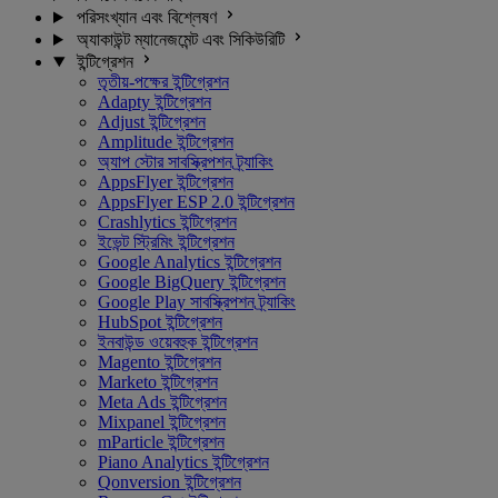
পরিসংখ্যান এবং বিশ্লেষণ
অ্যাকাউন্ট ম্যানেজমেন্ট এবং সিকিউরিটি
ইন্টিগ্রেশন
তৃতীয়-পক্ষের ইন্টিগ্রেশন
Adapty ইন্টিগ্রেশন
Adjust ইন্টিগ্রেশন
Amplitude ইন্টিগ্রেশন
অ্যাপ স্টোর সাবস্ক্রিপশন ট্র্যাকিং
AppsFlyer ইন্টিগ্রেশন
AppsFlyer ESP 2.0 ইন্টিগ্রেশন
Crashlytics ইন্টিগ্রেশন
ইভেন্ট স্ট্রিমিং ইন্টিগ্রেশন
Google Analytics ইন্টিগ্রেশন
Google BigQuery ইন্টিগ্রেশন
Google Play সাবস্ক্রিপশন ট্র্যাকিং
HubSpot ইন্টিগ্রেশন
ইনবাউন্ড ওয়েবহুক ইন্টিগ্রেশন
Magento ইন্টিগ্রেশন
Marketo ইন্টিগ্রেশন
Meta Ads ইন্টিগ্রেশন
Mixpanel ইন্টিগ্রেশন
mParticle ইন্টিগ্রেশন
Piano Analytics ইন্টিগ্রেশন
Qonversion ইন্টিগ্রেশন