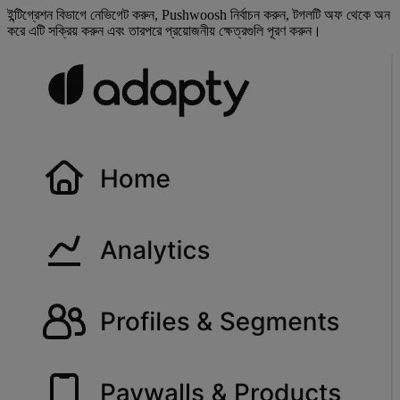
ইন্টিগ্রেশন বিভাগে নেভিগেট করুন, Pushwoosh নির্বাচন করুন, টগলটি অফ থেকে অন
করে এটি সক্রিয় করুন এবং তারপরে প্রয়োজনীয় ক্ষেত্রগুলি পূরণ করুন।