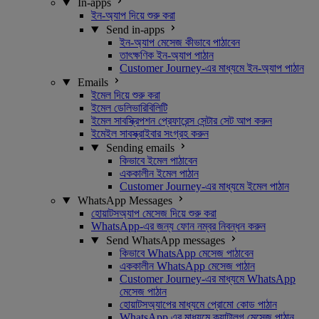
In-apps
ইন-অ্যাপ দিয়ে শুরু করা
Send in-apps
ইন-অ্যাপ মেসেজ কীভাবে পাঠাবেন
তাৎক্ষণিক ইন-অ্যাপ পাঠান
Customer Journey-এর মাধ্যমে ইন-অ্যাপ পাঠান
Emails
ইমেল দিয়ে শুরু করা
ইমেল ডেলিভারিবিলিটি
ইমেল সাবস্ক্রিপশন প্রেফারেন্স সেন্টার সেট আপ করুন
ইমেইল সাবস্ক্রাইবার সংগ্রহ করুন
Sending emails
কিভাবে ইমেল পাঠাবেন
এককালীন ইমেল পাঠান
Customer Journey-এর মাধ্যমে ইমেল পাঠান
WhatsApp Messages
হোয়াটসঅ্যাপ মেসেজ দিয়ে শুরু করা
WhatsApp-এর জন্য ফোন নম্বর নিবন্ধন করুন
Send WhatsApp messages
কিভাবে WhatsApp মেসেজ পাঠাবেন
এককালীন WhatsApp মেসেজ পাঠান
Customer Journey-এর মাধ্যমে WhatsApp
মেসেজ পাঠান
হোয়াটসঅ্যাপের মাধ্যমে প্রোমো কোড পাঠান
WhatsApp এর মাধ্যমে ক্যাটালগ মেসেজ পাঠান