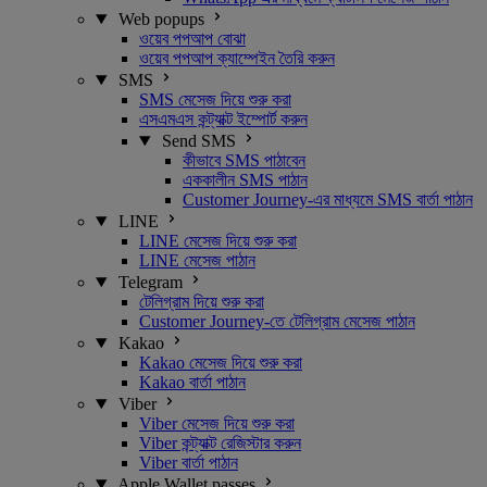
Web popups
ওয়েব পপআপ বোঝা
ওয়েব পপআপ ক্যাম্পেইন তৈরি করুন
SMS
SMS মেসেজ দিয়ে শুরু করা
এসএমএস কন্ট্যাক্ট ইম্পোর্ট করুন
Send SMS
কীভাবে SMS পাঠাবেন
এককালীন SMS পাঠান
Customer Journey-এর মাধ্যমে SMS বার্তা পাঠান
LINE
LINE মেসেজ দিয়ে শুরু করা
LINE মেসেজ পাঠান
Telegram
টেলিগ্রাম দিয়ে শুরু করা
Customer Journey-তে টেলিগ্রাম মেসেজ পাঠান
Kakao
Kakao মেসেজ দিয়ে শুরু করা
Kakao বার্তা পাঠান
Viber
Viber মেসেজ দিয়ে শুরু করা
Viber কন্ট্যাক্ট রেজিস্টার করুন
Viber বার্তা পাঠান
Apple Wallet passes