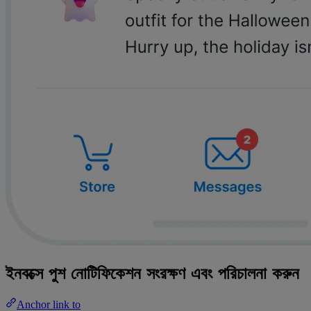
ইনবক্সে পুশ নোটিফিকেশন সংরক্ষণ এবং পরিচালনা করুন
Anchor link to