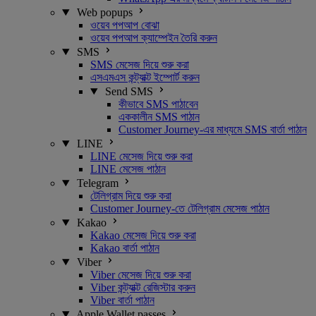
Web popups
ওয়েব পপআপ বোঝা
ওয়েব পপআপ ক্যাম্পেইন তৈরি করুন
SMS
SMS মেসেজ দিয়ে শুরু করা
এসএমএস কন্ট্যাক্ট ইম্পোর্ট করুন
Send SMS
কীভাবে SMS পাঠাবেন
এককালীন SMS পাঠান
Customer Journey-এর মাধ্যমে SMS বার্তা পাঠান
LINE
LINE মেসেজ দিয়ে শুরু করা
LINE মেসেজ পাঠান
Telegram
টেলিগ্রাম দিয়ে শুরু করা
Customer Journey-তে টেলিগ্রাম মেসেজ পাঠান
Kakao
Kakao মেসেজ দিয়ে শুরু করা
Kakao বার্তা পাঠান
Viber
Viber মেসেজ দিয়ে শুরু করা
Viber কন্ট্যাক্ট রেজিস্টার করুন
Viber বার্তা পাঠান
Apple Wallet passes