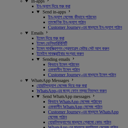
In-apps
ইন-অ্যাপ দিয়ে শুরু করা
Send in-apps
ইন-অ্যাপ মেসেজ কীভাবে পাঠাবেন
তাৎক্ষণিক ইন-অ্যাপ পাঠান
Customer Journey-এর মাধ্যমে ইন-অ্যাপ পাঠান
Emails
ইমেল দিয়ে শুরু করা
ইমেল ডেলিভারিবিলিটি
ইমেল সাবস্ক্রিপশন প্রেফারেন্স সেন্টার সেট আপ করুন
ইমেইল সাবস্ক্রাইবার সংগ্রহ করুন
Sending emails
কিভাবে ইমেল পাঠাবেন
এককালীন ইমেল পাঠান
Customer Journey-এর মাধ্যমে ইমেল পাঠান
WhatsApp Messages
হোয়াটসঅ্যাপ মেসেজ দিয়ে শুরু করা
WhatsApp-এর জন্য ফোন নম্বর নিবন্ধন করুন
Send WhatsApp messages
কিভাবে WhatsApp মেসেজ পাঠাবেন
এককালীন WhatsApp মেসেজ পাঠান
Customer Journey-এর মাধ্যমে WhatsApp
মেসেজ পাঠান
হোয়াটসঅ্যাপের মাধ্যমে প্রোমো কোড পাঠান
WhatsApp এর মাধ্যমে ক্যাটালগ মেসেজ পাঠান