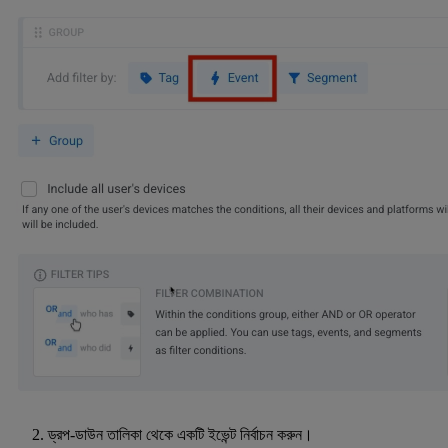
ড্রপ-ডাউন তালিকা থেকে একটি ইভেন্ট নির্বাচন করুন।