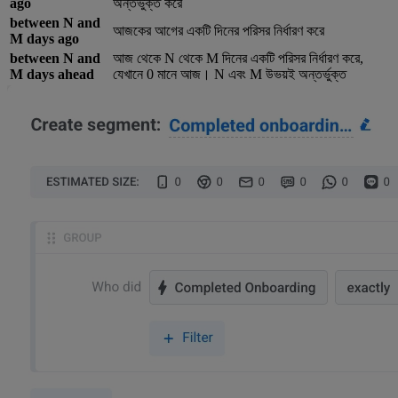
ago
অন্তর্ভুক্ত করে
between N and
আজকের আগের একটি দিনের পরিসর নির্ধারণ করে
M days ago
between N and
আজ থেকে N থেকে M দিনের একটি পরিসর নির্ধারণ করে,
M days ahead
যেখানে 0 মানে আজ। N এবং M উভয়ই অন্তর্ভুক্ত