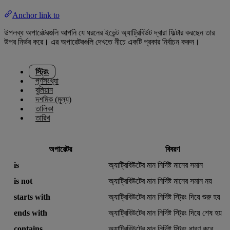
Anchor link to
উপলব্ধ অপারেটরগুলি আপনি যে ধরনের ইভেন্ট অ্যাট্রিবিউট দ্বারা ফিল্টার করছেন তার
উপর নির্ভর করে। এর অপারেটরগুলি দেখতে নীচে একটি প্রকার নির্বাচন করুন।
স্ট্রিং
পূর্ণসংখ্যা
বুলিয়ান
দশমিক (মূল্য)
তালিকা
তারিখ
অপারেটর
বিবরণ
is
অ্যাট্রিবিউটের মান নির্দিষ্ট মানের সমান
is not
অ্যাট্রিবিউটের মান নির্দিষ্ট মানের সমান নয়
starts with
অ্যাট্রিবিউটের মান নির্দিষ্ট স্ট্রিং দিয়ে শুরু হয়
ends with
অ্যাট্রিবিউটের মান নির্দিষ্ট স্ট্রিং দিয়ে শেষ হয়
contains
অ্যাট্রিবিউটের মান নির্দিষ্ট স্ট্রিং ধারণ করে