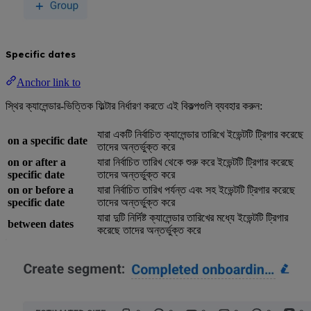
Specific dates
Anchor link to
স্থির ক্যালেন্ডার-ভিত্তিক ফিল্টার নির্ধারণ করতে এই বিকল্পগুলি ব্যবহার করুন:
যারা একটি নির্বাচিত ক্যালেন্ডার তারিখে ইভেন্টটি ট্রিগার করেছে
on a specific date
তাদের অন্তর্ভুক্ত করে
on or after a
যারা নির্বাচিত তারিখ থেকে শুরু করে ইভেন্টটি ট্রিগার করেছে
specific date
তাদের অন্তর্ভুক্ত করে
on or before a
যারা নির্বাচিত তারিখ পর্যন্ত এবং সহ ইভেন্টটি ট্রিগার করেছে
specific date
তাদের অন্তর্ভুক্ত করে
যারা দুটি নির্দিষ্ট ক্যালেন্ডার তারিখের মধ্যে ইভেন্টটি ট্রিগার
between dates
করেছে তাদের অন্তর্ভুক্ত করে