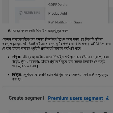
সমস্ত ব্যবহারকারী ডিভাইস অন্তর্ভুক্ত করুন
একজন ব্যবহারকারীকে তার সমস্ত ডিভাইসে টার্গেট করার জন্য এই বিকল্পটি সক্রিয়
করুন, শুধুমাত্র সেই ডিভাইসটি নয় যা সেগমেন্টের শর্তের সাথে মিলেছে। এটি নিশ্চিত করে
যে তারা তাদের ব্যবহৃত প্রতিটি প্ল্যাটফর্মে আপনার বার্তাগুলি পাবে।
সক্রিয়
: যদি ব্যবহারকারীর কোনো ডিভাইস শর্ত পূরণ করে (উদাহরণস্বরূপ, ক্রয়
ইভেন্ট, ট্যাগ, আচরণ), তাহলে প্ল্যাটফর্ম জুড়ে তার সমস্ত ডিভাইস সেগমেন্টে
অন্তর্ভুক্ত করা হয়।
নিষ্ক্রিয়
: শুধুমাত্র যে ডিভাইসগুলি শর্ত পূরণ করে সেগুলিই সেগমেন্টে অন্তর্ভুক্ত
করা হয়।