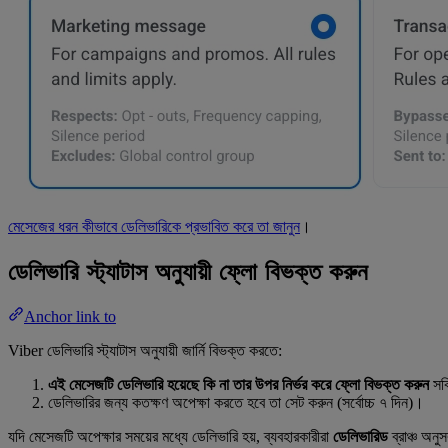
মেসেজের ধরন কীভাবে ডেলিভারিকে প্রভাবিত করে তা জানুন
।
ডেলিভারি স্ট্যাটাস অনুযায়ী ফ্লো বিভক্ত করুন
Anchor link to
Viber ডেলিভারি স্ট্যাটাস অনুযায়ী জার্নি বিভক্ত করতে:
এই মেসেজটি ডেলিভারি হয়েছে কি না তার উপর নির্ভর করে ফ্লো বিভক্ত করুন
সক্
ডেলিভারির জন্য কতক্ষণ অপেক্ষা করতে হবে তা সেট করুন (সর্বোচ্চ ৭ দিন)।
যদি মেসেজটি অপেক্ষার সময়ের মধ্যে ডেলিভারি হয়, ব্যবহারকারীরা
ডেলিভারিড
ব্রাঞ্চ অন