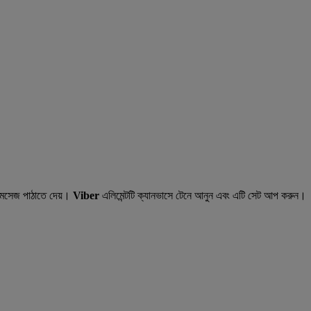
 মেসেজ পাঠাতে দেয়।
Viber
এলিমেন্টটি ক্যানভাসে টেনে আনুন এবং এটি সেট আপ করুন।