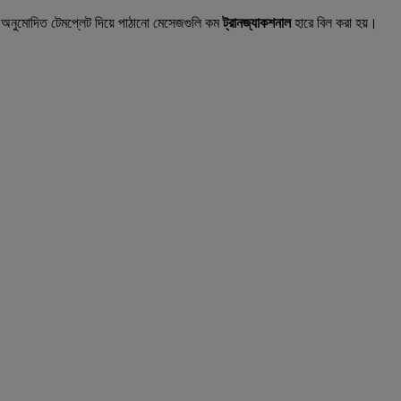
 অনুমোদিত টেমপ্লেট দিয়ে পাঠানো মেসেজগুলি কম
ট্রানজ্যাকশনাল
হারে বিল করা হয়।