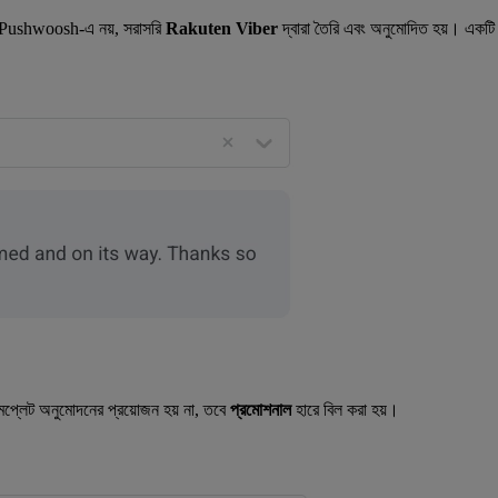
ি Pushwoosh-এ নয়, সরাসরি
Rakuten Viber
দ্বারা তৈরি এবং অনুমোদিত হয়। একটি
টেমপ্লেট অনুমোদনের প্রয়োজন হয় না, তবে
প্রমোশনাল
হারে বিল করা হয়।