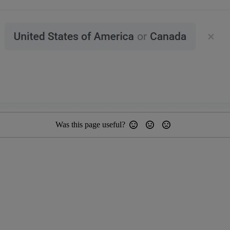
Was this page useful?