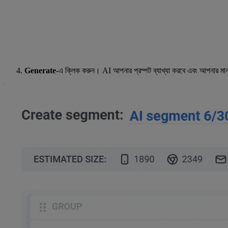
Generate
-এ ক্লিক করুন। AI আপনার প্রম্পট ব্যাখ্যা করবে এবং আপনার মা