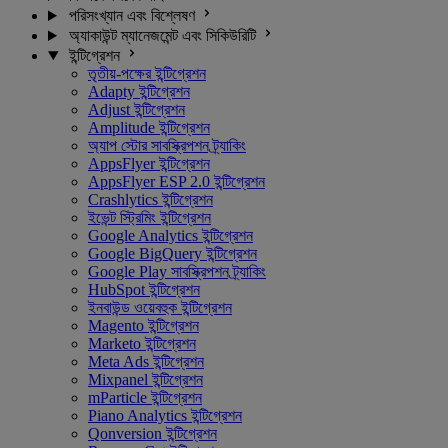
পরিসংখ্যান এবং বিশ্লেষণ
অ্যাকাউন্ট ম্যানেজমেন্ট এবং সিকিউরিটি
ইন্টিগ্রেশন
তৃতীয়-পক্ষের ইন্টিগ্রেশন
Adapty ইন্টিগ্রেশন
Adjust ইন্টিগ্রেশন
Amplitude ইন্টিগ্রেশন
অ্যাপ স্টোর সাবস্ক্রিপশন ট্র্যাকিং
AppsFlyer ইন্টিগ্রেশন
AppsFlyer ESP 2.0 ইন্টিগ্রেশন
Crashlytics ইন্টিগ্রেশন
ইভেন্ট স্ট্রিমিং ইন্টিগ্রেশন
Google Analytics ইন্টিগ্রেশন
Google BigQuery ইন্টিগ্রেশন
Google Play সাবস্ক্রিপশন ট্র্যাকিং
HubSpot ইন্টিগ্রেশন
ইনবাউন্ড ওয়েবহুক ইন্টিগ্রেশন
Magento ইন্টিগ্রেশন
Marketo ইন্টিগ্রেশন
Meta Ads ইন্টিগ্রেশন
Mixpanel ইন্টিগ্রেশন
mParticle ইন্টিগ্রেশন
Piano Analytics ইন্টিগ্রেশন
Qonversion ইন্টিগ্রেশন