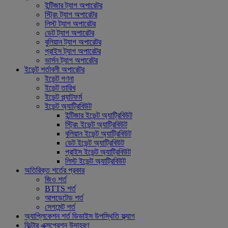
ইন্টিজার ট্যাগ অপারেটর
স্ট্রিং ট্যাগ অপারেটর
লিস্ট ট্যাগ অপারেটর
ডেট ট্যাগ অপারেটর
বুলিয়ান ট্যাগ অপারেটর
প্রাইস ট্যাগ অপারেটর
ভার্সন ট্যাগ অপারেটর
ইভেন্ট শর্তাবলী অপারেটর
ইভেন্ট গণনা
ইভেন্ট তারিখ
ইভেন্ট প্ল্যাটফর্ম
ইভেন্ট অ্যাট্রিবিউট
ইন্টিজার ইভেন্ট অ্যাট্রিবিউট
স্ট্রিং ইভেন্ট অ্যাট্রিবিউট
বুলিয়ান ইভেন্ট অ্যাট্রিবিউট
ডেট ইভেন্ট অ্যাট্রিবিউট
প্রাইস ইভেন্ট অ্যাট্রিবিউট
লিস্ট ইভেন্ট অ্যাট্রিবিউট
অতিরিক্ত শর্তের প্রকার
জিও শর্ত
BTTS শর্ত
আপডেটেড শর্ত
সেগমেন্ট শর্ত
অ্যাপ্লিকেশন শর্ত ডিভাইস উপস্থিতি ফ্ল্যাগ
ফিল্টার এক্সপ্রেশন উদাহরণ