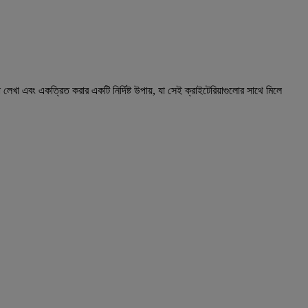
 লেখা এবং একত্রিত করার একটি নির্দিষ্ট উপায়, যা সেই ক্রাইটেরিয়াগুলোর সাথে মিলে