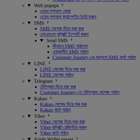
Web popups
ওয়েব পপআপ বোঝা
ওয়েব পপআপ ক্যাম্পেইন তৈরি করুন
SMS
SMS মেসেজ দিয়ে শুরু করা
এসএমএস কন্ট্যাক্ট ইম্পোর্ট করুন
Send SMS
কীভাবে SMS পাঠাবেন
এককালীন SMS পাঠান
Customer Journey-এর মাধ্যমে SMS বার্তা পাঠান
LINE
LINE মেসেজ দিয়ে শুরু করা
LINE মেসেজ পাঠান
Telegram
টেলিগ্রাম দিয়ে শুরু করা
Customer Journey-তে টেলিগ্রাম মেসেজ পাঠান
Kakao
Kakao মেসেজ দিয়ে শুরু করা
Kakao বার্তা পাঠান
Viber
Viber মেসেজ দিয়ে শুরু করা
Viber কন্ট্যাক্ট রেজিস্টার করুন
Viber বার্তা পাঠান
Apple Wallet passes