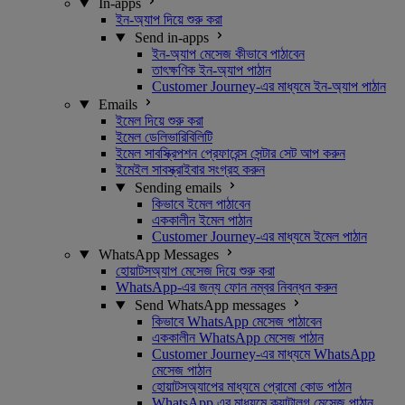
In-apps
ইন-অ্যাপ দিয়ে শুরু করা
Send in-apps
ইন-অ্যাপ মেসেজ কীভাবে পাঠাবেন
তাৎক্ষণিক ইন-অ্যাপ পাঠান
Customer Journey-এর মাধ্যমে ইন-অ্যাপ পাঠান
Emails
ইমেল দিয়ে শুরু করা
ইমেল ডেলিভারিবিলিটি
ইমেল সাবস্ক্রিপশন প্রেফারেন্স সেন্টার সেট আপ করুন
ইমেইল সাবস্ক্রাইবার সংগ্রহ করুন
Sending emails
কিভাবে ইমেল পাঠাবেন
এককালীন ইমেল পাঠান
Customer Journey-এর মাধ্যমে ইমেল পাঠান
WhatsApp Messages
হোয়াটসঅ্যাপ মেসেজ দিয়ে শুরু করা
WhatsApp-এর জন্য ফোন নম্বর নিবন্ধন করুন
Send WhatsApp messages
কিভাবে WhatsApp মেসেজ পাঠাবেন
এককালীন WhatsApp মেসেজ পাঠান
Customer Journey-এর মাধ্যমে WhatsApp
মেসেজ পাঠান
হোয়াটসঅ্যাপের মাধ্যমে প্রোমো কোড পাঠান
WhatsApp এর মাধ্যমে ক্যাটালগ মেসেজ পাঠান