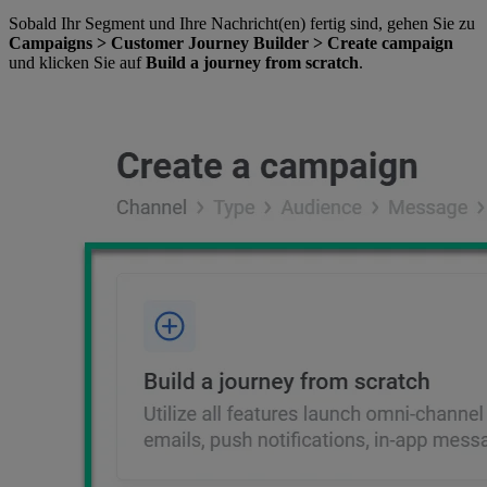
Sobald Ihr Segment und Ihre Nachricht(en) fertig sind, gehen Sie zu
Campaigns > Customer Journey Builder > Create campaign
und klicken Sie auf
Build a journey from scratch
.