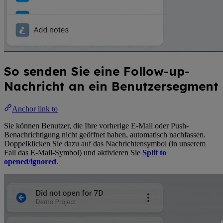
So senden Sie eine Follow-up-
Nachricht an ein Benutzersegment
Anchor link to
Sie können Benutzer, die Ihre vorherige E-Mail oder Push-
Benachrichtigung nicht geöffnet haben, automatisch nachfassen.
Doppelklicken Sie dazu auf das Nachrichtensymbol (in unserem
Fall das E-Mail-Symbol) und aktivieren Sie
Split to
opened/ignored
.