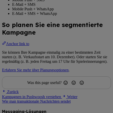
E-Mail + SMS
Mobile Push + WhatsApp
E-Mail + SMS + WhatsApp
So planen Sie eine segmentierte
Kampagne
Anchor link to
Sie können Ihre Kampagne einmalig zu einer bestimmten Zeit
starten (z. B. Verkaufsstart am 10. Dezember). Oder starten Sie sie
regelmäßig (z. B. jeden Freitag um 17 Uhr für Spielerinnerungen).
Erfahren Sie mehr über Planungsoptionen
.
Was this page useful?
Zurück
Kampagnen in Pushwoosh verstehen
Weiter
Wie man transaktionale Nachrichten sendet
Messaging-Lösungen