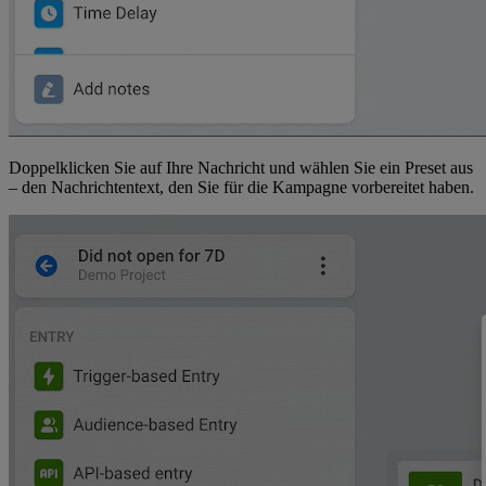
Doppelklicken Sie auf Ihre Nachricht und wählen Sie ein Preset aus
– den Nachrichtentext, den Sie für die Kampagne vorbereitet haben.