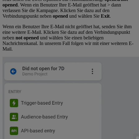
opened
. Wenn ein Benutzer Ihre E-Mail geöffnet hat > dann
verlassen Sie die Kampagne. Klicken Sie dazu auf den
Verbindungspunkt neben
opened
und wählen Sie
Exit
.
Wenn ein Benutzer Ihre E-Mail nicht geöffnet hat, senden Sie ihm
eine weitere E-Mail. Klicken Sie dazu auf den Verbindungspunkt
neben
not opened
und wählen Sie einen beliebigen
Nachrichtenkanal. In unserem Fall folgen wir mit einer weiteren E-
Mail.