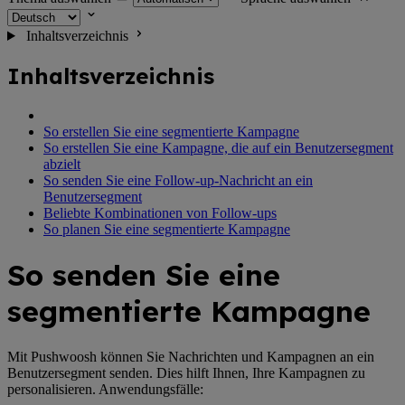
Inhaltsverzeichnis
Inhaltsverzeichnis
So erstellen Sie eine segmentierte Kampagne
So erstellen Sie eine Kampagne, die auf ein Benutzersegment
abzielt
So senden Sie eine Follow-up-Nachricht an ein
Benutzersegment
Beliebte Kombinationen von Follow-ups
So planen Sie eine segmentierte Kampagne
So senden Sie eine
segmentierte Kampagne
Mit Pushwoosh können Sie Nachrichten und Kampagnen an ein
Benutzersegment senden. Dies hilft Ihnen, Ihre Kampagnen zu
personalisieren. Anwendungsfälle: