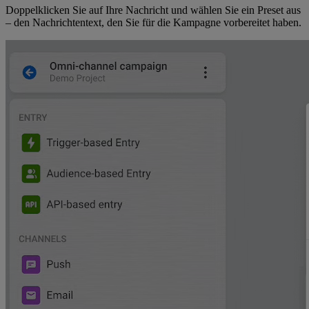
Doppelklicken Sie auf Ihre Nachricht und wählen Sie ein Preset aus
– den Nachrichtentext, den Sie für die Kampagne vorbereitet haben.