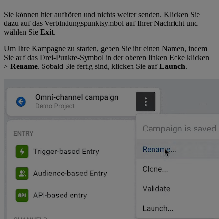
Sie können hier aufhören und nichts weiter senden. Klicken Sie
dazu auf das Verbindungspunktsymbol auf Ihrer Nachricht und
wählen Sie
Exit
.
Um Ihre Kampagne zu starten, geben Sie ihr einen Namen, indem
Sie auf das Drei-Punkte-Symbol in der oberen linken Ecke klicken
>
Rename
. Sobald Sie fertig sind, klicken Sie auf
Launch
.