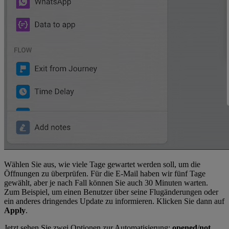
Wählen Sie aus, wie viele Tage gewartet werden soll, um die
Öffnungen zu überprüfen. Für die E-Mail haben wir fünf Tage
gewählt, aber je nach Fall können Sie auch 30 Minuten warten.
Zum Beispiel, um einen Benutzer über seine Flugänderungen oder
ein anderes dringendes Update zu informieren. Klicken Sie dann auf
Apply
.
Jetzt sehen Sie zwei Optionen zur Automatisierung:
opened
/
not