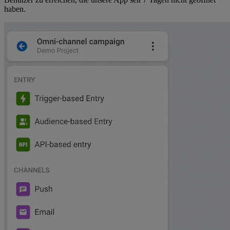
haben.