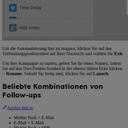
Um die Automatisierung hier zu stoppen, klicken Sie auf das
Verbindungspunktsymbol auf Ihrer Nachricht und wählen Sie
Exit
.
Um Ihre Kampagne zu starten, geben Sie ihr einen Namen, indem
Sie auf das Drei-Punkte-Symbol in der oberen linken Ecke klicken
>
Rename
. Sobald Sie fertig sind, klicken Sie auf
Launch
.
Beliebte Kombinationen von
Follow-ups
Anchor link to
Mobile Push + E-Mail
E-Mail + E-Mail
Mobile Push + SMS