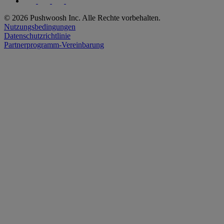
© 2026 Pushwoosh Inc. Alle Rechte vorbehalten.
Nutzungsbedingungen
Datenschutzrichtlinie
Partnerprogramm-Vereinbarung