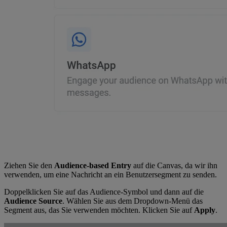
Ziehen Sie den
Audience-based Entry
auf die Canvas, da wir ihn
verwenden, um eine Nachricht an ein Benutzersegment zu senden.
Doppelklicken Sie auf das Audience-Symbol und dann auf die
Audience Source
. Wählen Sie aus dem Dropdown-Menü das
Segment aus, das Sie verwenden möchten. Klicken Sie auf
Apply
.