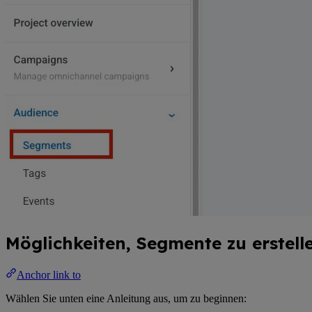
Möglichkeiten, Segmente zu erstell
Anchor link to
Wählen Sie unten eine Anleitung aus, um zu beginnen: