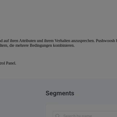
 auf ihren Attributen und ihrem Verhalten anzusprechen. Pushwoosh bi
Filtern, die mehrere Bedingungen kombinieren.
rol Panel.