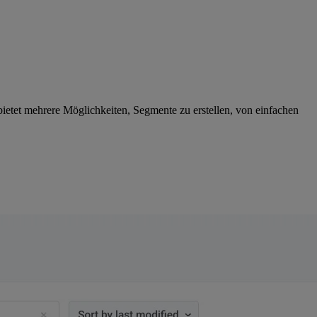
etet mehrere Möglichkeiten, Segmente zu erstellen, von einfachen