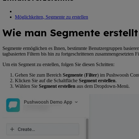
Möglichkeiten, Segmente zu erstellen
Wie man Segmente erstellt
Segmente ermöglichen es Ihnen, bestimmte Benutzergruppen basierend
tagbasierten Filtern bis hin zu fortgeschrittenen zusammengesetzten 
Um ein Segment zu erstellen, folgen Sie diesen Schritten:
Gehen Sie zum Bereich
Segmente
(
Filter
) im Pushwoosh Cont
Klicken Sie auf die Schaltfläche
Segment erstellen
.
Wählen Sie
Segment erstellen
aus dem Dropdown-Menü.