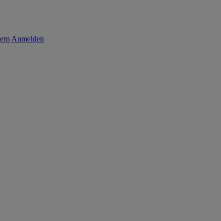
ern
Anmelden