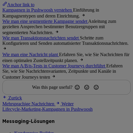
Anchor link to
Kampagnen in Pushwoosh verstehen
Einführung in
Kampagnentypen und deren Einrichtung.
Wie man eine segmentierte Kampagne sendet
Anleitung zum
gezielten Ansprechen bestimmter Benutzergruppen mit
segmentierten Nachrichten.
Wie man Transaktionsnachrichten sendet
Schritte zum
Konfigurieren und Senden automatisierter Transaktionsnachrichten.
Wie man eine Nachricht plant
Erfahren Sie, wie Sie Nachrichten für
einen optimalen Zustellzeitpunkt planen.
Wie man A/B/n-Tests in Customer Journeys durchführt
Erfahren
Sie, wie Sie Nachrichtenvarianten, Zeitpunkte und Kanäle in
Customer Journeys testen
Was this page useful?
Zurück
Mehrsprachige Nachrichten
Weiter
Lifecycle-Marketing-Kampagnen in Pushwoosh
Messaging-Lösungen