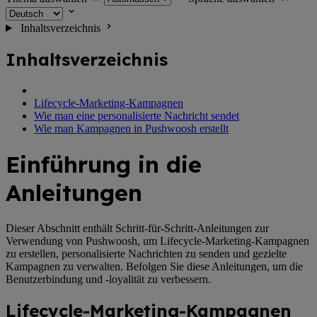
Inhaltsverzeichnis
Inhaltsverzeichnis
Lifecycle-Marketing-Kampagnen
Wie man eine personalisierte Nachricht sendet
Wie man Kampagnen in Pushwoosh erstellt
Einführung in die
Anleitungen
Dieser Abschnitt enthält Schritt-für-Schritt-Anleitungen zur
Verwendung von Pushwoosh, um Lifecycle-Marketing-Kampagnen
zu erstellen, personalisierte Nachrichten zu senden und gezielte
Kampagnen zu verwalten. Befolgen Sie diese Anleitungen, um die
Benutzerbindung und -loyalität zu verbessern.
Lifecycle-Marketing-Kampagnen