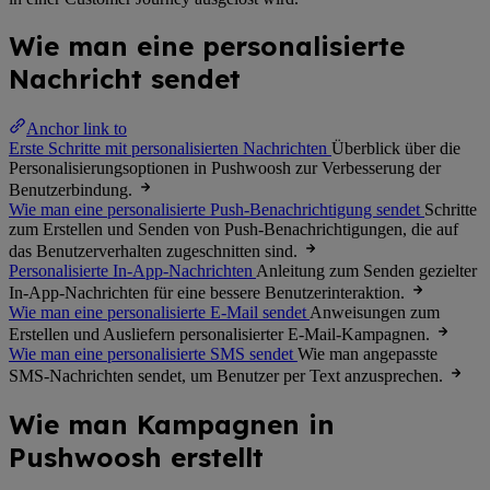
Wie man eine personalisierte
Nachricht sendet
Anchor link to
Erste Schritte mit personalisierten Nachrichten
Überblick über die
Personalisierungsoptionen in Pushwoosh zur Verbesserung der
Benutzerbindung.
Wie man eine personalisierte Push-Benachrichtigung sendet
Schritte
zum Erstellen und Senden von Push-Benachrichtigungen, die auf
das Benutzerverhalten zugeschnitten sind.
Personalisierte In-App-Nachrichten
Anleitung zum Senden gezielter
In-App-Nachrichten für eine bessere Benutzerinteraktion.
Wie man eine personalisierte E-Mail sendet
Anweisungen zum
Erstellen und Ausliefern personalisierter E-Mail-Kampagnen.
Wie man eine personalisierte SMS sendet
Wie man angepasste
SMS-Nachrichten sendet, um Benutzer per Text anzusprechen.
Wie man Kampagnen in
Pushwoosh erstellt