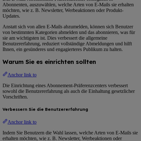
Abonnenten, auszuwählen, welche Arten von E-Mails sie erhalten
möchten, wie z. B. Newsletter, Werbeaktionen oder Produkt-
Updates.
Anstatt sich von allen E-Mails abzumelden, können sich Benutzer
von bestimmten Kategorien abmelden und das abonnieren, was für
sie am wichtigsten ist. Dies verbessert die allgemeine
Benutzererfahrung, reduziert vollständige Abmeldungen und hilft
Ihnen, ein gesünderes und engagierteres Publikum zu halten.
Warum Sie es einrichten sollten
Anchor link to
Die Einrichtung eines Abonnement-Präferenzcenters verbessert
sowohl die Benutzererfahrung als auch die Einhaltung gesetzlicher
Vorschriften.
Verbessern Sie die Benutzererfahrung
Anchor link to
Indem Sie Benutzern die Wahl lassen, welche Arten von E-Mails sie
erhalten möchten, wie z. B. Newsletter, Werbeaktionen oder