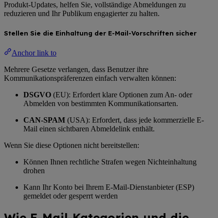
Produkt-Updates, helfen Sie, vollständige Abmeldungen zu
reduzieren und Ihr Publikum engagierter zu halten.
Stellen Sie die Einhaltung der E-Mail-Vorschriften sicher
Anchor link to
Mehrere Gesetze verlangen, dass Benutzer ihre
Kommunikationspräferenzen einfach verwalten können:
DSGVO
(EU): Erfordert klare Optionen zum An- oder
Abmelden von bestimmten Kommunikationsarten.
CAN-SPAM
(USA): Erfordert, dass jede kommerzielle E-
Mail einen sichtbaren Abmeldelink enthält.
Wenn Sie diese Optionen nicht bereitstellen:
Können Ihnen rechtliche Strafen wegen Nichteinhaltung
drohen
Kann Ihr Konto bei Ihrem E-Mail-Dienstanbieter (ESP)
gemeldet oder gesperrt werden
Wie E-Mail-Kategorien und die