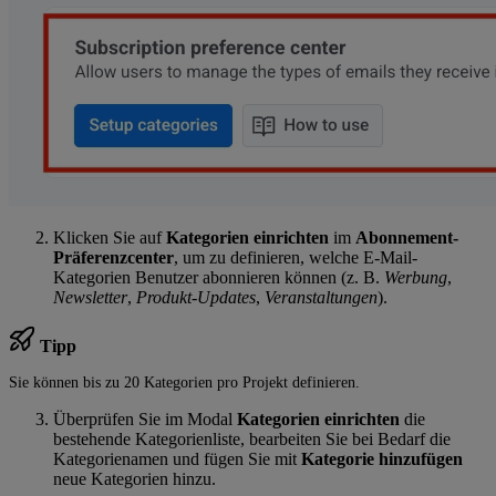
Klicken Sie auf
Kategorien einrichten
im
Abonnement-
Präferenzcenter
, um zu definieren, welche E-Mail-
Kategorien Benutzer abonnieren können (z. B.
Werbung
,
Newsletter
,
Produkt-Updates
,
Veranstaltungen
).
Tipp
Sie können bis zu 20 Kategorien pro Projekt definieren.
Überprüfen Sie im Modal
Kategorien einrichten
die
bestehende Kategorienliste, bearbeiten Sie bei Bedarf die
Kategorienamen und fügen Sie mit
Kategorie hinzufügen
neue Kategorien hinzu.