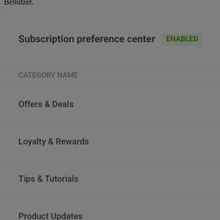
Benutzer.