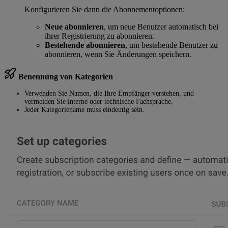
Konfigurieren Sie dann die Abonnementoptionen:
Neue abonnieren
, um neue Benutzer automatisch bei
ihrer Registrierung zu abonnieren.
Bestehende abonnieren
, um bestehende Benutzer zu
abonnieren, wenn Sie Änderungen speichern.
Benennung von Kategorien
Verwenden Sie Namen, die Ihre Empfänger verstehen, und
vermeiden Sie interne oder technische Fachsprache.
Jeder Kategoriename muss eindeutig sein.