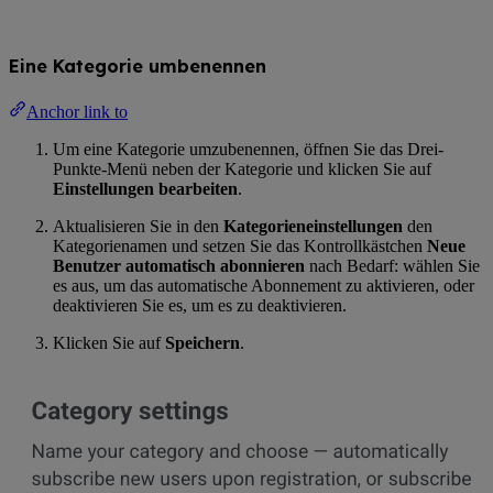
Eine Kategorie umbenennen
Anchor link to
Um eine Kategorie umzubenennen, öffnen Sie das Drei-
Punkte-Menü neben der Kategorie und klicken Sie auf
Einstellungen bearbeiten
.
Aktualisieren Sie in den
Kategorieneinstellungen
den
Kategorienamen und setzen Sie das Kontrollkästchen
Neue
Benutzer automatisch abonnieren
nach Bedarf: wählen Sie
es aus, um das automatische Abonnement zu aktivieren, oder
deaktivieren Sie es, um es zu deaktivieren.
Klicken Sie auf
Speichern
.