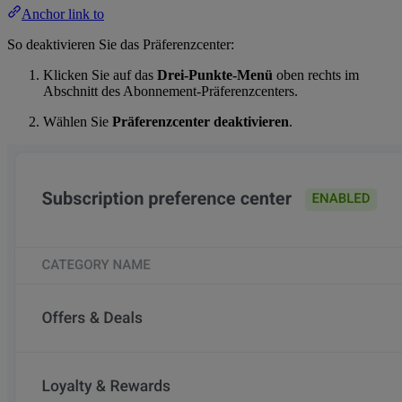
Anchor link to
So deaktivieren Sie das Präferenzcenter:
Klicken Sie auf das
Drei-Punkte-Menü
oben rechts im
Abschnitt des Abonnement-Präferenzcenters.
Wählen Sie
Präferenzcenter deaktivieren
.