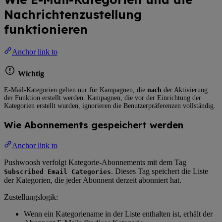
Nachrichtenzustellung
funktionieren
Anchor link to
Wichtig
E-Mail-Kategorien gelten nur für Kampagnen, die
nach
der Aktivierung
der Funktion erstellt werden. Kampagnen, die vor der Einrichtung der
Kategorien erstellt wurden, ignorieren die Benutzerpräferenzen vollständig.
Wie Abonnements gespeichert werden
Anchor link to
Pushwoosh verfolgt Kategorie-Abonnements mit dem Tag
. Dieses Tag speichert die Liste
Subscribed Email Categories
der Kategorien, die jeder Abonnent derzeit abonniert hat.
Zustellungslogik:
Wenn ein Kategoriename in der Liste enthalten ist, erhält der