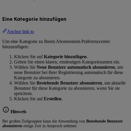
Eine Kategorie hinzufügen
Anchor link to
Um eine Kategorie zu Ihrem Abonnement-Präferenzcenter
hinzuzufügen:
Klicken Sie auf
Kategorie hinzufügen
.
Geben Sie einen klaren, eindeutigen Kategorienamen ein.
Wählen Sie
Neue Benutzer automatisch abonnieren
, um
neue Benutzer bei ihrer Registrierung automatisch für diese
Kategorie zu abonnieren.
Wählen Sie
Bestehende Benutzer abonnieren
, um aktuelle
Benutzer für diese Kategorie zu abonnieren, wenn Sie sie
speichern.
Klicken Sie auf
Erstellen
.
Hinweis
Bei großen Zielgruppen kann die Anwendung von
Bestehende Benutzer
abonnieren
einige Zeit in Anspruch nehmen.