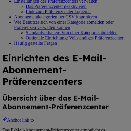
Einstellungen des Präferenzcenters verwalten
Das Präferenzcenter deaktivieren
Link zum Präferenzcenter kopieren
Abonnementkategorien per CSV importieren
Wie Benutzer sich von einer Kategorie abmelden oder
Präferenzen verwalten können
Standardverhalten: Von einer Kategorie abmelden
Optionale Einrichtung: Vollständiges Präferenzcenter
Häufig gestellte Fragen
Einrichten des E-Mail-
Abonnement-
Präferenzcenters
Übersicht über das E-Mail-
Abonnement-Präferenzcenter
Anchor link to
Das E-Mail-Abonnement-Präferenzcenter ermöglicht es