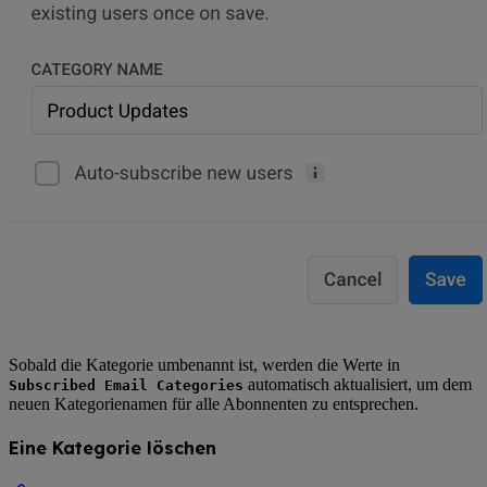
Sobald die Kategorie umbenannt ist, werden die Werte in
automatisch aktualisiert, um dem
Subscribed Email Categories
neuen Kategorienamen für alle Abonnenten zu entsprechen.
Eine Kategorie löschen