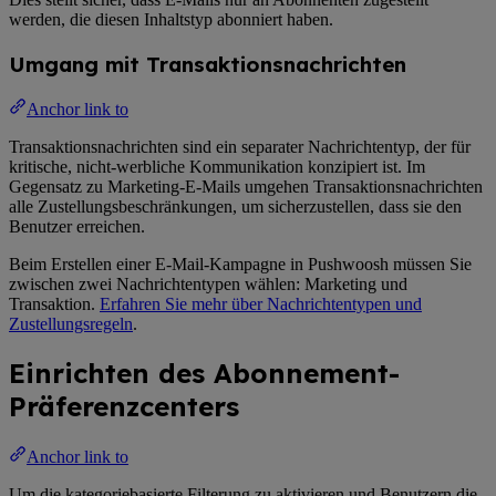
werden, die diesen Inhaltstyp abonniert haben.
Umgang mit Transaktionsnachrichten
Anchor link to
Transaktionsnachrichten sind ein separater Nachrichtentyp, der für
kritische, nicht-werbliche Kommunikation konzipiert ist. Im
Gegensatz zu Marketing-E-Mails umgehen Transaktionsnachrichten
alle Zustellungsbeschränkungen, um sicherzustellen, dass sie den
Benutzer erreichen.
Beim Erstellen einer E-Mail-Kampagne in Pushwoosh müssen Sie
zwischen zwei Nachrichtentypen wählen: Marketing und
Transaktion.
Erfahren Sie mehr über Nachrichtentypen und
Zustellungsregeln
.
Einrichten des Abonnement-
Präferenzcenters
Anchor link to
Um die kategoriebasierte Filterung zu aktivieren und Benutzern die