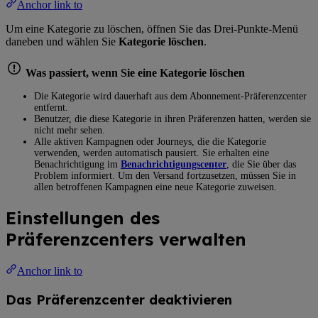
Anchor link to
Um eine Kategorie zu löschen, öffnen Sie das Drei-Punkte-Menü
daneben und wählen Sie
Kategorie löschen
.
Was passiert, wenn Sie eine Kategorie löschen
Die Kategorie wird dauerhaft aus dem Abonnement-Präferenzcenter
entfernt.
Benutzer, die diese Kategorie in ihren Präferenzen hatten, werden sie
nicht mehr sehen.
Alle aktiven Kampagnen oder Journeys, die die Kategorie
verwenden, werden automatisch pausiert. Sie erhalten eine
Benachrichtigung im
Benachrichtigungscenter
, die Sie über das
Problem informiert. Um den Versand fortzusetzen, müssen Sie in
allen betroffenen Kampagnen eine neue Kategorie zuweisen.
Einstellungen des
Präferenzcenters verwalten
Anchor link to
Das Präferenzcenter deaktivieren