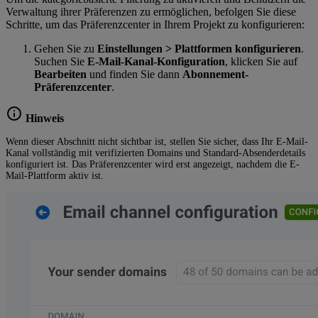
Verwaltung ihrer Präferenzen zu ermöglichen, befolgen Sie diese
Schritte, um das Präferenzcenter in Ihrem Projekt zu konfigurieren:
Gehen Sie zu
Einstellungen > Plattformen konfigurieren
.
Suchen Sie
E-Mail-Kanal-Konfiguration
, klicken Sie auf
Bearbeiten
und finden Sie dann
Abonnement-
Präferenzcenter
.
Hinweis
Wenn dieser Abschnitt nicht sichtbar ist, stellen Sie sicher, dass Ihr E-Mail-
Kanal vollständig mit verifizierten Domains und Standard-Absenderdetails
konfiguriert ist. Das Präferenzcenter wird erst angezeigt, nachdem die E-
Mail-Plattform aktiv ist.