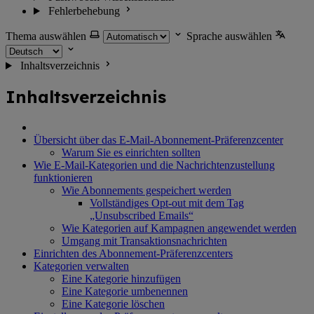
Fehlerbehebung
Thema auswählen
Sprache auswählen
Inhaltsverzeichnis
Inhaltsverzeichnis
Übersicht über das E-Mail-Abonnement-Präferenzcenter
Warum Sie es einrichten sollten
Wie E-Mail-Kategorien und die Nachrichtenzustellung
funktionieren
Wie Abonnements gespeichert werden
Vollständiges Opt-out mit dem Tag
„Unsubscribed Emails“
Wie Kategorien auf Kampagnen angewendet werden
Umgang mit Transaktionsnachrichten
Einrichten des Abonnement-Präferenzcenters
Kategorien verwalten
Eine Kategorie hinzufügen
Eine Kategorie umbenennen
Eine Kategorie löschen