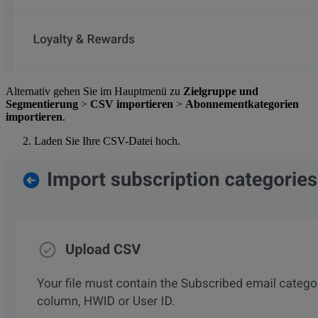
Alternativ gehen Sie im Hauptmenü zu
Zielgruppe und
Segmentierung
>
CSV importieren
>
Abonnementkategorien
importieren
.
Laden Sie Ihre CSV-Datei hoch.