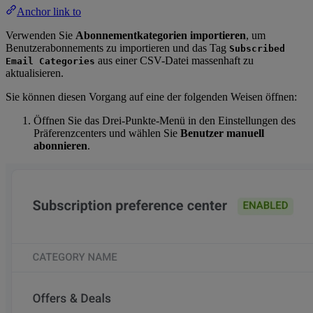
Anchor link to
Verwenden Sie
Abonnementkategorien importieren
, um
Benutzerabonnements zu importieren und das Tag
Subscribed
aus einer CSV-Datei massenhaft zu
Email Categories
aktualisieren.
Sie können diesen Vorgang auf eine der folgenden Weisen öffnen:
Öffnen Sie das Drei-Punkte-Menü in den Einstellungen des
Präferenzcenters und wählen Sie
Benutzer manuell
abonnieren
.