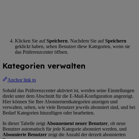
Klicken Sie auf
Speichern
. Nachdem Sie auf
Speichern
geklickt haben, sehen Benutzer diese Kategorien, wenn sie
das Präferenzcenter öffnen.
Kategorien verwalten
Anchor link to
Sobald das Präferenzcenter aktiviert ist, werden seine Einstellungen
direkt unter dem Abschnitt für die E-Mail-Konfiguration angezeigt.
Hier können Sie Ihre Abonnementkategorien anzeigen und
verwalten, sehen, wie viele Benutzer jeweils abonniert sind, und bei
Bedarf Kategorien hinzufügen oder bearbeiten.
In dieser Tabelle zeigt
Abonnement neuer Benutzer
, ob neue
Benutzer automatisch für jede Kategorie abonniert werden, und
Abonnierte Benutzer
zeigt die Anzahl der derzeit abonnierten