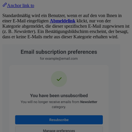
Anchor link to
Standardmäßig wird ein Benutzer, wenn er auf den von Ihnen in
einer E-Mail eingefügten
Abmeldelink
klickt, nur von der
Kategorie abgemeldet, die dieser spezifischen E-Mail zugewiesen ist
(z. B.
Newsletter
). Ein Bestätigungsbildschirm erscheint, der besagt,
dass er keine E-Mails mehr aus dieser Kategorie erhalten wird.