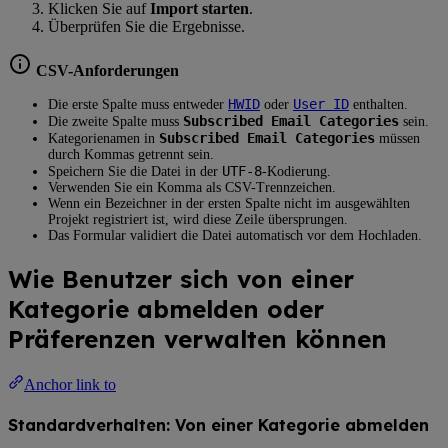
Klicken Sie auf
Import starten
.
Überprüfen Sie die Ergebnisse.
CSV-Anforderungen
HWID
User ID
Die erste Spalte muss entweder
oder
enthalten.
Subscribed Email Categories
Die zweite Spalte muss
sein.
Subscribed Email Categories
Kategorienamen in
müssen
durch Kommas getrennt sein.
UTF-8
Speichern Sie die Datei in der
-Kodierung.
Verwenden Sie ein Komma als CSV-Trennzeichen.
Wenn ein Bezeichner in der ersten Spalte nicht im ausgewählten
Projekt registriert ist, wird diese Zeile übersprungen.
Das Formular validiert die Datei automatisch vor dem Hochladen.
Wie Benutzer sich von einer
Kategorie abmelden oder
Präferenzen verwalten können
Anchor link to
Standardverhalten: Von einer Kategorie abmelden