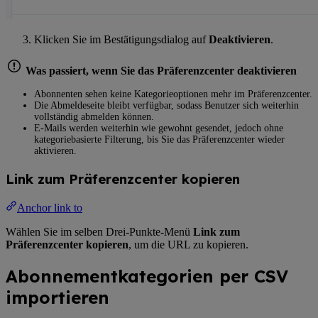
Klicken Sie im Bestätigungsdialog auf
Deaktivieren
.
Was passiert, wenn Sie das Präferenzcenter deaktivieren
Abonnenten sehen keine Kategorieoptionen mehr im Präferenzcenter.
Die Abmeldeseite bleibt verfügbar, sodass Benutzer sich weiterhin
vollständig abmelden können.
E-Mails werden weiterhin wie gewohnt gesendet, jedoch ohne
kategoriebasierte Filterung, bis Sie das Präferenzcenter wieder
aktivieren.
Link zum Präferenzcenter kopieren
Anchor link to
Wählen Sie im selben Drei-Punkte-Menü
Link zum
Präferenzcenter kopieren
, um die URL zu kopieren.
Abonnementkategorien per CSV
importieren