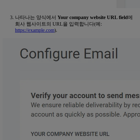
나타나는 양식에서
Your company website URL field
에
회사 웹사이트의 URL을 입력합니다(예:
https://example.com
).