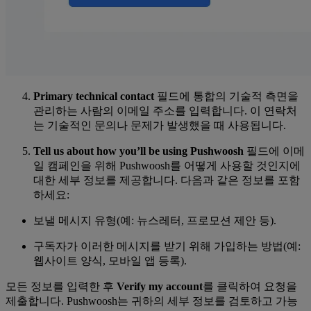
Primary technical contact
필드에 통합의 기술적 측면을
관리하는 사람의 이메일 주소를 입력합니다. 이 연락처
는 기술적인 문의나 문제가 발생했을 때 사용됩니다.
Tell us about how you’ll be using Pushwoosh
필드에 이메
일 캠페인을 위해 Pushwoosh를 어떻게 사용할 것인지에
대한 세부 정보를 제공합니다. 다음과 같은 정보를 포함
하세요:
보낼 메시지 유형(예: 뉴스레터, 프로모션 제안 등).
구독자가 이러한 메시지를 받기 위해 가입하는 방법(예:
웹사이트 양식, 모바일 앱 등록).
모든 정보를 입력한 후
Verify my account
를 클릭하여 요청을
제출합니다. Pushwoosh는 귀하의 세부 정보를 검토하고 가능