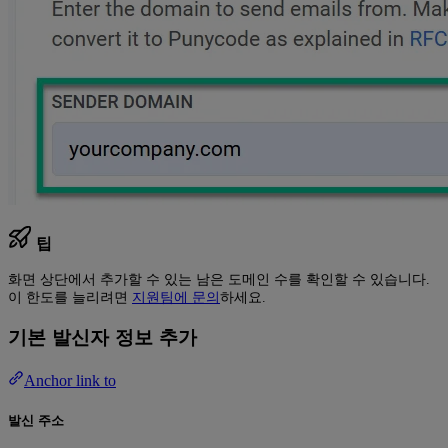
팁
화면 상단에서 추가할 수 있는 남은 도메인 수를 확인할 수 있습니다.
이 한도를 늘리려면
지원팀에 문의
하세요.
기본 발신자 정보 추가
Anchor link to
발신 주소