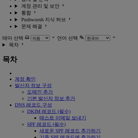
계정 관리 및 보안
통합
Pushwoosh 지식 허브
문제 해결
테마 선택
언어 선택
목차
목차
계정 확인
발신자 정보 구성
도메인 추가
기본 발신자 정보 추가
DNS 레코드 구성
DKIM 레코드 (필수)
테스트 이메일 보내기
SPF 레코드 (필수)
새로운 SPF 레코드 추가하기
기존 SPF 레코드에 추가하기