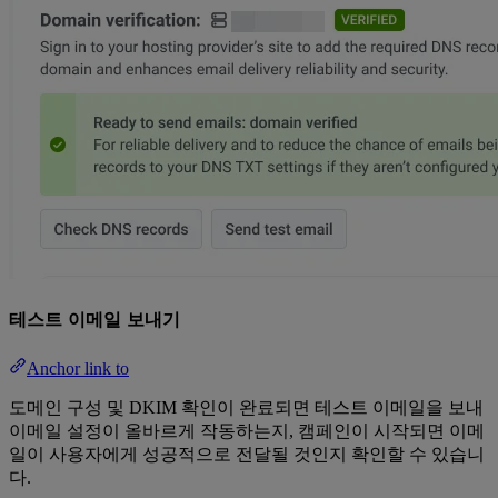
테스트 이메일 보내기
Anchor link to
도메인 구성 및 DKIM 확인이 완료되면 테스트 이메일을 보내
이메일 설정이 올바르게 작동하는지, 캠페인이 시작되면 이메
일이 사용자에게 성공적으로 전달될 것인지 확인할 수 있습니
다.