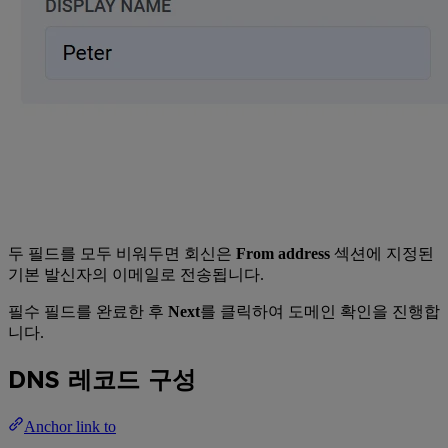
두 필드를 모두 비워두면 회신은
From address
섹션에 지정된
기본 발신자의 이메일로 전송됩니다.
필수 필드를 완료한 후
Next
를 클릭하여 도메인 확인을 진행합
니다.
DNS 레코드 구성
Anchor link to