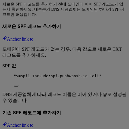
새로운 SPF 레코드를 추가하기 전에 도메인에 이미 SPF 레코드가 있
는지 확인하세요. 대부분의 DNS 제공업체는 도메인당 하나의 SPF 레
코드만 허용합니다.
새로운 SPF 레코드 추가하기
Anchor link to
도메인에 SPF 레코드가 없는 경우, 다음 값으로 새로운 TXT
레코드를 추가하세요.
SPF 값
"v=spf1 include:spf.pushwoosh.io ~all"
DNS 제공업체에 따라 레코드 이름은 비어 있거나 @로 설정될
수 있습니다.
기존 SPF 레코드에 추가하기
Anchor link to