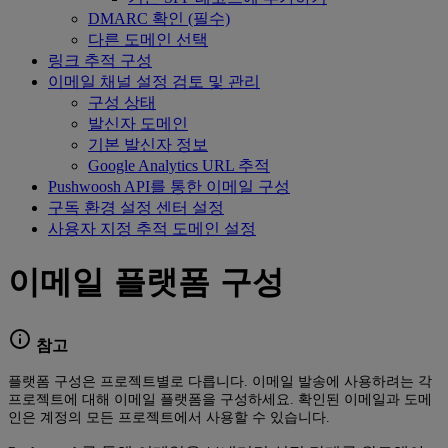
DMARC 확인 (필수)
다른 도메인 선택
링크 추적 구성
이메일 채널 설정 검토 및 관리
구성 상태
발신자 도메인
기본 발신자 정보
Google Analytics URL 추적
Pushwoosh API를 통한 이메일 구성
구독 환경 설정 센터 설정
사용자 지정 추적 도메인 설정
이메일 플랫폼 구성
참고
플랫폼 구성은 프로젝트별로 다릅니다. 이메일 발송에 사용하려는 각
프로젝트에 대해 이메일 플랫폼을 구성하세요. 확인된 이메일과 도메
인은 계정의 모든 프로젝트에서 사용할 수 있습니다.