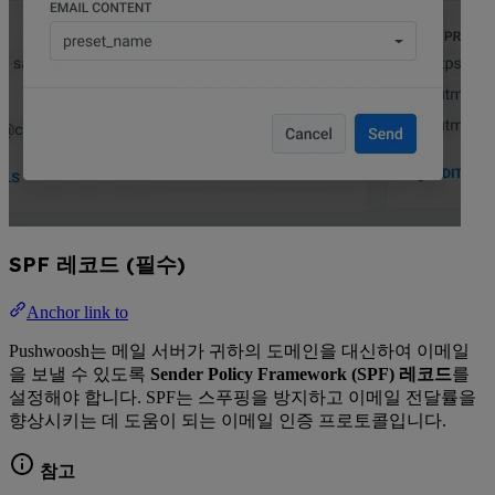
SPF 레코드 (필수)
Anchor link to
Pushwoosh는 메일 서버가 귀하의 도메인을 대신하여 이메일
을 보낼 수 있도록
Sender Policy Framework (SPF) 레코드
를
설정해야 합니다. SPF는 스푸핑을 방지하고 이메일 전달률을
향상시키는 데 도움이 되는 이메일 인증 프로토콜입니다.
참고