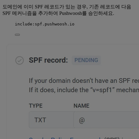
도메인에 이미 SPF 레코드가 있는 경우, 기존 레코드에 다음
SPF 메커니즘을 추가하여 Pushwoosh를 승인하세요.
include:spf.pushwoosh.io