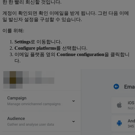
한 한 빨리 회신할 것입니다.
계정이 확인되면 확인 이메일을 받게 됩니다. 그런 다음 이메
일 발신자 설정을 구성할 수 있습니다.
이를 위해:
Settings
로 이동합니다.
Configure platforms
를 선택합니다.
이메일 플랫폼 옆의
Continue configuration
을 클릭합니
다.