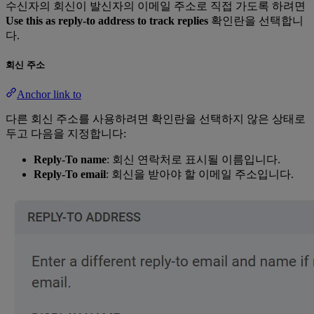
수신자의 회신이 발신자의 이메일 주소로 직접 가도록 하려면
Use this as reply-to address to track replies
확인란을 선택합니
다.
회신 주소
Anchor link to
다른 회신 주소를 사용하려면 확인란을 선택하지 않은 상태로
두고 다음을 지정합니다:
Reply-To name
: 회신 연락처로 표시될 이름입니다.
Reply-To email
: 회신을 받아야 할 이메일 주소입니다.