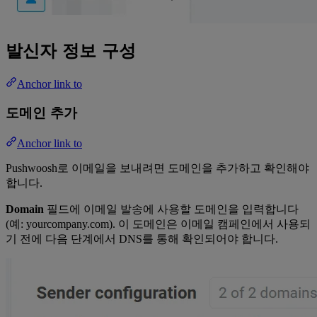
발신자 정보 구성
Anchor link to
도메인 추가
Anchor link to
Pushwoosh로 이메일을 보내려면 도메인을 추가하고 확인해야
합니다.
Domain
필드에 이메일 발송에 사용할 도메인을 입력합니다
(예: yourcompany.com). 이 도메인은 이메일 캠페인에서 사용되
기 전에 다음 단계에서 DNS를 통해 확인되어야 합니다.