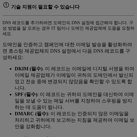
기술 지원이 필요할 수 있습니다
DNS 레코드를 추가하려면 도메인의 DNS 설정에 접근해야 합니다. 구
성 방법을 잘 모르는 경우 IT 팀이나 도메인 제공업체에 도움을 요청하
세요.
도메인을 인증하고 캠페인에 대한 이메일 발송을 활성화하려
면 호스팅 제공업체의 DNS 설정에서 다음 DNS 레코드를 구
성하세요:
DKIM (필수)
. 이 레코드는 이메일에 디지털 서명을 하여
이메일 제공업체가 이메일이 귀하의 도메인에서 발신되
었고 전송 중에 변경되지 않았음을 확인할 수 있도록 합
니다.
SPF (필수)
: 이 레코드는 귀하의 도메인을 대신하여 이메
일을 보낼 수 있는 메일 서버를 지정하여 스푸핑을 방지
하는 데 도움이 됩니다.
DMARC (필수)
: 이 레코드는 인증되지 않은 이메일을
처리하고 귀하에게 보고하는 지침을 제공하여 이메일 보
안을 강화합니다.