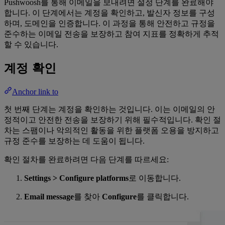
Pushwoosh를 통해 이메일을 보내려면 설정 단계를 완료해야
합니다. 이 단계에서는 계정을 확인하고, 발신자 정보를 구성
하며, 도메인을 인증합니다. 이 과정을 통해 안전하고 규정을
준수하는 이메일 전송을 보장하고 참여 지표를 정확하게 추적
할 수 있습니다.
계정 확인
Anchor link to
첫 번째 단계는 계정을 확인하는 것입니다. 이는 이메일의 안
정적이고 안전한 전송을 보장하기 위해 필수적입니다. 확인 절
차는 스팸이나 악의적인 활동을 위한 플랫폼 오용을 방지하고
규정 준수를 보장하는 데 도움이 됩니다.
확인 절차를 완료하려면 다음 단계를 따르세요:
Settings > Configure platforms
로 이동합니다.
Email message
를 찾아
Configure
를 클릭합니다.