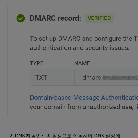
DNS 제공업체의 설정으로 이동하여 DNS 설정에