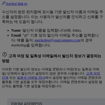
Anchor link to
수신자의 받은 편지함에 표시될 기본 발신자 이름과 이메일 주
소를 설정합니다. 이는 사용자가 발신자를 인식하고 신뢰를 구
축하는 데 도움이 됩니다.
Name
: 발신자 이름을 입력합니다(예: John).
Email
: ”@” 기호 앞의 발신자 이메일 주소를 입력합니
다. 예를 들어,
marketing@yourcompany.com
의 경우
marketing
을 입력합니다.
고객 여정 및 일회성 이메일에서 발신자 정보가 결정되는
방법
이러한 기본 발신자 정보는 이메일 콘텐츠나 여정(또는 일회성 이메
일) 단계에서 발신자가 설정되지 않은 경우에 사용됩니다.
고객 여정
단계
또는
일회성 이메일 양식
에서 설정된 발신자는 이메일 콘텐츠와
플랫폼 기본 설정을 모두 재정의합니다. 이메일 콘텐츠에서 설정된 발
신자는 플랫폼 기본 설정을 재정의합니다.