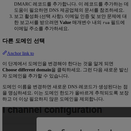
DMARC 레코드를 추가합니다. 이 레코드를 추가하는 데
도움이 필요하면 DNS 제공업체의 문서를 참조하세요.
보고 활성화 (선택 사항). 이메일 인증 및 보안 문제에 대
한 보고서를 받으려면
Value
매개변수 내의
필드에
rua
이메일 주소를 추가하세요.
다른 도메인 선택
Anchor link to
이 단계에서 도메인을 변경해야 한다는 것을 알게 되면
Choose different domain
을 클릭하세요. 그런 다음 새로운 발신
자 도메인을 추가할 수 있습니다.
도메인 이름을 변경하면 새로운 DNS 레코드가 생성된다는 점
을 명심하세요. 이는 도메인 한도가 올바르게 추적되도록 보장
하고 더 이상 필요하지 않은 도메인을 제외합니다.