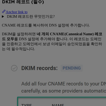
DKIM 레코드 (필수)
Anchor link to
DKIM 레코드란 무엇인가요?
CNAME 레코드를 복사하여 DNS 설정에 추가합니다.
DKIM을 설정하려면
네 개의 CNAME(Canonical Name) 레코
드 모두
를 DNS 설정에 추가해야 합니다. 이 레코드는 도메인
을 인증하고 도메인에서 보낸 이메일이 승인되었음을 확인하
는 데 필수적입니다.