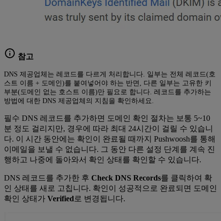
참고
DNS 제공업체는 레코드를 다르게 처리합니다. 일부는 전체 레코드(호
스트 이름 + 도메인)를 붙여넣어야 하는 반면, 다른 일부는 고유한 키
부분(도메인 없는 호스트 이름)만 필요로 합니다. 레코드를 추가하는
방법에 대한 DNS 제공업체의 지침을 확인하세요.
필수 DNS 레코드를 추가하면 도메인 확인 절차는 보통 5~10
분 정도 걸리지만, 경우에 따라 최대 24시간이 걸릴 수 있습니
다. 이 시간 동안에는 확인이 완료될 때까지 Pushwoosh를 통해
이메일을 보낼 수 없습니다. 그 동안 다른 설정 단계를 계속 진
행하고 나중에 돌아와서 확인 상태를 확인할 수 있습니다.
DNS 레코드를 추가한 후
Check DNS Records
를 클릭하여 확
인 상태를 새로 고칩니다. 확인이 성공적으로 완료되면 도메인
확인 상태가
Verified
로 변경됩니다.