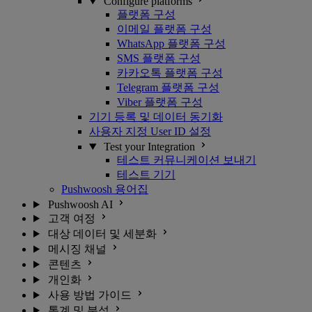
Configure platforms
플랫폼 구성
이메일 플랫폼 구성
WhatsApp 플랫폼 구성
SMS 플랫폼 구성
카카오톡 플랫폼 구성
Telegram 플랫폼 구성
Viber 플랫폼 구성
기기 등록 및 데이터 동기화
사용자 지정 User ID 설정
Test your Integration
테스트 커뮤니케이션 보내기
테스트 기기
Pushwoosh 용어집
Pushwoosh AI
고객 여정
대상 데이터 및 세분화
메시징 채널
콘텐츠
개인화
사용 방법 가이드
통계 및 분석