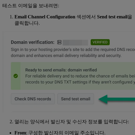
테스트 이메일을 보내려면:
Email Channel Configuration
섹션에서
Send test email
을
클릭합니다.
열리는 양식에서 발신자 및 수신자 정보를 입력합니다:
From
: 구성한 발신자의 이메일 주소입니다.