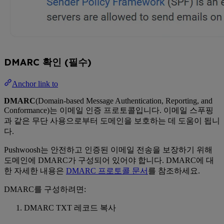
DMARC 확인 (필수)
Anchor link to
DMARC
(Domain-based Message Authentication, Reporting, and
Conformance)는 이메일 인증 프로토콜입니다. 이메일 스푸핑
과 같은 무단 사용으로부터 도메인을 보호하는 데 도움이 됩니
다.
Pushwoosh는 안전하고 인증된 이메일 전송을 보장하기 위해
도메인에 DMARC가 구성되어 있어야 합니다. DMARC에 대
한 자세한 내용은
DMARC 프로토콜 문서
를 참조하세요.
DMARC를 구성하려면:
DMARC TXT 레코드 복사