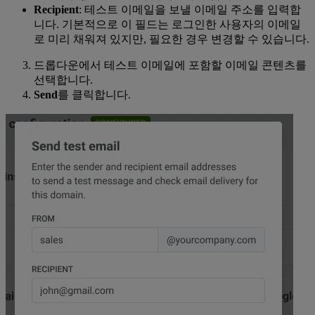
Recipient
: 테스트 이메일을 보낼 이메일 주소를 입력합
니다. 기본적으로 이 필드는 로그인한 사용자의 이메일
로 미리 채워져 있지만, 필요한 경우 변경할 수 있습니다.
드롭다운에서 테스트 이메일에 포함할 이메일 콘텐츠를
선택합니다.
Send
를 클릭합니다.