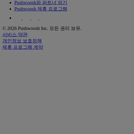
Pushwoosh와 파트너 되기
Pushwoosh 제휴 프로그램
© 2026 Pushwoosh Inc. 모든 권리 보유.
서비스 약관
개인정보 보호정책
제휴 프로그램 계약