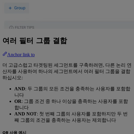
여러 필터 그룹 결합
Anchor link to
더 고급스럽고 타겟팅된 세그먼트를 구축하려면, 다른 논리 연
산자를 사용하여 하나의 세그먼트에서 여러 필터 그룹을 결합
하십시오:
AND
: 두 그룹의 모든 조건을 충족하는 사용자를 포함합
니다
OR
: 그룹 조건 중 하나 이상을 충족하는 사용자를 포함
합니다
AND NOT
: 첫 번째 그룹의 사용자를 포함하지만 두 번
째 그룹의 조건을 충족하는 사용자는 제외합니다
OR 사용 예시