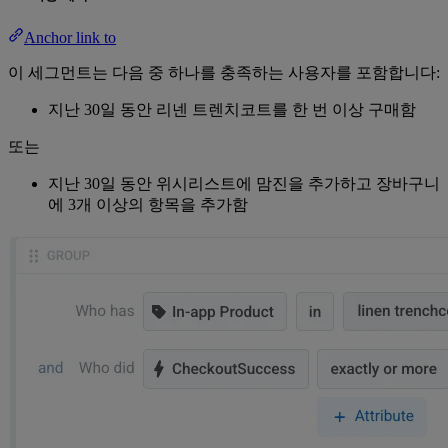
Anchor link to
이 세그먼트는 다음 중 하나를 충족하는 사용자를 포함합니다:
지난 30일 동안 리넨 트렌치코트를 한 번 이상 구매함
또는
지난 30일 동안 위시리스트에 맘진을 추가하고 장바구니
에 3개 이상의 항목을 추가함