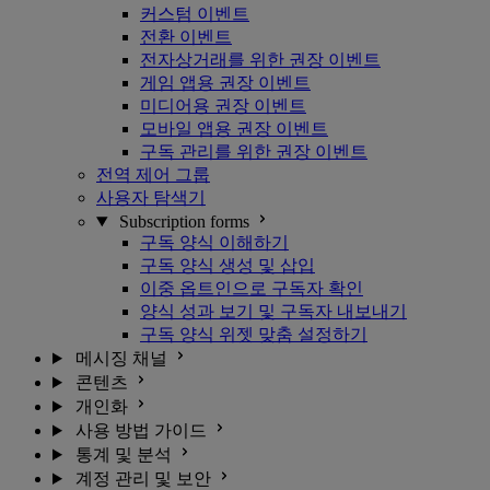
커스텀 이벤트
전환 이벤트
전자상거래를 위한 권장 이벤트
게임 앱용 권장 이벤트
미디어용 권장 이벤트
모바일 앱용 권장 이벤트
구독 관리를 위한 권장 이벤트
전역 제어 그룹
사용자 탐색기
Subscription forms
구독 양식 이해하기
구독 양식 생성 및 삽입
이중 옵트인으로 구독자 확인
양식 성과 보기 및 구독자 내보내기
구독 양식 위젯 맞춤 설정하기
메시징 채널
콘텐츠
개인화
사용 방법 가이드
통계 및 분석
계정 관리 및 보안