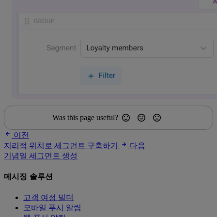
Was this page useful?
이전
지리적 위치로 세그먼트 구축하기
다음
기념일 세그먼트 생성
메시징 솔루션
고객 여정 빌더
모바일 푸시 알림