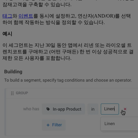
잠재고객을 구축할 수 있습니다.
태그
와
이벤트
를 동시에 설정하고, 연산자(AND/OR)를 선택
하여 함께 작동하는 방식을 정의할 수 있습니다.
예시
이 세그먼트는 지난 30일 동안 앱에서 리넨 또는 라이오셀 트
렌치코트를 구매하고 (어떤 구매든) 한 번 이상 성공적으로 결
제한 모든 사용자를 포함합니다.