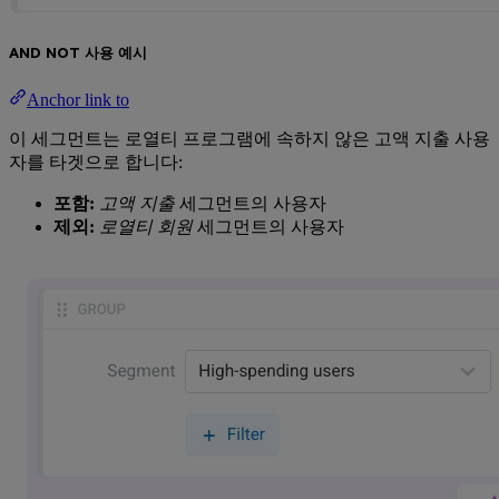
AND NOT 사용 예시
Anchor link to
이 세그먼트는 로열티 프로그램에 속하지 않은 고액 지출 사용
자를 타겟으로 합니다:
포함:
고액 지출
세그먼트의 사용자
제외:
로열티 회원
세그먼트의 사용자