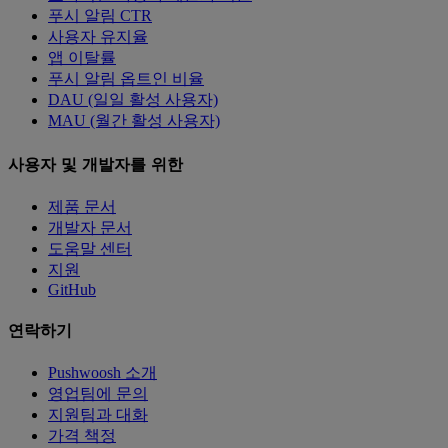
푸시 알림 CTR
사용자 유지율
앱 이탈률
푸시 알림 옵트인 비율
DAU (일일 활성 사용자)
MAU (월간 활성 사용자)
사용자 및 개발자를 위한
제품 문서
개발자 문서
도움말 센터
지원
GitHub
연락하기
Pushwoosh 소개
영업팀에 문의
지원팀과 대화
가격 책정