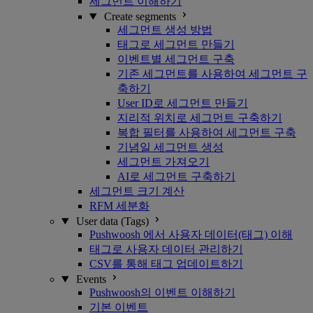
세그먼트 이해하기
Create segments
세그먼트 생성 방법
태그로 세그먼트 만들기
이벤트별 세그먼트 구축
기존 세그먼트를 사용하여 세그먼트 구
축하기
User ID로 세그먼트 만들기
지리적 위치로 세그먼트 구축하기
복합 필터를 사용하여 세그먼트 구축
기념일 세그먼트 생성
세그먼트 가져오기
AI로 세그먼트 구축하기
세그먼트 크기 계산
RFM 세분화
User data (Tags)
Pushwoosh 에서 사용자 데이터(태그) 이해
태그로 사용자 데이터 관리하기
CSV를 통해 태그 업데이트하기
Events
Pushwoosh의 이벤트 이해하기
기본 이벤트