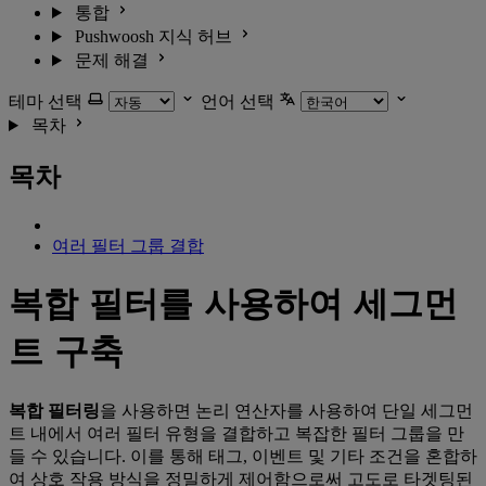
통합
Pushwoosh 지식 허브
문제 해결
테마 선택
언어 선택
목차
목차
여러 필터 그룹 결합
복합 필터를 사용하여 세그먼
트 구축
복합 필터링
을 사용하면 논리 연산자를 사용하여 단일 세그먼
트 내에서 여러 필터 유형을 결합하고 복잡한 필터 그룹을 만
들 수 있습니다. 이를 통해 태그, 이벤트 및 기타 조건을 혼합하
여 상호 작용 방식을 정밀하게 제어함으로써 고도로 타겟팅된