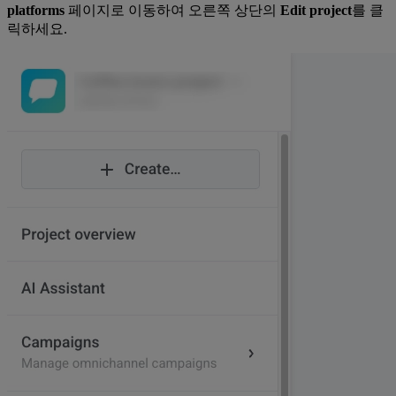
platforms
페이지로 이동하여 오른쪽 상단의
Edit project
를 클
릭하세요.