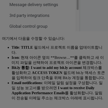
여기에서 다음을 수정할 수 있습니다:
Title
:
TITLE
필드에서 프로젝트 이름을 업데이트합니
다.
Icon
: 현재 아이콘 옆의 **Browse…**를 클릭하고 새 이
미지 파일을 선택하여 프로젝트 아이콘을 변경합니다.
Bit.ly 통합
:
I want to add my bit.ly account
체크박스를
활성화하고
ACCESS TOKEN
필드에 bit.ly 액세스 토큰
을 입력하여 링크 단축을 위해 Bit.ly 계정을 통합합니다.
Email notifications
: 이메일 알림 설정을 구성합니다. 일
일 성능 보고서를 받으려면
I want to receive Daily
Application Performance Emails
를 활성화합니다. 알림
이 전송될 이메일 주소는 체크박스 아래에 표시됩니다.