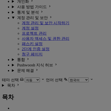
개인화
사용 방법 가이드
통계 및 분석
계정 관리 및 보안
계정 관리 및 보안 시작하기
계정 설정
프로젝트 관리
사용자 액세스 및 권한 관리
패스키 설정
2단계 인증 설정
청구 페이지
통합
Pushwoosh 지식 허브
문제 해결
테마 선택
언어 선택
목차
목차