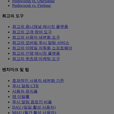
Pushwoosh vs. OneSignal
Pushwoosh vs. Firebase
최고의 도구
최고의 옴니채널 메시징 플랫폼
최고의 고객 참여 도구
최고의 사용자 세분화 도구
최고의 모바일 푸시 알림 서비스
최고의 이메일 자동화 소프트웨어
최고의 인앱 메시징 플랫폼
최고의 왓츠앱 마케팅 도구
벤치마크 및 팁
효과적인 사용자 세분화 기준
푸시 알림 CTR
사용자 유지율
앱 이탈률
푸시 알림 옵트인 비율
DAU (일일 활성 사용자)
MAU (월간 활성 사용자)