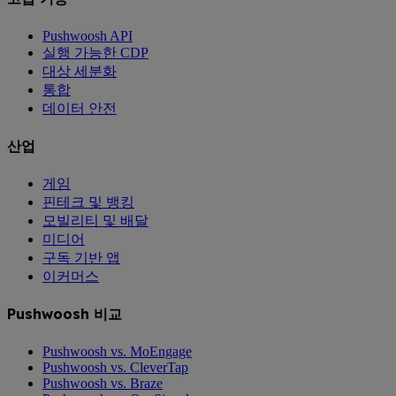
Pushwoosh API
실행 가능한 CDP
대상 세분화
통합
데이터 안전
산업
게임
핀테크 및 뱅킹
모빌리티 및 배달
미디어
구독 기반 앱
이커머스
Pushwoosh 비교
Pushwoosh vs. MoEngage
Pushwoosh vs. CleverTap
Pushwoosh vs. Braze