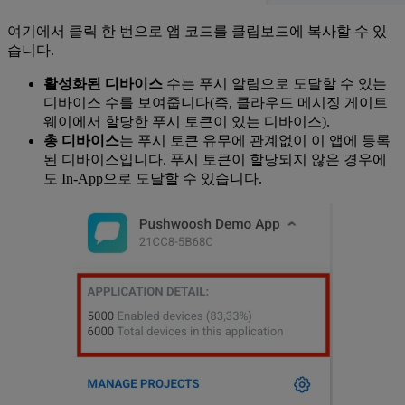
여기에서 클릭 한 번으로 앱 코드를 클립보드에 복사할 수 있
습니다.
활성화된 디바이스
수는 푸시 알림으로 도달할 수 있는
디바이스 수를 보여줍니다(즉, 클라우드 메시징 게이트
웨이에서 할당한 푸시 토큰이 있는 디바이스).
총 디바이스
는 푸시 토큰 유무에 관계없이 이 앱에 등록
된 디바이스입니다. 푸시 토큰이 할당되지 않은 경우에
도 In-App으로 도달할 수 있습니다.