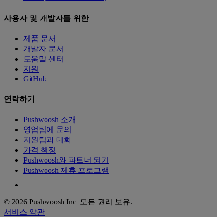
사용자 및 개발자를 위한
제품 문서
개발자 문서
도움말 센터
지원
GitHub
연락하기
Pushwoosh 소개
영업팀에 문의
지원팀과 대화
가격 책정
Pushwoosh와 파트너 되기
Pushwoosh 제휴 프로그램
© 2026 Pushwoosh Inc. 모든 권리 보유.
서비스 약관