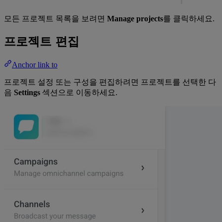
모든 프로젝트 목록을 보려면
Manage projects
를 클릭하세요.
프로젝트 편집
Anchor link to
프로젝트 설정 또는 구성을 편집하려면 프로젝트를 선택한 다
음
Settings
섹션으로 이동하세요.