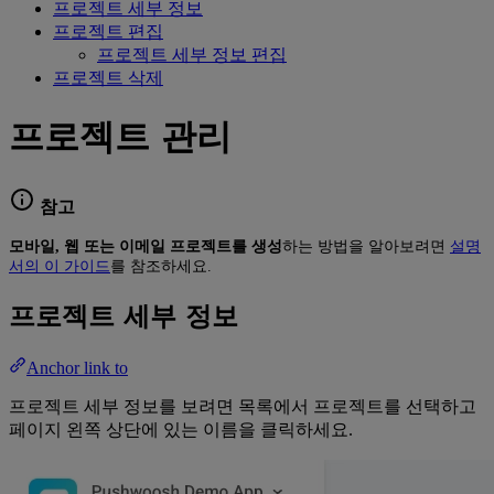
프로젝트 세부 정보
프로젝트 편집
프로젝트 세부 정보 편집
프로젝트 삭제
프로젝트 관리
참고
모바일, 웹 또는 이메일 프로젝트를 생성
하는 방법을 알아보려면
설명
서의 이 가이드
를 참조하세요.
프로젝트 세부 정보
Anchor link to
프로젝트 세부 정보를 보려면 목록에서 프로젝트를 선택하고
페이지 왼쪽 상단에 있는 이름을 클릭하세요.