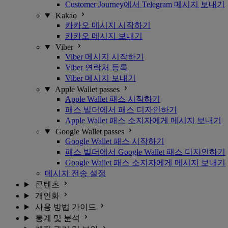
Customer Journey에서 Telegram 메시지 보내기
Kakao
카카오 메시지 시작하기
카카오 메시지 보내기
Viber
Viber 메시지 시작하기
Viber 연락처 등록
Viber 메시지 보내기
Apple Wallet passes
Apple Wallet 패스 시작하기
패스 빌더에서 패스 디자인하기
Apple Wallet 패스 소지자에게 메시지 보내기
Google Wallet passes
Google Wallet 패스 시작하기
패스 빌더에서 Google Wallet 패스 디자인하기
Google Wallet 패스 소지자에게 메시지 보내기
메시지 전송 설정
콘텐츠
개인화
사용 방법 가이드
통계 및 분석