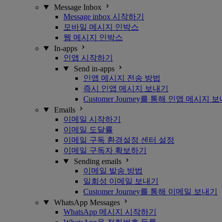
Message Inbox
Message inbox 시작하기
모바일 메시지 인박스
웹 메시지 인박스
In-apps
인앱 시작하기
Send in-apps
인앱 메시지 전송 방법
즉시 인앱 메시지 보내기
Customer Journey를 통해 인앱 메시지 
Emails
이메일 시작하기
이메일 도달률
이메일 구독 환경설정 센터 설정
이메일 구독자 확보하기
Sending emails
이메일 발송 방법
일회성 이메일 보내기
Customer Journey를 통해 이메일 보내기
WhatsApp Messages
WhatsApp 메시지 시작하기