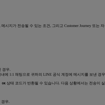
 메시지가 전송될 수 있는 조건, 그리고 Customer Journey 
 경우.
에 1:1 채팅으로 귀하의 LINE 공식 계정에 메시지를 보낸 경우
상태 코드가 반환될 수 있습니다. 다음 상황에서는 전송이 
 OK
 경우.