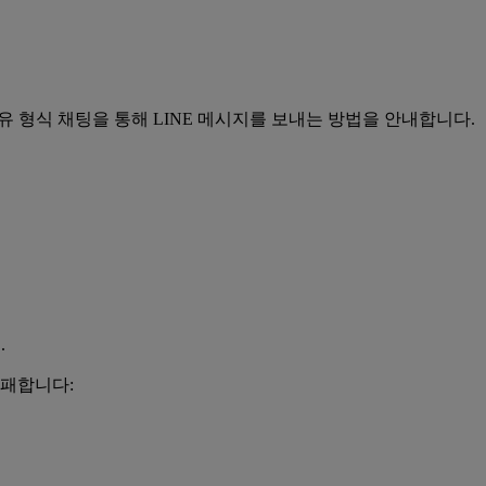
또는 자유 형식 채팅을 통해 LINE 메시지를 보내는 방법을 안내합니다.
.
실패합니다: