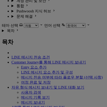
계정 관리 및 보안
통합
Pushwoosh 지식 허브
문제 해결
테마 선택
언어 선택
목차
목차
LINE 메시지 전송 조건
Customer Journey를 통해 LINE 메시지 보내기
Entry 요소 추가
LINE 메시지 요소 추가 및 구성
메시지 전송 여부에 따라 플로우 분할 (선택 사항)
여정 완료 및 저장
자유 형식 메시지 보내기 및 LINE 대화 보기
사용자 검색
메시지 기록 보기
메시지 보내기