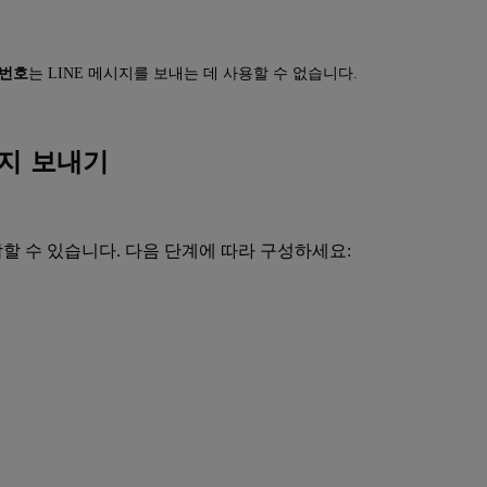
번호
는 LINE 메시지를 보내는 데 사용할 수 없습니다.
메시지 보내기
합할 수 있습니다. 다음 단계에 따라 구성하세요: