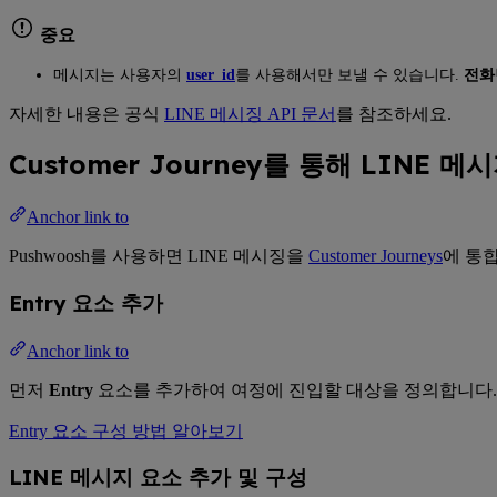
중요
메시지는 사용자의
user_id
를 사용해서만 보낼 수 있습니다.
전화
자세한 내용은 공식
LINE 메시징 API 문서
를 참조하세요.
Customer Journey를 통해 LINE 
Anchor link to
Pushwoosh를 사용하면 LINE 메시징을
Customer Journeys
에 통
Entry 요소 추가
Anchor link to
먼저
Entry
요소를 추가하여 여정에 진입할 대상을 정의합니다.
Entry 요소 구성 방법 알아보기
LINE 메시지 요소 추가 및 구성