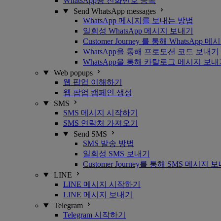
WhatsApp용 전화번호 등록
Send WhatsApp messages
WhatsApp 메시지를 보내는 방법
일회성 WhatsApp 메시지 보내기
Customer Journey 를 통해 WhatsApp
WhatsApp을 통해 프로모션 코드 보내기
WhatsApp을 통해 카탈로그 메시지 보
Web popups
웹 팝업 이해하기
웹 팝업 캠페인 생성
SMS
SMS 메시지 시작하기
SMS 연락처 가져오기
Send SMS
SMS 발송 방법
일회성 SMS 보내기
Customer Journey를 통해 SMS 메시지 
LINE
LINE 메시지 시작하기
LINE 메시지 보내기
Telegram
Telegram 시작하기