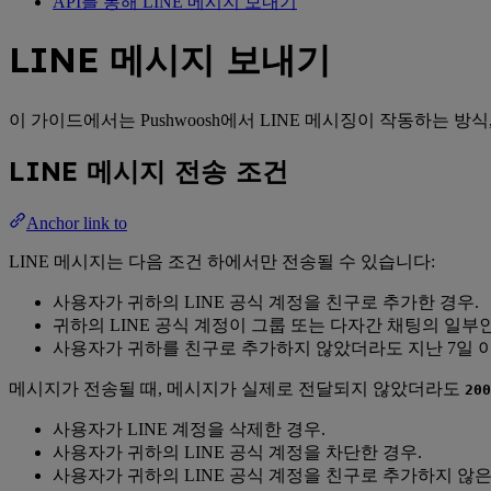
API를 통해 LINE 메시지 보내기
LINE 메시지 보내기
이 가이드에서는 Pushwoosh에서 LINE 메시징이 작동하는 방식,
LINE 메시지 전송 조건
Anchor link to
LINE 메시지는 다음 조건 하에서만 전송될 수 있습니다:
사용자가 귀하의 LINE 공식 계정을 친구로 추가한 경우.
귀하의 LINE 공식 계정이 그룹 또는 다자간 채팅의 일부인
사용자가 귀하를 친구로 추가하지 않았더라도 지난 7일 이내
메시지가 전송될 때, 메시지가 실제로 전달되지 않았더라도
200
사용자가 LINE 계정을 삭제한 경우.
사용자가 귀하의 LINE 공식 계정을 차단한 경우.
사용자가 귀하의 LINE 공식 계정을 친구로 추가하지 않은