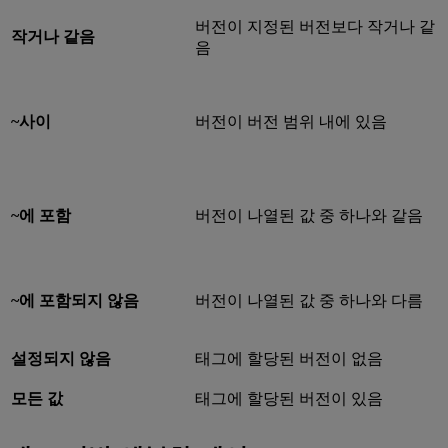
버전이 지정된 버전보다 작거나 같
작거나 같음
음
~사이
버전이 버전 범위 내에 있음
~에 포함
버전이 나열된 값 중 하나와 같음
~에 포함되지 않음
버전이 나열된 값 중 하나와 다름
설정되지 않음
태그에 할당된 버전이 없음
모든 값
태그에 할당된 버전이 있음