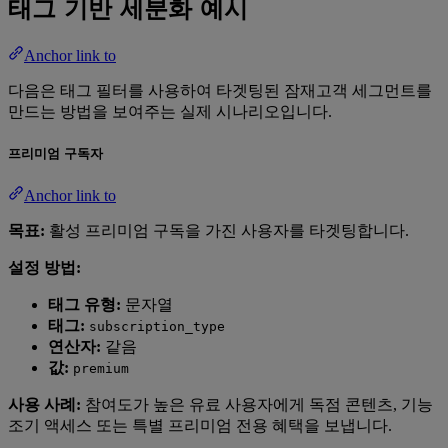
태그 기반 세분화 예시
Anchor link to
다음은 태그 필터를 사용하여 타겟팅된 잠재고객 세그먼트를
만드는 방법을 보여주는 실제 시나리오입니다.
프리미엄 구독자
Anchor link to
목표:
활성 프리미엄 구독을 가진 사용자를 타겟팅합니다.
설정 방법:
태그 유형:
문자열
태그:
subscription_type
연산자:
같음
값:
premium
사용 사례:
참여도가 높은 유료 사용자에게 독점 콘텐츠, 기능
조기 액세스 또는 특별 프리미엄 전용 혜택을 보냅니다.