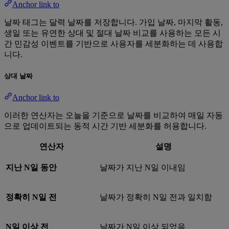
Anchor link to
날짜 태그는 달력 날짜를 저장합니다. 가입 날짜, 마지막 활동,
생일 또는 유연한 상대 및 절대 날짜 비교를 사용하는 모든 시
간 민감성 이벤트를 기반으로 사용자를 세분화하는 데 사용합
니다.
상대 날짜
Anchor link to
이러한 연산자는 오늘을 기준으로 날짜를 비교하여 매일 자동
으로 업데이트되는 동적 시간 기반 세분화를 허용합니다.
연산자
설명
지난 N일 동안
날짜가 지난 N일 이내임
정확히 N일 전
날짜가 정확히 N일 전과 일치함
N일 이상 전
날짜가 N일 이상 되었음