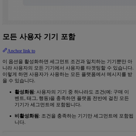
모든 사용자 기기 포함
Anchor link to
이 옵션을 활성화하면 세그먼트 조건과 일치하는 기기뿐만 아
니라 사용자의 모든 기기에서 사용자를 타겟팅할 수 있습니다.
이렇게 하면 사용자가 사용하는 모든 플랫폼에서 메시지를 받
을 수 있습니다.
활성화됨
: 사용자의 기기 중 하나라도 조건(예: 구매 이
벤트, 태그, 행동)을 충족하면 플랫폼 전반에 걸친 모든
기기가 세그먼트에 포함됩니다.
비활성화됨
: 조건을 충족하는 기기만 세그먼트에 포함됩
니다.