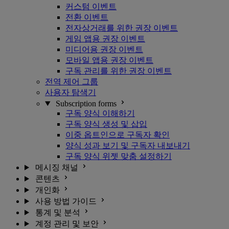
커스텀 이벤트
전환 이벤트
전자상거래를 위한 권장 이벤트
게임 앱용 권장 이벤트
미디어용 권장 이벤트
모바일 앱용 권장 이벤트
구독 관리를 위한 권장 이벤트
전역 제어 그룹
사용자 탐색기
Subscription forms
구독 양식 이해하기
구독 양식 생성 및 삽입
이중 옵트인으로 구독자 확인
양식 성과 보기 및 구독자 내보내기
구독 양식 위젯 맞춤 설정하기
메시징 채널
콘텐츠
개인화
사용 방법 가이드
통계 및 분석
계정 관리 및 보안