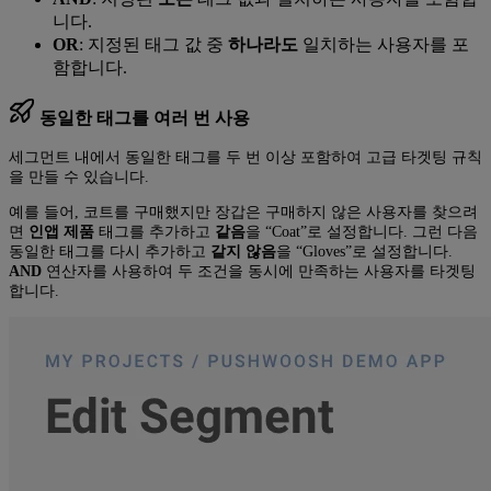
니다.
OR
: 지정된 태그 값 중
하나라도
일치하는 사용자를 포
함합니다.
동일한 태그를 여러 번 사용
세그먼트 내에서 동일한 태그를 두 번 이상 포함하여 고급 타겟팅 규칙
을 만들 수 있습니다.
예를 들어, 코트를 구매했지만 장갑은 구매하지 않은 사용자를 찾으려
면
인앱 제품
태그를 추가하고
같음
을 “Coat”로 설정합니다. 그런 다음
동일한 태그를 다시 추가하고
같지 않음
을 “Gloves”로 설정합니다.
AND
연산자를 사용하여 두 조건을 동시에 만족하는 사용자를 타겟팅
합니다.