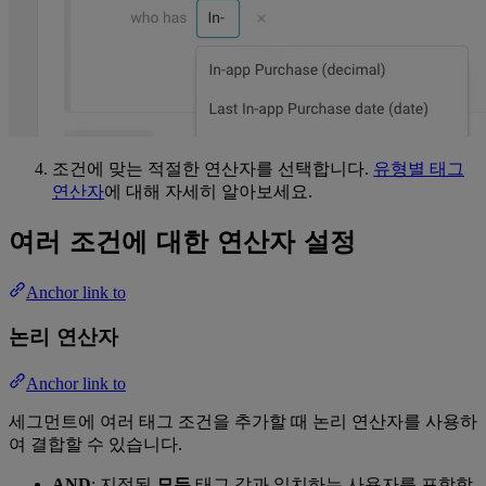
조건에 맞는 적절한 연산자를 선택합니다.
유형별 태그
연산자
에 대해 자세히 알아보세요.
여러 조건에 대한 연산자 설정
Anchor link to
논리 연산자
Anchor link to
세그먼트에 여러 태그 조건을 추가할 때 논리 연산자를 사용하
여 결합할 수 있습니다.
AND
: 지정된
모든
태그 값과 일치하는 사용자를 포함합