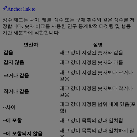
Anchor link to
정수 태그는 나이, 레벨, 점수 또는 구매 횟수와 같은 정수를 저
장합니다. 숫자 비교를 사용한 인구 통계학적 타겟팅 및 행동
기반 세분화에 적합합니다.
연산자
설명
같음
태그 값이 지정된 숫자와 같음
같지 않음
태그 값이 지정된 숫자와 다름
태그 값이 지정된 숫자보다 크거나
크거나 같음
같음
태그 값이 지정된 숫자보다 작거나
작거나 같음
같음
태그 값이 지정된 범위 내에 있음(포
~사이
함)
~에 포함
태그 값이 목록의 값과 일치함
태그 값이 목록의 값과 일치하지 않
~에 포함되지 않음
음