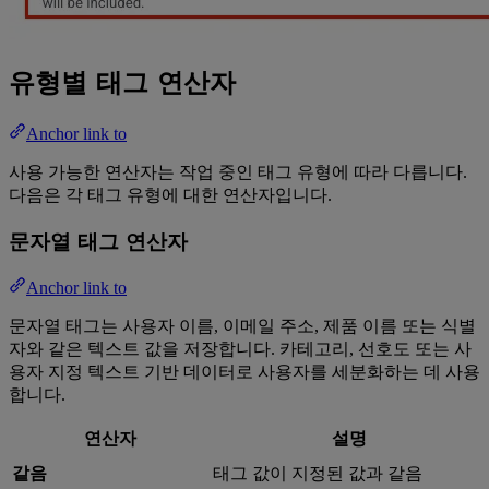
유형별 태그 연산자
Anchor link to
사용 가능한 연산자는 작업 중인 태그 유형에 따라 다릅니다.
다음은 각 태그 유형에 대한 연산자입니다.
문자열 태그 연산자
Anchor link to
문자열 태그는 사용자 이름, 이메일 주소, 제품 이름 또는 식별
자와 같은 텍스트 값을 저장합니다. 카테고리, 선호도 또는 사
용자 지정 텍스트 기반 데이터로 사용자를 세분화하는 데 사용
합니다.
연산자
설명
같음
태그 값이 지정된 값과 같음