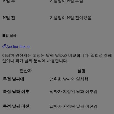
N일 후
기념일이 N일 후임
N일 전
기념일이 N일 전이었음
특정 날짜
Anchor link to
이러한 연산자는 고정된 달력 날짜와 비교합니다. 일회성 캠페
인이나 과거 날짜 분석에 사용합니다.
연산자
설명
특정 날짜에
정확한 날짜와 일치함
특정 날짜 이후
날짜가 지정된 날짜 이후임
특정 날짜 이전
날짜가 지정된 날짜 이전임