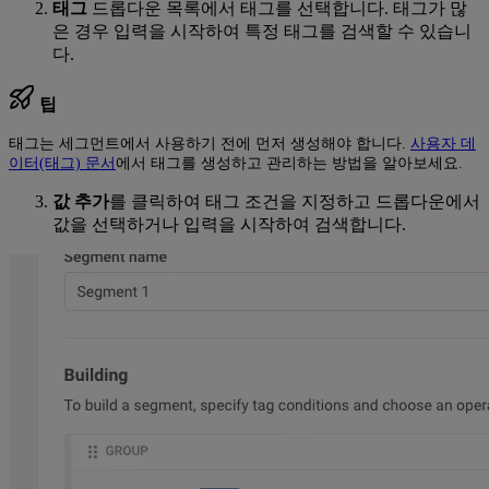
태그
드롭다운 목록에서 태그를 선택합니다. 태그가 많
은 경우 입력을 시작하여 특정 태그를 검색할 수 있습니
다.
팁
태그는 세그먼트에서 사용하기 전에 먼저 생성해야 합니다.
사용자 데
이터(태그) 문서
에서 태그를 생성하고 관리하는 방법을 알아보세요.
값 추가
를 클릭하여 태그 조건을 지정하고 드롭다운에서
값을 선택하거나 입력을 시작하여 검색합니다.