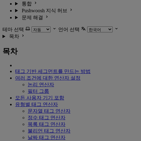
통합
Pushwoosh 지식 허브
문제 해결
테마 선택
언어 선택
목차
목차
태그 기반 세그먼트를 만드는 방법
여러 조건에 대한 연산자 설정
논리 연산자
필터 그룹
모든 사용자 기기 포함
유형별 태그 연산자
문자열 태그 연산자
정수 태그 연산자
목록 태그 연산자
불리언 태그 연산자
날짜 태그 연산자