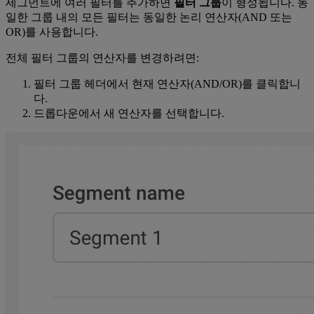
세그먼트에 여러 필터를 추가하면
필터 그룹
이 형성됩니다. 동
일한 그룹 내의 모든 필터는 동일한 논리 연산자(AND 또는
OR)를 사용합니다.
전체 필터 그룹의 연산자를 변경하려면:
필터 그룹 헤더에서 현재 연산자(AND/OR)를 클릭합니
다.
드롭다운에서 새 연산자를 선택합니다.