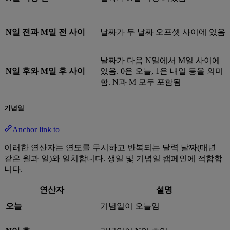
N일 전과 M일 전 사이
날짜가 두 날짜 오프셋 사이에 있음
날짜가 다음 N일에서 M일 사이에
N일 후와 M일 후 사이
있음. 0은 오늘, 1은 내일 등을 의미
함. N과 M 모두 포함됨
기념일
Anchor link to
이러한 연산자는 연도를 무시하고 반복되는 달력 날짜(매년
같은 월과 일)와 일치합니다. 생일 및 기념일 캠페인에 적합합
니다.
연산자
설명
오늘
기념일이 오늘임