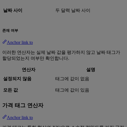
날짜 사이
두 달력 날짜 사이
존재 여부
Anchor link to
이러한 연산자는 실제 날짜 값을 평가하지 않고 날짜 태그가
할당되었는지 여부만 확인합니다.
연산자
설명
설정되지 않음
태그에 값이 없음
모든 값
태그에 값이 있음
가격 태그 연산자
Anchor link to