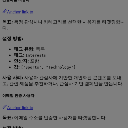
Anchor link to
목표:
특정 관심사나 카테고리를 선택한 사용자를 타겟팅합니
다.
설정 방법:
태그 유형:
목록
태그:
Interests
연산자:
포함
값:
["Sports", "Technology"]
사용 사례:
사용자 관심사에 기반한 개인화된 콘텐츠를 보내
고, 관련 제품을 추천하거나, 관심사 기반 캠페인을 만듭니다.
이메일 인증 사용자
Anchor link to
목표:
이메일 주소를 인증한 사용자를 타겟팅합니다.