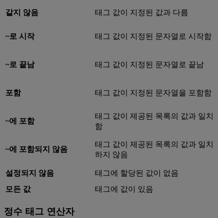
같지 않음
태그 값이 지정된 값과 다름
~로 시작
태그 값이 지정된 문자열로 시작함
~로 끝남
태그 값이 지정된 문자열로 끝남
포함
태그 값이 지정된 문자열을 포함함
태그 값이 제공된 목록의 값과 일치
~에 포함
함
태그 값이 제공된 목록의 값과 일치
~에 포함되지 않음
하지 않음
설정되지 않음
태그에 할당된 값이 없음
모든 값
태그에 값이 있음
정수 태그 연산자