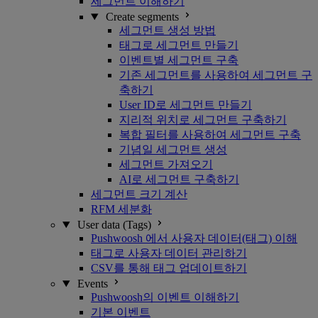
세그먼트 이해하기
Create segments
세그먼트 생성 방법
태그로 세그먼트 만들기
이벤트별 세그먼트 구축
기존 세그먼트를 사용하여 세그먼트 구
축하기
User ID로 세그먼트 만들기
지리적 위치로 세그먼트 구축하기
복합 필터를 사용하여 세그먼트 구축
기념일 세그먼트 생성
세그먼트 가져오기
AI로 세그먼트 구축하기
세그먼트 크기 계산
RFM 세분화
User data (Tags)
Pushwoosh 에서 사용자 데이터(태그) 이해
태그로 사용자 데이터 관리하기
CSV를 통해 태그 업데이트하기
Events
Pushwoosh의 이벤트 이해하기
기본 이벤트