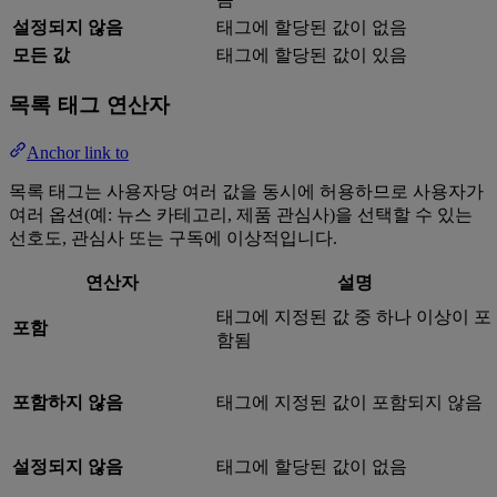
설정되지 않음
태그에 할당된 값이 없음
모든 값
태그에 할당된 값이 있음
목록 태그 연산자
Anchor link to
목록 태그는 사용자당 여러 값을 동시에 허용하므로 사용자가
여러 옵션(예: 뉴스 카테고리, 제품 관심사)을 선택할 수 있는
선호도, 관심사 또는 구독에 이상적입니다.
연산자
설명
태그에 지정된 값 중 하나 이상이 포
포함
함됨
포함하지 않음
태그에 지정된 값이 포함되지 않음
설정되지 않음
태그에 할당된 값이 없음