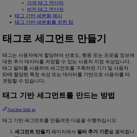
가격 태그 연산자
버전 태그 연산자
태그 기반 세분화 예시
태그 기반 세분화를 위한 팁
태그로 세그먼트 만들기
태그는 사용자에게 할당하여 선호도, 행동 또는 프로필 정보에
대한 추가 데이터를 저장할 수 있는 사용자 지정 속성입니다.
태그 필터를 사용하여 세그먼트를 구축하면 기기 및 사용자
ID에 할당된 특정 속성 또는 데이터를 기반으로 사용자를 타
겟팅할 수 있습니다.
태그 기반 세그먼트를 만드는 방법
Anchor link to
태그 기반 세그먼트를 만들려면 다음을 수행하십시오.
세그먼트 만들기
페이지에서
필터 추가 기준
을 클릭합니