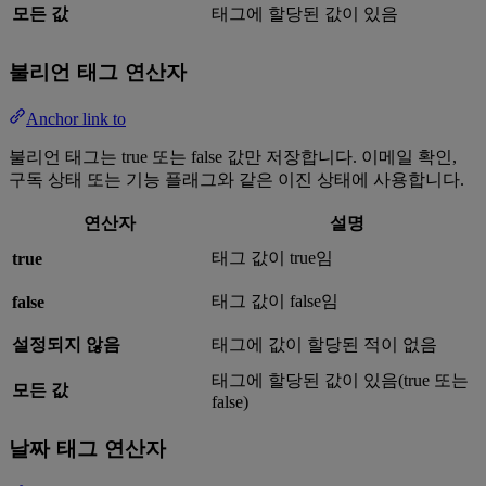
모든 값
태그에 할당된 값이 있음
불리언 태그 연산자
Anchor link to
불리언 태그는 true 또는 false 값만 저장합니다. 이메일 확인,
구독 상태 또는 기능 플래그와 같은 이진 상태에 사용합니다.
연산자
설명
태그 값이 true임
true
태그 값이 false임
false
설정되지 않음
태그에 값이 할당된 적이 없음
태그에 할당된 값이 있음(true 또는
모든 값
false)
날짜 태그 연산자