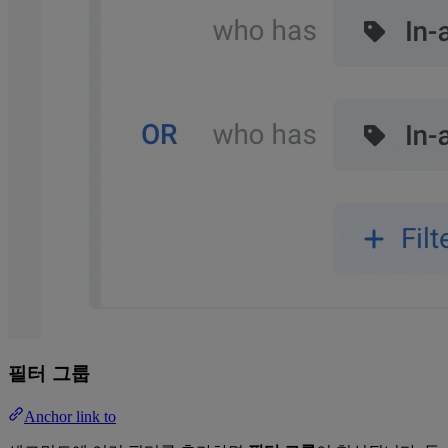
필터 그룹
Anchor link to