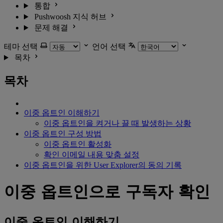
통합
Pushwoosh 지식 허브
문제 해결
테마 선택
언어 선택
목차
목차
이중 옵트인 이해하기
이중 옵트인을 켜거나 끌 때 발생하는 상황
이중 옵트인 구성 방법
이중 옵트인 활성화
확인 이메일 내용 맞춤 설정
이중 옵트인을 위한 User Explorer의 동의 기록
이중 옵트인으로 구독자 확인
이중 옵트인 이해하기