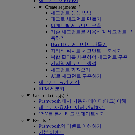
세그먼트 이해하기
Create segments
세그먼트 생성 방법
태그로 세그먼트 만들기
이벤트별 세그먼트 구축
기존 세그먼트를 사용하여 세그먼트 구
축하기
User ID로 세그먼트 만들기
지리적 위치로 세그먼트 구축하기
복합 필터를 사용하여 세그먼트 구축
기념일 세그먼트 생성
세그먼트 가져오기
AI로 세그먼트 구축하기
세그먼트 크기 계산
RFM 세분화
User data (Tags)
Pushwoosh 에서 사용자 데이터(태그) 이해
태그로 사용자 데이터 관리하기
CSV를 통해 태그 업데이트하기
Events
Pushwoosh의 이벤트 이해하기
기본 이벤트