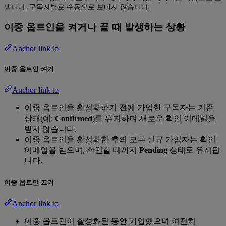
냅니다. 구독자별로 수동으로 보내지 않습니다.
이중 옵트인을 켜거나 끌 때 발생하는 상황
Anchor link to
이중 옵트인 켜기
Anchor link to
이중 옵트인을 활성화하기
전
에 가입한 구독자는 기존
상태(예:
Confirmed
)를 유지하며 새로운 확인 이메일을
받지 않습니다.
이중 옵트인을 활성화한 후의 모든 신규 가입자는 확인
이메일을 받으며, 확인할 때까지
Pending
상태로 유지됩
니다.
이중 옵트인 끄기
Anchor link to
이중 옵트인이 활성화된 동안 가입했으며 여전히