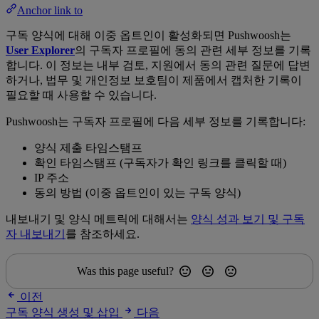
Anchor link to
구독 양식에 대해 이중 옵트인이 활성화되면 Pushwoosh는
User Explorer
의 구독자 프로필에 동의 관련 세부 정보를 기록
합니다. 이 정보는 내부 검토, 지원에서 동의 관련 질문에 답변
하거나, 법무 및 개인정보 보호팀이 제품에서 캡처한 기록이
필요할 때 사용할 수 있습니다.
Pushwoosh는 구독자 프로필에 다음 세부 정보를 기록합니다:
양식 제출 타임스탬프
확인 타임스탬프 (구독자가 확인 링크를 클릭할 때)
IP 주소
동의 방법 (이중 옵트인이 있는 구독 양식)
내보내기 및 양식 메트릭에 대해서는
양식 성과 보기 및 구독
자 내보내기
를 참조하세요.
Was this page useful?
이전
구독 양식 생성 및 삽입
다음