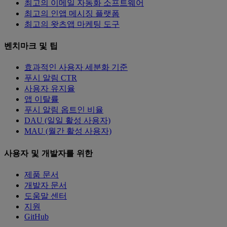
최고의 이메일 자동화 소프트웨어
최고의 인앱 메시징 플랫폼
최고의 왓츠앱 마케팅 도구
벤치마크 및 팁
효과적인 사용자 세분화 기준
푸시 알림 CTR
사용자 유지율
앱 이탈률
푸시 알림 옵트인 비율
DAU (일일 활성 사용자)
MAU (월간 활성 사용자)
사용자 및 개발자를 위한
제품 문서
개발자 문서
도움말 센터
지원
GitHub