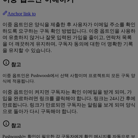
Anchor link to
이중 옵트인은 양식을 제출한 후 사용자가 이메일 주소를 확인
하도록 요구하는 구독 확인 방법입니다. 이중 옵트인을 사용하
여 유효하지 않거나 잘못 입력된 가입을 줄이고, 연락처 목록
을 더 깨끗하게 유지하며, 구독자 동의에 대한 더 명확한 기록
을 유지할 수 있습니다.
참고
이중 옵트인은 Pushwoosh에서 선택 사항이며 프로젝트의 모든 구독 양
식에 적용됩니다.
이중 옵트인이 켜지면 구독자는 확인 이메일을 받게 되며, 가
입을 완료하려면 링크를 클릭해야 합니다. 링크는 24시간 후에
만료됩니다. 링크가 만료되면 구독자는 알림을 보게 되며 양식
으로 돌아가 다시 구독해야 합니다.
참고
Pushwoosh는 확인이 필요한 각 구독자에게 확인 메시지를 자동으로 보