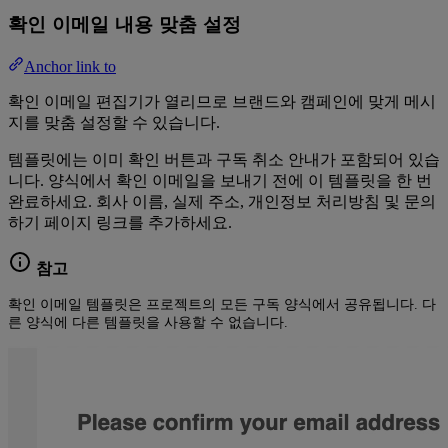
확인 이메일 내용 맞춤 설정
Anchor link to
확인 이메일 편집기가 열리므로 브랜드와 캠페인에 맞게 메시
지를 맞춤 설정할 수 있습니다.
템플릿에는 이미 확인 버튼과 구독 취소 안내가 포함되어 있습
니다. 양식에서 확인 이메일을 보내기 전에 이 템플릿을 한 번
완료하세요. 회사 이름, 실제 주소, 개인정보 처리방침 및 문의
하기 페이지 링크를 추가하세요.
참고
확인 이메일 템플릿은 프로젝트의 모든 구독 양식에서 공유됩니다. 다
른 양식에 다른 템플릿을 사용할 수 없습니다.