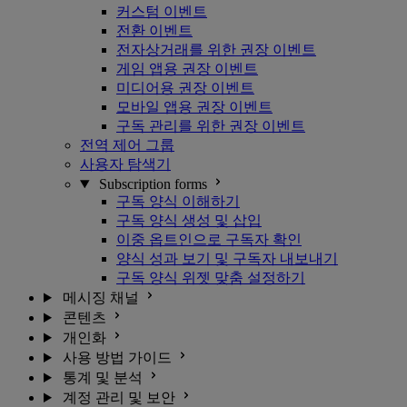
커스텀 이벤트
전환 이벤트
전자상거래를 위한 권장 이벤트
게임 앱용 권장 이벤트
미디어용 권장 이벤트
모바일 앱용 권장 이벤트
구독 관리를 위한 권장 이벤트
전역 제어 그룹
사용자 탐색기
Subscription forms
구독 양식 이해하기
구독 양식 생성 및 삽입
이중 옵트인으로 구독자 확인
양식 성과 보기 및 구독자 내보내기
구독 양식 위젯 맞춤 설정하기
메시징 채널
콘텐츠
개인화
사용 방법 가이드
통계 및 분석
계정 관리 및 보안