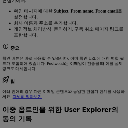
편집기에서:
확인 메시지에 대한
Subject
,
From name
,
From email
을
설정합니다.
회사 이름과 주소를 추가합니다.
개인정보 처리방침, 문의하기, 구독 취소 페이지 링크를
포함합니다.
중요
확인 버튼은 바로 사용할 수 있습니다. 이미 확인 URL에 대한 병합 필
드가 포함되어 있습니다. Pushwoosh는 이메일이 전송될 때 이를 실제
링크로 대체합니다.
팁
여러 언어의 경우 다른 이메일 콘텐츠와 동일한 편집기 단계를 사용하
세요.
자세히 알아보기
.
이중 옵트인을 위한 User Explorer의
동의 기록