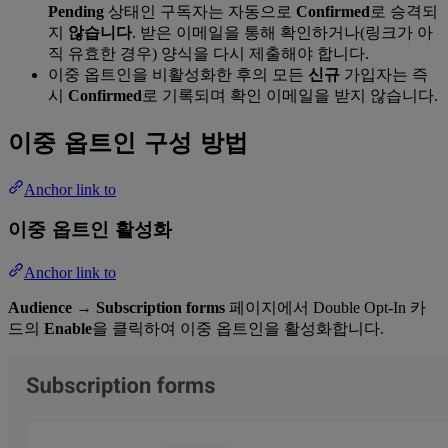
Pending
상태인 구독자는 자동으로
Confirmed
로 승격되
지
않습니다
. 받은 이메일을 통해 확인하거나(링크가 아
직 유효한 경우) 양식을 다시 제출해야 합니다.
이중 옵트인을 비활성화한 후의 모든
신규
가입자는 즉
시
Confirmed
로 기록되며 확인 이메일을 받지 않습니다.
이중 옵트인 구성 방법
Anchor link to
이중 옵트인 활성화
Anchor link to
Audience → Subscription forms
페이지에서 Double Opt-In 카
드의
Enable
을 클릭하여 이중 옵트인을 활성화합니다.