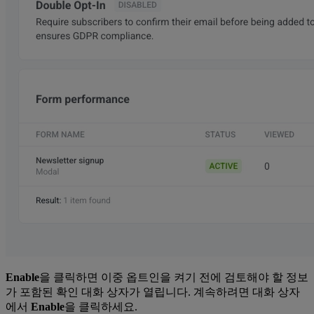
Enable
을 클릭하면 이중 옵트인을 켜기 전에 검토해야 할 정보
가 포함된 확인 대화 상자가 열립니다. 계속하려면 대화 상자
에서
Enable
을 클릭하세요.