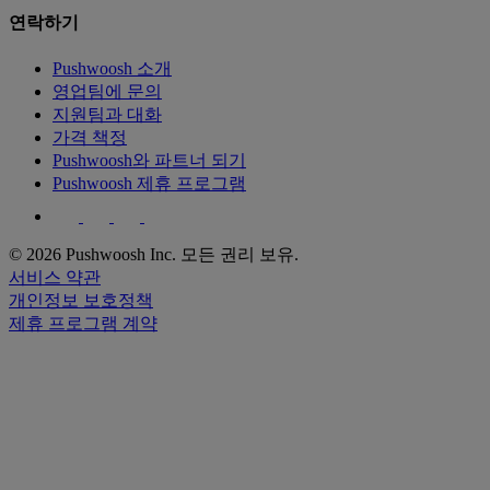
연락하기
Pushwoosh 소개
영업팀에 문의
지원팀과 대화
가격 책정
Pushwoosh와 파트너 되기
Pushwoosh 제휴 프로그램
© 2026 Pushwoosh Inc. 모든 권리 보유.
서비스 약관
개인정보 보호정책
제휴 프로그램 계약