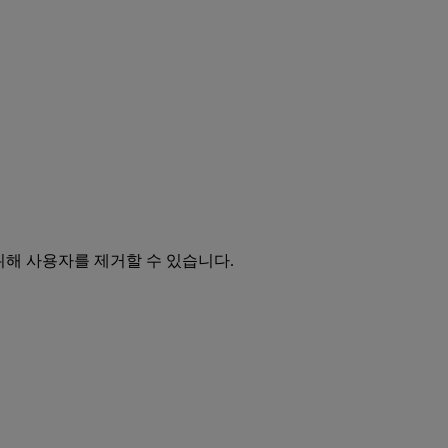
위해 사용자를 제거할 수 있습니다.