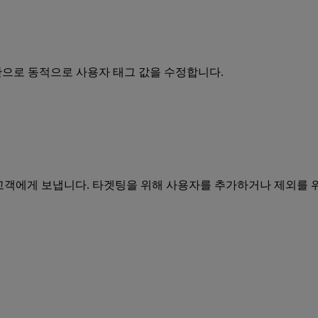
으로 동적으로 사용자 태그 값을 수정합니다.
재고객에게 보냅니다. 타겟팅을 위해 사용자를 추가하거나 제외를 