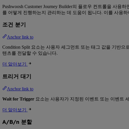
Pushwoosh Customer Journey Builder의 플로우
를 어떻게 진행하는지 관리하는 데 도움이 됩니다. 이를 사용하
조건 분기
Anchor link to
Condition Split 요소는 사용자 세그먼트 또는 태그 값을
텐츠를 전달할 수 있습니다.
더 알아보기
트리거 대기
Anchor link to
Wait for Trigger
요소는 사용자가 지정된 이벤트 또는 이벤트 
더 알아보기
A/B/n 분할