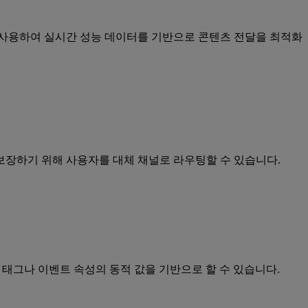
 사용하여 실시간 성능 데이터를 기반으로 콘텐츠 전달을 최적화
보장하기 위해 사용자를 대체 채널로 라우팅할 수 있습니다.
 태그나 이벤트 속성의 동적 값을 기반으로 할 수 있습니다.