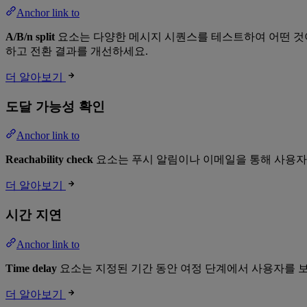
Anchor link to
A/B/n split
요소는 다양한 메시지 시퀀스를 테스트하여 어떤 것이
하고 전환 결과를 개선하세요.
더 알아보기
도달 가능성 확인
Anchor link to
Reachability check
요소는 푸시 알림이나 이메일을 통해 사용자에
더 알아보기
시간 지연
Anchor link to
Time delay
요소는 지정된 기간 동안 여정 단계에서 사용자를 보류
더 알아보기