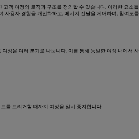
 컨트롤을 사용하면 고객 여정의 로직과 구조를 정의할 수 있습니다. 이러한
여 사용자 경험을 개인화하고, 메시지 전달을 제어하며, 참여도를
 기반으로 여정을 여러 분기로 나눕니다. 이를 통해 동일한 여정 내
세트를 트리거할 때까지 여정을 일시 중지합니다.