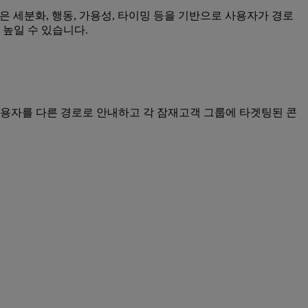
 요소들은 세분화, 행동, 가용성, 타이밍 등을 기반으로 사용자가 경로
 높일 수 있습니다.
에서 사용자를 다른 경로로 안내하고 각 잠재고객 그룹에 타겟팅된 콘