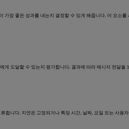
 가장 좋은 성과를 내는지 결정할 수 있게 해줍니다. 이 요소를
게 도달할 수 있는지 평가합니다. 결과에 따라 메시지 전달을 
합니다. 지연은 고정되거나 특정 시간, 날짜, 요일 또는 사용자