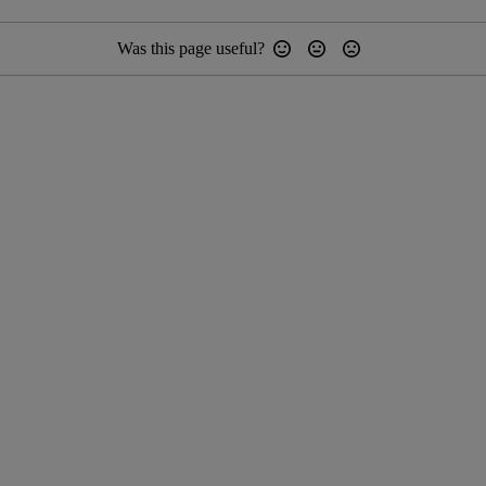
Was this page useful?