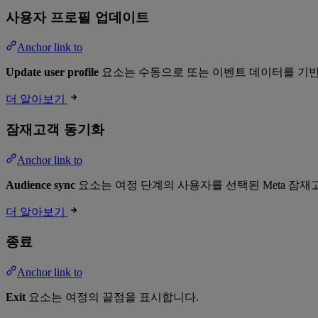
사용자 프로필 업데이트
Anchor link to
Update user profile
요소는 수동으로 또는 이벤트 데이터를 기반
더 알아보기
잠재고객 동기화
Anchor link to
Audience sync
요소는 여정 단계의 사용자를 선택된 Meta 잠
더 알아보기
종료
Anchor link to
Exit
요소는 여정의 끝점을 표시합니다.