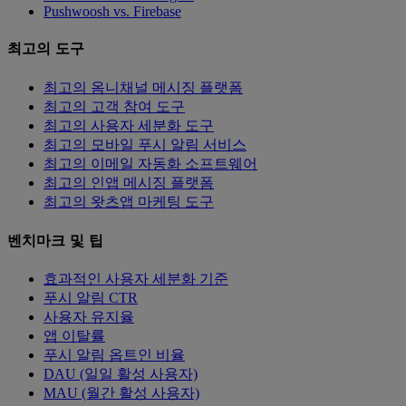
Pushwoosh vs. Firebase
최고의 도구
최고의 옴니채널 메시징 플랫폼
최고의 고객 참여 도구
최고의 사용자 세분화 도구
최고의 모바일 푸시 알림 서비스
최고의 이메일 자동화 소프트웨어
최고의 인앱 메시징 플랫폼
최고의 왓츠앱 마케팅 도구
벤치마크 및 팁
효과적인 사용자 세분화 기준
푸시 알림 CTR
사용자 유지율
앱 이탈률
푸시 알림 옵트인 비율
DAU (일일 활성 사용자)
MAU (월간 활성 사용자)