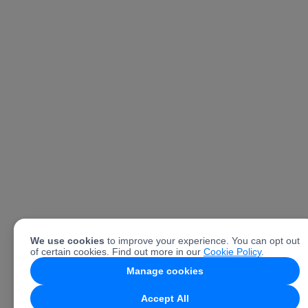
We use cookies
to improve your experience. You can opt out
of certain cookies. Find out more in our
Cookie Policy
.
Manage cookies
Accept All