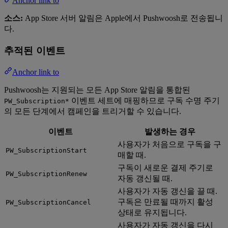
Anchor link to
소스:
App Store 서버 알림은 Apple에서 Pushwoosh로 전송됩니
다.
추적된 이벤트
Anchor link to
Pushwoosh는 지원되는 모든 App Store 알림을 통합된
이벤트 세트에 매핑하므로 구독 수명 주기
PW_Subscription*
의 모든 단계에서 캠페인을 트리거할 수 있습니다.
이벤트
발생하는 경우
사용자가 처음으로 구독을 구
PW_SubscriptionStart
매할 때.
구독이 새로운 결제 주기로
PW_SubscriptionRenew
자동 갱신될 때.
사용자가 자동 갱신을 끌 때.
구독은 만료될 때까지 활성
PW_SubscriptionCancel
상태로 유지됩니다.
사용자가 자동 갱신을 다시