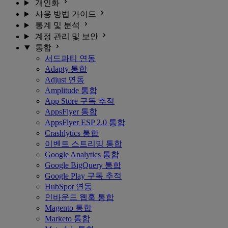
개인화
사용 방법 가이드
통계 및 분석
계정 관리 및 보안
통합
서드파티 연동
Adapty 통합
Adjust 연동
Amplitude 통합
App Store 구독 추적
AppsFlyer 통합
AppsFlyer ESP 2.0 통합
Crashlytics 통합
이벤트 스트리밍 통합
Google Analytics 통합
Google BigQuery 통합
Google Play 구독 추적
HubSpot 연동
인바운드 웹훅 통합
Magento 통합
Marketo 통합