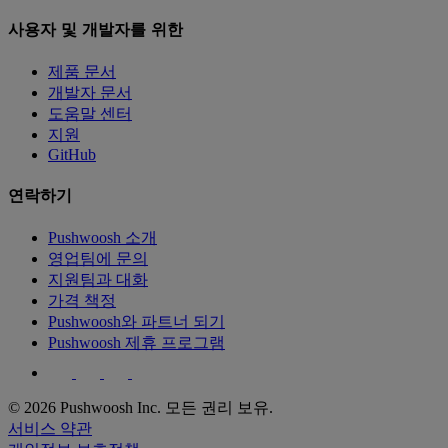
사용자 및 개발자를 위한
제품 문서
개발자 문서
도움말 센터
지원
GitHub
연락하기
Pushwoosh 소개
영업팀에 문의
지원팀과 대화
가격 책정
Pushwoosh와 파트너 되기
Pushwoosh 제휴 프로그램
© 2026 Pushwoosh Inc. 모든 권리 보유.
서비스 약관