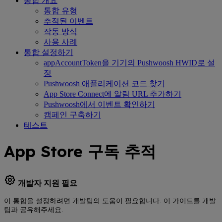
통합 개요
통합 유형
추적된 이벤트
작동 방식
사용 사례
통합 설정하기
appAccountToken을 기기의 Pushwoosh HWID로 설
정
Pushwoosh 애플리케이션 코드 찾기
App Store Connect에 알림 URL 추가하기
Pushwoosh에서 이벤트 확인하기
캠페인 구축하기
테스트
App Store 구독 추적
개발자 지원 필요
이 통합을 설정하려면 개발팀의 도움이 필요합니다. 이 가이드를 개발
팀과 공유해주세요.