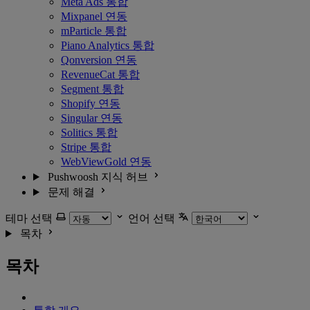
Meta Ads 통합
Mixpanel 연동
mParticle 통합
Piano Analytics 통합
Qonversion 연동
RevenueCat 통합
Segment 통합
Shopify 연동
Singular 연동
Solitics 통합
Stripe 통합
WebViewGold 연동
Pushwoosh 지식 허브
문제 해결
테마 선택
언어 선택
목차
목차