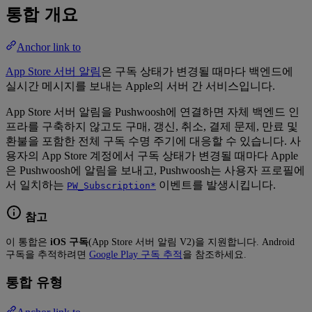
통합 개요
Anchor link to
App Store 서버 알림
은 구독 상태가 변경될 때마다 백엔드에
실시간 메시지를 보내는 Apple의 서버 간 서비스입니다.
App Store 서버 알림을 Pushwoosh에 연결하면 자체 백엔드 인
프라를 구축하지 않고도 구매, 갱신, 취소, 결제 문제, 만료 및
환불을 포함한 전체 구독 수명 주기에 대응할 수 있습니다. 사
용자의 App Store 계정에서 구독 상태가 변경될 때마다 Apple
은 Pushwoosh에 알림을 보내고, Pushwoosh는 사용자 프로필에
서 일치하는
이벤트를 발생시킵니다.
PW_Subscription*
참고
이 통합은
iOS 구독
(App Store 서버 알림 V2)을 지원합니다. Android
구독을 추적하려면
Google Play 구독 추적
을 참조하세요.
통합 유형