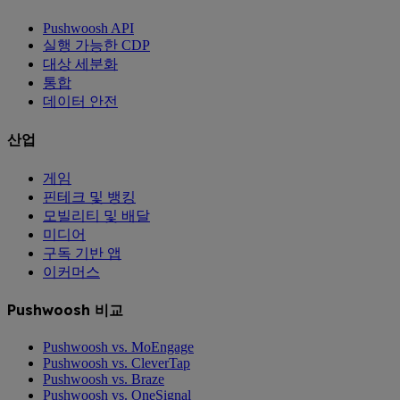
Pushwoosh API
실행 가능한 CDP
대상 세분화
통합
데이터 안전
산업
게임
핀테크 및 뱅킹
모빌리티 및 배달
미디어
구독 기반 앱
이커머스
Pushwoosh 비교
Pushwoosh vs. MoEngage
Pushwoosh vs. CleverTap
Pushwoosh vs. Braze
Pushwoosh vs. OneSignal