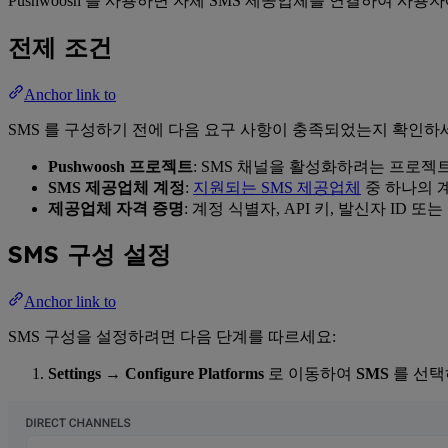
Pushwoosh 를 사용하면 자체 SMS 제공업체를 연결하여 사용자에
전제 조건
Anchor link to
SMS 를 구성하기 전에 다음 요구 사항이 충족되었는지 확인하
Pushwoosh 프로젝트
: SMS 채널을 활성화하려는 프로젝
SMS 제공업체 계정
:
지원되는 SMS 제공업체
중 하나의 
제공업체 자격 증명
: 계정 식별자, API 키, 발신자 I
SMS 구성 설정
Anchor link to
SMS 구성을 설정하려면 다음 단계를 따르세요:
Settings → Configure Platforms
로 이동하여
SMS
를 선