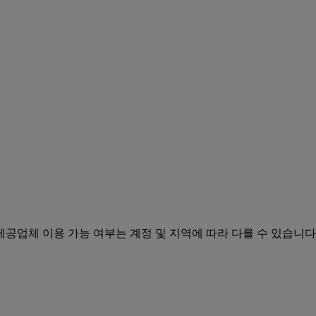
공업체 이용 가능 여부는 계정 및 지역에 따라 다를 수 있습니다