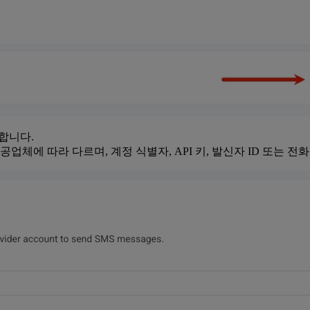
합니다.
체에 따라 다르며, 계정 식별자, API 키, 발신자 ID 또는 전