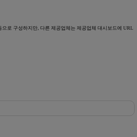
자동으로 구성하지만, 다른 제공업체는 제공업체 대시보드에 URL