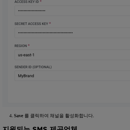
Save
를 클릭하여 채널을 활성화합니다.
지원되는 SMS 제공업체