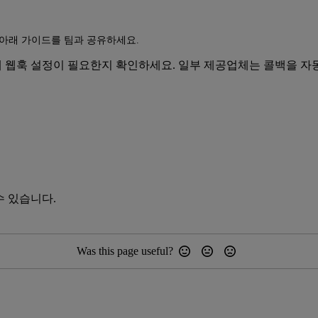
아래 가이드를 팀과 공유하세요.
체에 웹훅 설정이 필요한지 확인하세요. 일부 제공업체는 콜백을 
 수 있습니다.
Was this page useful?