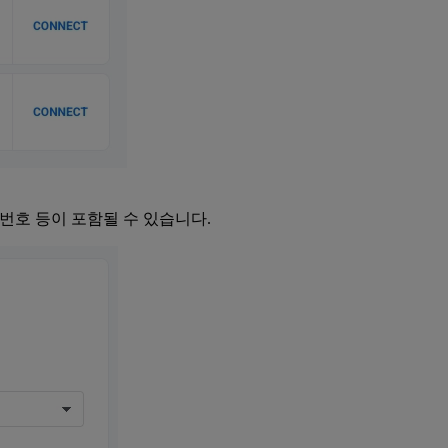
화번호 등이 포함될 수 있습니다.