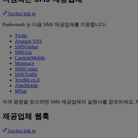
Anchor link to
Pushwoosh 는 다음 SMS 제공업체를 지원합니다:
Twilio
Amazon SNS
SMSGlobal
SMSAla
CapitoleMobile
Mobipace
SMSCenter
SMSTraffic
TextMe.co.il
AbleMobile
MStat
자격 증명을 얻으려면 SMS 제공업체의 설명서를 참조하세요. 제
제공업체 웹훅
Anchor link to