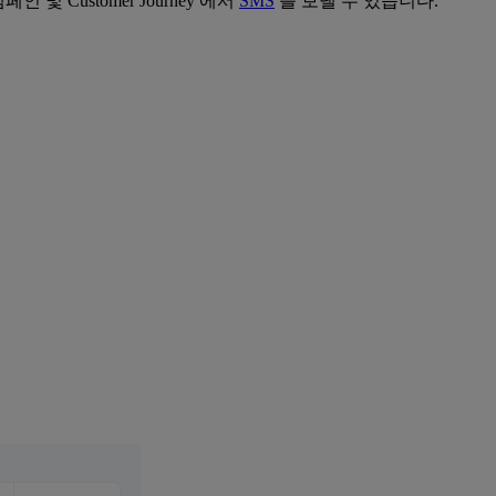
 Customer Journey 에서
SMS
를 보낼 수 있습니다.