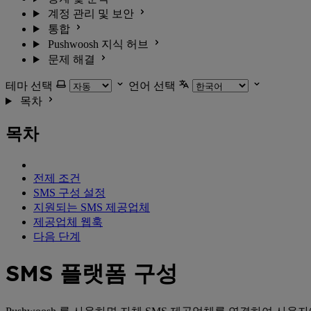
계정 관리 및 보안
통합
Pushwoosh 지식 허브
문제 해결
테마 선택
언어 선택
목차
목차
전제 조건
SMS 구성 설정
지원되는 SMS 제공업체
제공업체 웹훅
다음 단계
SMS 플랫폼 구성