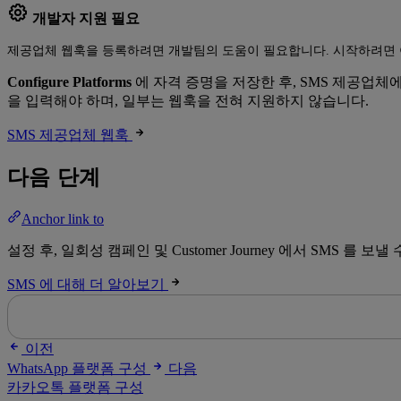
개발자 지원 필요
제공업체 웹훅을 등록하려면 개발팀의 도움이 필요합니다. 시작하려면 
Configure Platforms
에 자격 증명을 저장한 후, SMS 제공업
을 입력해야 하며, 일부는 웹훅을 전혀 지원하지 않습니다.
SMS 제공업체 웹훅
다음 단계
Anchor link to
설정 후, 일회성 캠페인 및 Customer Journey 에서 SMS 를 보낼
SMS 에 대해 더 알아보기
이전
WhatsApp 플랫폼 구성
다음
카카오톡 플랫폼 구성