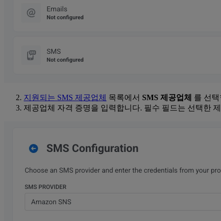
지원되는 SMS 제공업체
목록에서
SMS 제공업체
를 선택
제공업체 자격 증명을 입력합니다. 필수 필드는 선택한 제공업