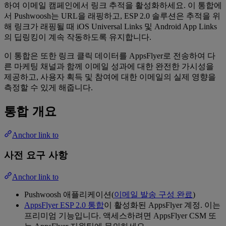
하여 이메일 캠페인에서 링크 추적을 활성화하세요. 이 통합에
서 Pushwoosh는 URL을 래핑하고, ESP 2.0 솔루션은 추적을 위
해 링크가 래핑될 때 iOS Universal Links 및 Android App Links
의 딥링킹이 계속 작동하도록 유지합니다.
이 통합은 또한 링크 클릭 데이터를 AppsFlyer로 전송하여 다
른 마케팅 채널과 함께 이메일 성과에 대한 완전한 가시성을
제공하고, 사용자 획득 및 참여에 대한 이메일의 실제 영향을
측정할 수 있게 해줍니다.
통합 개요
Anchor link to
사전 요구 사항
Anchor link to
Pushwoosh 애플리케이션(
이메일 발송 구성 완료
)
AppsFlyer ESP 2.0 통합
이 활성화된 AppsFlyer 계정. 이는
프리미엄 기능입니다. 액세스하려면 AppsFlyer CSM 또