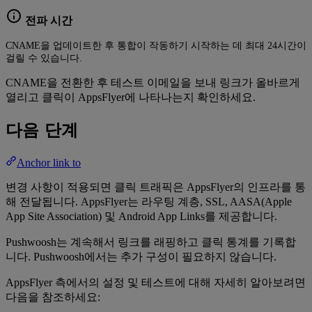
전파 시간
CNAME을 업데이트한 후 통합이 작동하기 시작하는 데 최대 24시간이
걸릴 수 있습니다.
CNAME을 전환한 후 테스트 이메일을 보내 링크가 올바르게
열리고 클릭이 AppsFlyer에 나타나는지 확인하세요.
다음 단계
Anchor link to
변경 사항이 적용되면 클릭 트래픽은 AppsFlyer의 인프라를 통
해 전달됩니다. AppsFlyer는 라우팅 계층, SSL, AASA(Apple
App Site Association) 및 Android App Links를 제공합니다.
Pushwoosh는 계속해서 링크를 래핑하고 클릭 통계를 기록합
니다. Pushwoosh에서는 추가 구성이 필요하지 않습니다.
AppsFlyer 측에서의 설정 및 테스트에 대해 자세히 알아보려면
다음을 참조하세요: