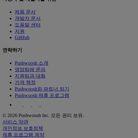
제품 문서
개발자 문서
도움말 센터
지원
GitHub
연락하기
Pushwoosh 소개
영업팀에 문의
지원팀과 대화
가격 책정
Pushwoosh와 파트너 되기
Pushwoosh 제휴 프로그램
© 2026 Pushwoosh Inc. 모든 권리 보유.
서비스 약관
개인정보 보호정책
제휴 프로그램 계약