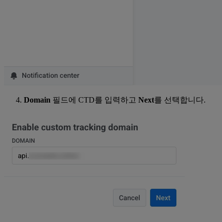
Domain
필드에 CTD를 입력하고
Next
를 선택합니다.