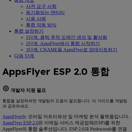
통합 개요
사전 요구 사항
동기화되는 엔티티
사용 사례
통합 작동 방식
통합 설정하기
1단계. 클릭 추적 도메인 생성 및 활성화
2단계. AppsFlyer에서 통합 시작하기
3단계. CNAME을 AppsFlyer로 업데이트하기
다음 단계
AppsFlyer ESP 2.0 통합
개발자 지원 필요
통합을 설정하려면 개발팀의 도움이 필요합니다. 이 가이드를 개발팀
과 공유하세요.
AppsFlyer
는 모바일 어트리뷰션 및 마케팅 분석 플랫폼입니다.
AppsFlyer ESP 2.0
은 이메일 서비스 제공업체(ESP)를 위한
AppsFlyer의 통합 솔루션입니다. ESP 2.0과 Pushwoosh를 연결