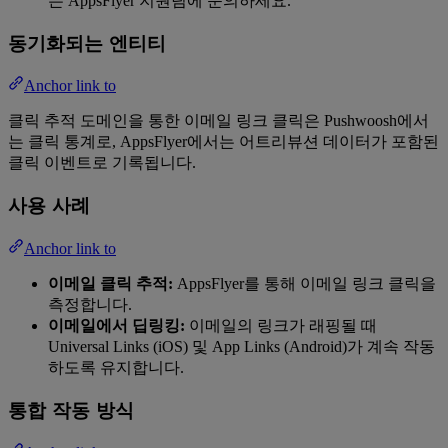
는 AppsFlyer 지원팀에 문의하세요.
동기화되는 엔티티
Anchor link to
클릭 추적 도메인을 통한 이메일 링크 클릭은 Pushwoosh에서
는 클릭 통계로, AppsFlyer에서는 어트리뷰션 데이터가 포함된
클릭 이벤트로 기록됩니다.
사용 사례
Anchor link to
이메일 클릭 추적:
AppsFlyer를 통해 이메일 링크 클릭을
측정합니다.
이메일에서 딥링킹:
이메일의 링크가 래핑될 때
Universal Links (iOS) 및 App Links (Android)가 계속 작동
하도록 유지합니다.
통합 작동 방식