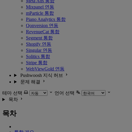
Meta Ads 통합
Mixpanel 연동
mParticle 통합
Piano Analytics 통합
Qonversion 연동
RevenueCat 통합
Segment 통합
Shopify 연동
Singular 연동
Solitics 통합
Stripe 통합
WebViewGold 연동
Pushwoosh 지식 허브
문제 해결
테마 선택
언어 선택
목차
목차