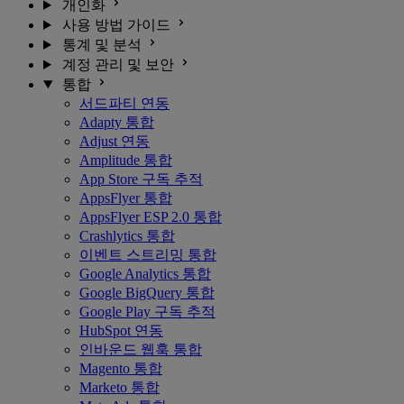
개인화
사용 방법 가이드
통계 및 분석
계정 관리 및 보안
통합
서드파티 연동
Adapty 통합
Adjust 연동
Amplitude 통합
App Store 구독 추적
AppsFlyer 통합
AppsFlyer ESP 2.0 통합
Crashlytics 통합
이벤트 스트리밍 통합
Google Analytics 통합
Google BigQuery 통합
Google Play 구독 추적
HubSpot 연동
인바운드 웹훅 통합
Magento 통합
Marketo 통합