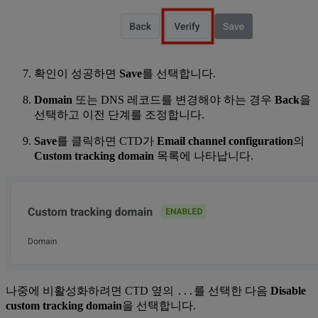
확인이 성공하면
Save
를 선택합니다.
Domain
또는 DNS 레코드를 변경해야 하는 경우
Back
을
선택하고 이전 단계를 조정합니다.
Save
를 클릭하면 CTD가
Email channel configuration
의
Custom tracking domain
목록에 나타납니다.
나중에 비활성화하려면 CTD 옆의
를 선택한 다음
Disable
...
custom tracking domain
을 선택합니다.