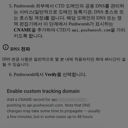
Pushwoosh 외부에서 CTD 도메인의 공용 DNS를 관리하
는 서비스(일반적으로 도메인 등록기관, DNS 호스트 또
는 호스팅 계정)를 엽니다. 해당 도메인의 DNS 또는 영
역 편집기에서 이 단계에서 Pushwoosh가 표시하는
CNAME
을 추가하여 CTD가
을 가리
api.pushwoosh.com
키도록 합니다.
DNS 전파
DNS 변경 사항은 일반적으로 몇 분 내에 적용되지만 최대 48시간이 걸
릴 수 있습니다.
Pushwoosh에서
Verify
를 선택합니다.