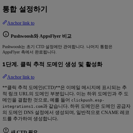
통합 설정하기
Anchor link to
Pushwoosh와 AppsFlyer 비교
Pushwoosh는 초기 CTD 설정에만 관여합니다. 나머지 통합은
AppsFlyer 측에서 완료됩니다.
1단계. 클릭 추적 도메인 생성 및 활성화
Anchor link to
**클릭 추적 도메인(CTD)**은 이메일 메시지에 표시되는 추
적 링크 URL의 도메인 부분입니다. 이는 하위 도메인과 주 도
메인을 결합한 것으로, 예를 들어
clickpush.esp-
과 같습니다. 하위 도메인은 도메인 공급자
integrations1.com
의 도메인 DNS 설정에서 생성되며, 일반적으로 CNAME 레코
드를 추가하여 생성합니다.
새 CTD 필요